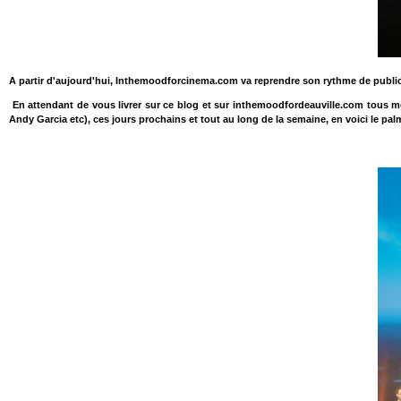
A partir d'aujourd'hui, Inthemoodforcinema.com va reprendre son rythme de publi
En attendant de vous livrer sur ce blog et sur inthemoodfordeauville.com tous m
Andy Garcia etc), ces jours prochains et tout au long de la semaine, en voici le p