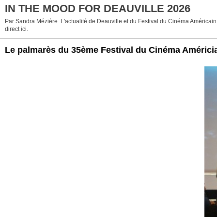
IN THE MOOD FOR DEAUVILLE 2026
Par Sandra Mézière. L'actualité de Deauville et du Festival du Cinéma Américain
direct ici.
Le palmarès du 35ème Festival du Cinéma Américia