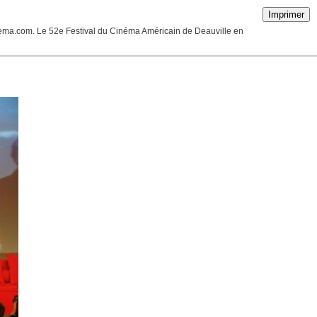
Imprimer
cinema.com. Le 52e Festival du Cinéma Américain de Deauville en