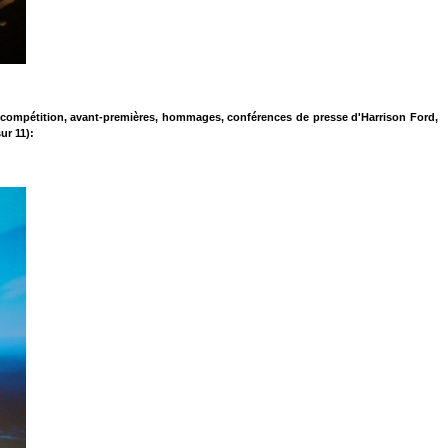
 (compétition, avant-premières, hommages, conférences de presse d'Harrison Ford,
ur 11):