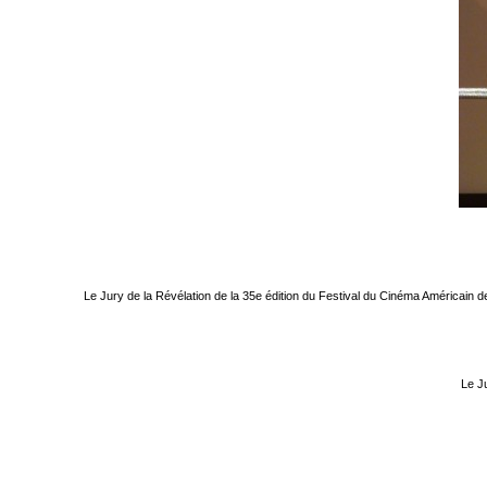
Le Jury de la Révélation de la 35e édition du Festival du Cinéma Américain 
Le Ju