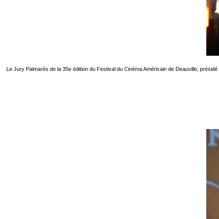
Le Jury Palmarès de la 35e édition du Festival du Cinéma Américain de Deauville, présid