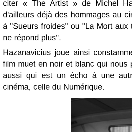
citer « The Artist » de Michel Ha
d'ailleurs déjà des hommages au ci
à "Sueurs froides" ou "La Mort aux
ne répond plus".
Hazanavicius joue ainsi constamm
film muet en noir et blanc qui nous
aussi qui est un écho à une autr
cinéma, celle du Numérique.