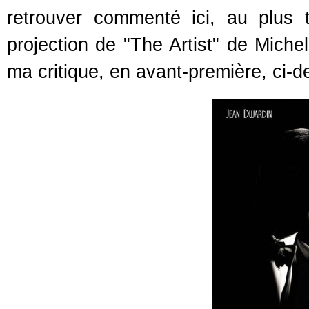
retrouver commenté ici, au plus 
projection de "The Artist" de Mich
ma critique, en avant-première, ci-