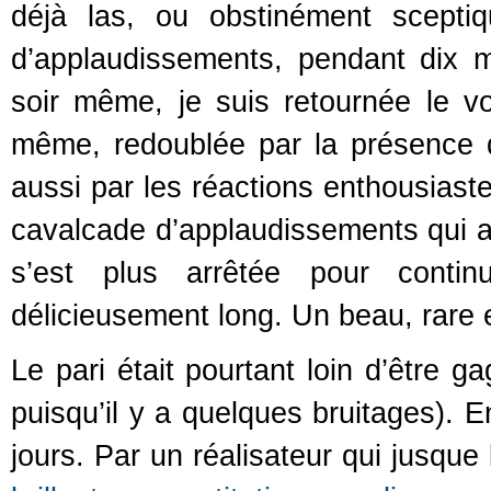
déjà las, ou obstinément sceptiq
d’applaudissements, pendant dix mi
soir même, je suis retournée le voir
même, redoublée par la présence de
aussi par les réactions enthousiaste
cavalcade d’applaudissements qui a
s’est plus arrêtée pour cont
délicieusement long. Un beau, rare
Le pari était pourtant loin d’être 
puisqu’il y a quelques bruitages). 
jours. Par un réalisateur qui jusque