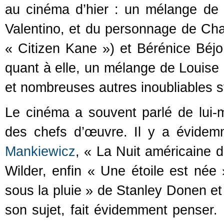
au cinéma d’hier : un mélange de
Valentino, et du personnage de Cha
« Citizen Kane ») et Bérénice Béjo
quant à elle, un mélange de Louise
et nombreuses autres inoubliables s
Le cinéma a souvent parlé de lui-
des chefs d’œuvre. Il y a évide
Mankiewicz
, « La Nuit américaine d
Wilder, enfin « Une étoile est né
sous la pluie » de Stanley Donen et
son sujet, fait évidemment penser. 