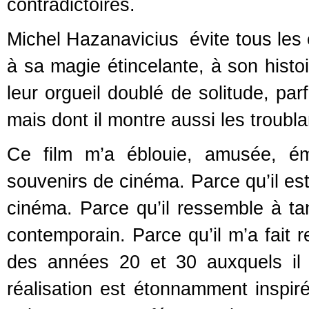
contradictoires.
Michel Hazanavicius évite tous les
à sa magie étincelante, à son histoi
leur orgueil doublé de solitude, parf
mais dont il montre aussi les troublan
Ce film m’a éblouie, amusée, é
souvenirs de cinéma. Parce qu’il est
cinéma. Parce qu’il ressemble à ta
contemporain. Parce qu’il m’a fait 
des années 20 et 30 auxquels il
réalisation est étonnamment inspir