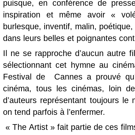
puisque, en conférence de press
inspiration et même avoir « volé
burlesque, inventif, malin, poétique,
dans leurs belles et poignantes contr
Il ne se rapproche d’aucun autre 
sélectionnant cet hymne au ciném
Festival de Cannes a prouvé qu’il
cinéma, tous les cinémas, loin de
d’auteurs représentant toujours le 
on tend parfois à l’enfermer.
« The Artist » fait partie de ces fil