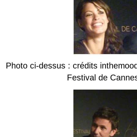
Photo ci-dessus : crédits inthemo
Festival de Cannes 