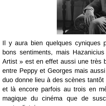
Il y aura bien quelques cyniques
bons sentiments, mais Hazaniciu
Artist » est en effet aussi une très
entre Peppy et Georges mais aussi 
duo donne lieu à des scènes tantôt d
et là encore parfois au trois en
magique du cinéma que de suscit