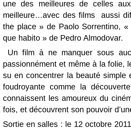
une des meilleures de celles auxq
meilleure…avec des films aussi di
the place » de Paolo Sorrentino, « 
que habito » de Pedro Almodovar.
Un film à ne manquer sous aucu
passionnément et même à la folie, l
su en concentrer la beauté simple 
foudroyante comme la découverte
connaissent les amoureux du cinéma 
fois, et découvrent son pouvoir d’un
Sortie en salles : le 12 octobre 201