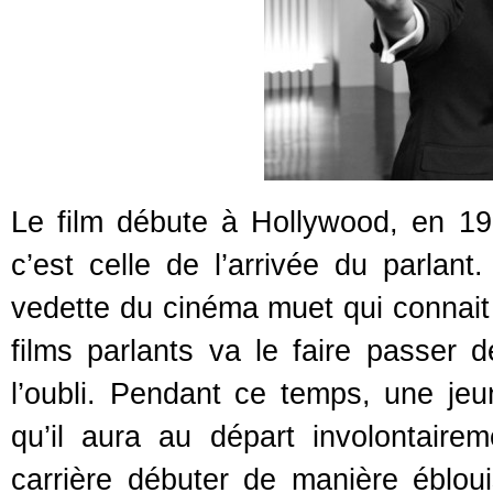
Le film débute à Hollywood, en 19
c’est celle de l’arrivée du parlan
vedette du cinéma muet qui connait
films parlants va le faire passer 
l’oubli. Pendant ce temps, une jeu
qu’il aura au départ involontair
carrière débuter de manière éblouis