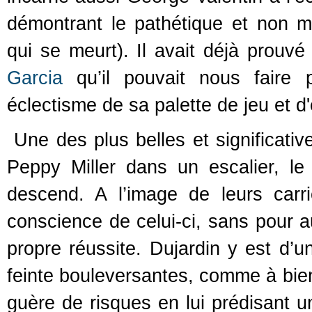
démontrant le pathétique et non
qui se meurt). Il avait déjà prouvé
Garcia
qu’il pouvait nous faire p
éclectisme de sa palette de jeu et d
Une des plus belles et significativ
Peppy Miller dans un escalier, l
descend. A l’image de leurs carr
conscience de celui-ci, sans pour a
propre réussite. Dujardin y est d’un
feinte bouleversantes, comme à bien
guère de risques en lui prédisant u