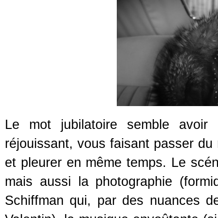
Le mot jubilatoire semble avoir
réjouissant, vous faisant passer du 
et pleurer en même temps. Le scéna
mais aussi la photographie (formi
Schiffman qui, par des nuances de