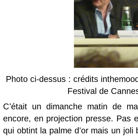
Photo ci-dessus : crédits inthemo
Festival de Cannes 
C’était un dimanche matin de ma
encore, en projection presse. Pas e
qui obtint la palme d’or mais un jol