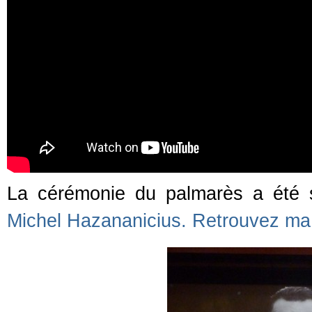
La cérémonie du palmarès a été s
Michel Hazananicius. Retrouvez ma cr