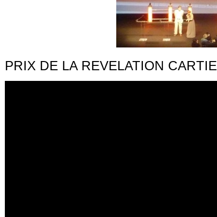
PRIX DE LA REVELATION CARTIE