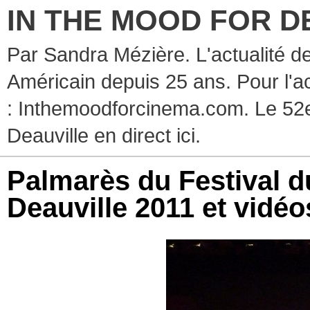
IN THE MOOD FOR D
Par Sandra Mézière. L'actualité d
Américain depuis 25 ans. Pour l'ac
: Inthemoodforcinema.com. Le 52e
Deauville en direct ici.
Palmarès du Festival 
Deauville 2011 et vidéo