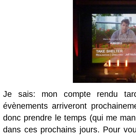
Je sais: mon compte rendu ta
évènements arriveront prochaineme
donc prendre le temps (qui me manqu
dans ces prochains jours. Pour vou