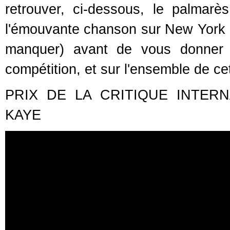
retrouver, ci-dessous, le palmar
l'émouvante chanson sur New York 
manquer) avant de vous donner b
compétition, et sur l'ensemble de ce
PRIX DE LA CRITIQUE INTERN
KAYE