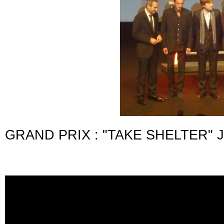
GRAND PRIX : "TAKE SHELTER" 