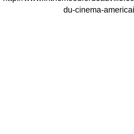
du-cinema-americai