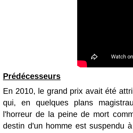
Prédécesseurs
En 2010, le grand prix avait été attr
qui, en quelques plans magistraux,
l'horreur de la peine de mort comm
destin d'un homme est suspendu à l