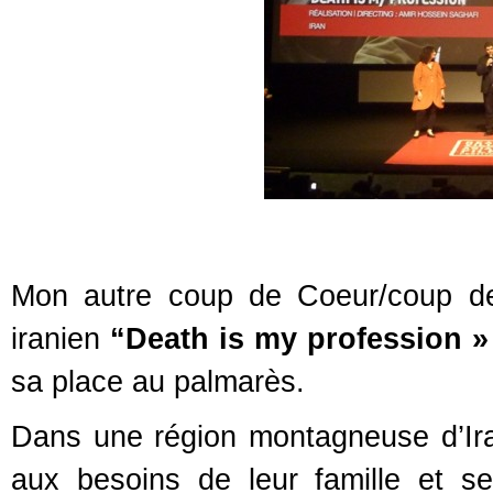
Mon autre coup de Coeur/coup de 
iranien
“Death is my profession »
sa place au palmarès.
Dans une région montagneuse d’Iran,
aux besoins de leur famille et se