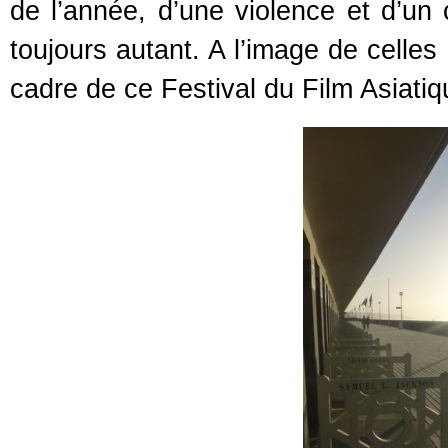
de l’année, d’une violence et d’un
toujours autant. A l’image de celles
cadre de ce Festival du Film Asiatiq