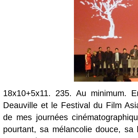
18x10+5x11. 235. Au minimum. En
Deauville et le Festival du Film Asi
de mes journées cinématographiqu
pourtant, sa mélancolie douce, sa 