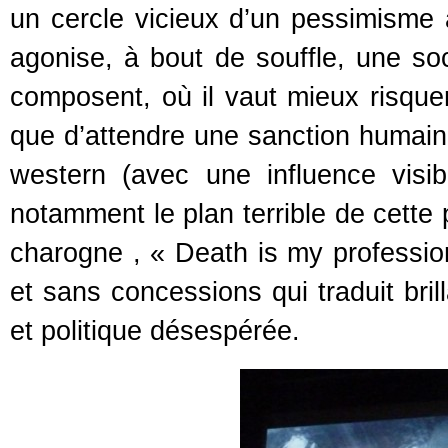
un cercle vicieux d’un pessimisme 
agonise, à bout de souffle, une so
composent, où il vaut mieux risquer
que d’attendre une sanction humain
western (avec une influence vis
notamment le plan terrible de cette
charogne , « Death is my profession 
et sans concessions qui traduit bri
et politique désespérée.