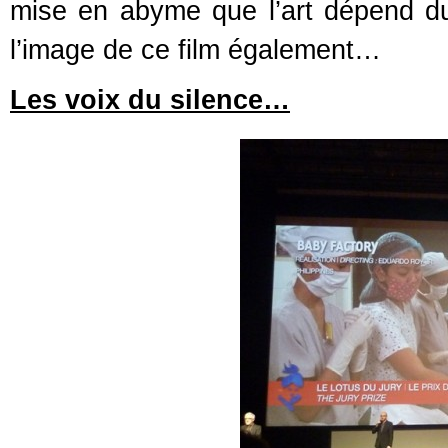
mise en abyme que l’art dépend du 
l’image de ce film également…
Les voix du silence…