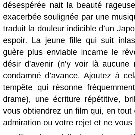
désespérée nait la beauté rageuse
exacerbée soulignée par une musiqu
traduit la douleur indicible d’un Ja
espoir. La jeune fille qui suit inl
guère plus enviable incarne le rêv
désir d’avenir (n’y voir là aucune 
condamné d’avance. Ajoutez à cela
tempête qui résonne fréquemment
drame), une écriture répétitive, br
vous obtiendrez un film qui, en tout
admiration ou votre rejet et ne vous 