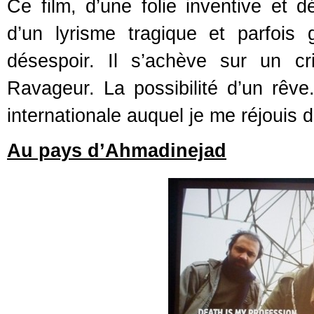
Ce film, d’une folie inventive et
d’un lyrisme tragique et parfois 
désespoir. Il s’achève sur un cri
Ravageur. La possibilité d’un rêve.
internationale auquel je me réjouis 
Au pays d’Ahmadinejad