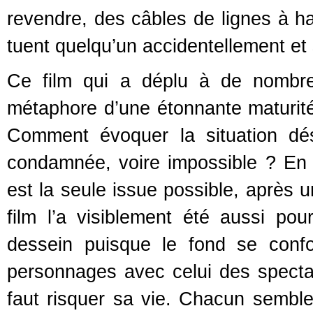
revendre, des câbles de lignes à ha
tuent quelqu’un accidentellement et 
Ce film qui a déplu à de nombreux
métaphore d’une étonnante maturité
Comment évoquer la situation dé
condamnée, voire impossible ? En m
est la seule issue possible, après 
film l’a visiblement été aussi pou
dessein puisque le fond se confo
personnages avec celui des spectat
faut risquer sa vie. Chacun sembl