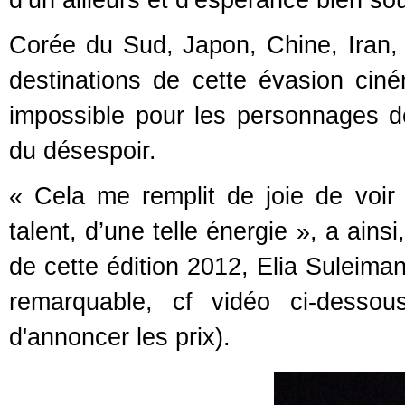
Corée du Sud, Japon, Chine, Iran, P
destinations de cette évasion cin
impossible pour les personnages de
du désespoir.
« Cela me remplit de joie de voir 
talent, d’une telle énergie », a ainsi
de cette édition 2012, Elia Suleiman 
remarquable, cf vidéo ci-dessou
d'annoncer les prix).