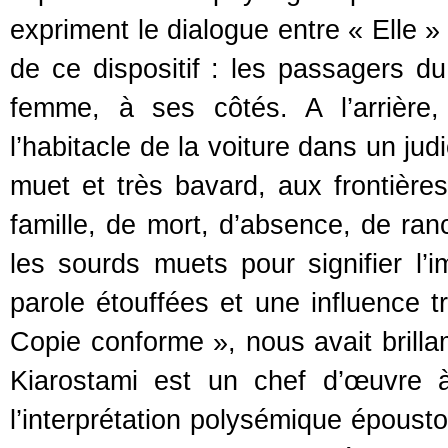
expriment le dialogue entre « Elle »
de ce dispositif : les passagers d
femme, à ses côtés. A l’arrière, 
l’habitacle de la voiture dans un jud
muet et très bavard, aux frontières
famille, de mort, d’absence, de ra
les sourds muets pour signifier l’i
parole étouffées et une influence 
Copie conforme », nous avait brill
Kiarostami est un chef d’œuvre 
l’interprétation polysémique épousto