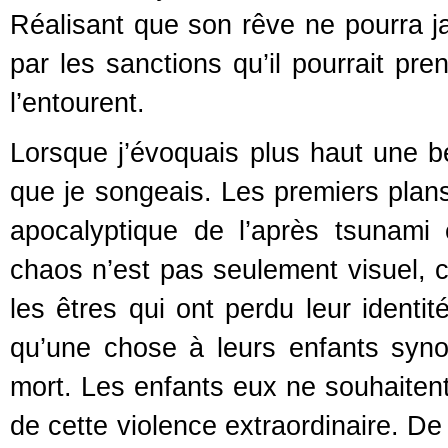
Réalisant que son rêve ne pourra 
par les sanctions qu’il pourrait pr
l’entourent.
Lorsque j’évoquais plus haut une bea
que je songeais. Les premiers plans
apocalyptique de l’après tsunami 
chaos n’est pas seulement visuel, c’
les êtres qui ont perdu leur identit
qu’une chose à leurs enfants syno
mort. Les enfants eux ne souhaitent
de cette violence extraordinaire. De