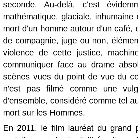
seconde. Au-delà, c'est évidemm
mathématique, glaciale, inhumaine o
mort d'un homme autour d'un café, ou
de compagnie, juge ou non, élément 
violence de cette justice, machine
communiquer face au drame absolu
scènes vues du point de vue du con
n'est pas filmé comme une vulg
d'ensemble, considéré comme tel aux 
mort sur les Hommes.
En 2011, le film lauréat du grand 