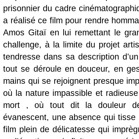
prisonnier du cadre cinématographi
a réalisé ce film pour rendre hommag
Amos Gitaï en lui remettant le gra
challenge, à la limite du projet arti
tendresse dans sa description d’un
tout se déroule en douceur, en g
mains qui se rejoignent presque imp
où la nature impassible et radieuse
mort , où tout dit la douleur d
évanescent, une absence qui tisse s
film plein de délicatesse qui imprèg