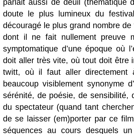
parlait aussi de deuil (thématique 
doute le plus lumineux du festiva
découragé le plus grand nombre de f
dont il ne fait nullement preuve
symptomatique d’une époque où l’e
doit aller très vite, où tout doit ê
twitt, où il faut aller directement
beaucoup visiblement synonyme d’
sérénité, de poésie, de sensibilité, 
du spectateur (quand tant cherchent à
de se laisser (em)porter par ce fil
séquences au cours desquels un