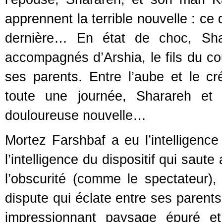
apprennent la terrible nouvelle : ce q
dernière… En état de choc, Sha
accompagnés d’Arshia, le fils du cou
ses parents. Entre l’aube et le c
toute une journée, Sharareh et 
douloureuse nouvelle…
Mortez Farshbaf a eu l’intellige
l’intelligence du dispositif qui sau
l’obscurité (comme le spectateur)
dispute qui éclate entre ses parents
impressionnant paysage épuré et 