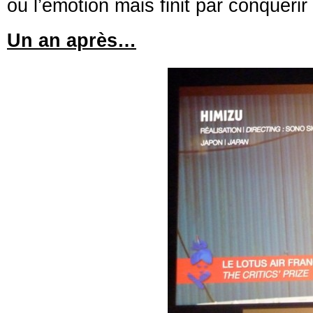
ou l’émotion mais finit par conquérir
Un an après…