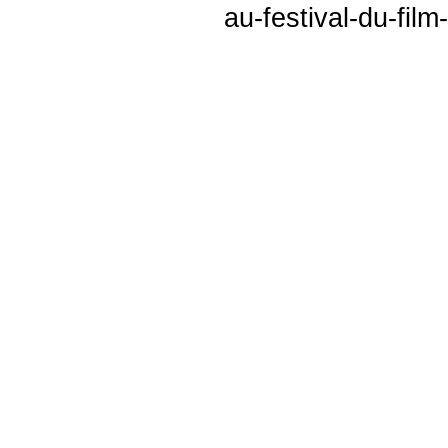
au-festival-du-film