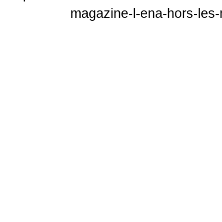
magazine-l-ena-hors-les