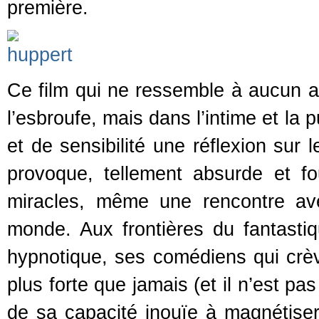
première.
Ce film qui ne ressemble à aucun au
l’esbroufe, mais dans l’intime et la
et de sensibilité une réflexion sur l
provoque, tellement absurde et fo
miracles, même une rencontre av
monde. Aux frontières du fantastiq
hypnotique, ses comédiens qui crèv
plus forte que jamais (et il n’est p
de sa capacité inouïe à magnétiser 