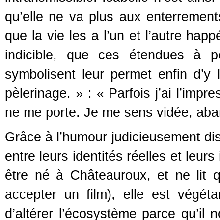
qu’elle ne va plus aux enterremen
que la vie les a l’un et l’autre hap
indicible, que ces étendues à pe
symbolisent leur permet enfin d’y
pèlerinage. » : « Parfois j’ai l’impr
ne me porte. Je me sens vidée, aban
Grâce à l’humour judicieusement disti
entre leurs identités réelles et leurs
être né à Châteauroux, et ne lit qu
accepter un film), elle est végétar
d’altérer l’écosystème parce qu’il n