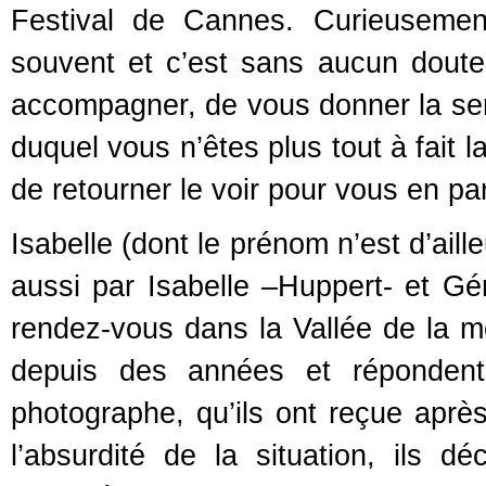
Festival de Cannes. Curieusement
souvent et c’est sans aucun doute
accompagner, de vous donner la sens
duquel vous n’êtes plus tout à fait 
de retourner le voir pour vous en pa
Isabelle (dont le prénom n’est d’ail
aussi par Isabelle –Huppert- et Gé
rendez-vous dans la Vallée de la mo
depuis des années et répondent 
photographe, qu’ils ont reçue aprè
l’absurdité de la situation, ils d