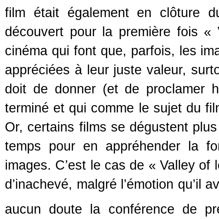
film était également en clôture 
découvert pour la première fois « 
cinéma qui font que, parfois, les im
appréciées à leur juste valeur, sur
doit de donner (et de proclamer h
terminé et qui comme le sujet du fil
Or, certains films se dégustent plus
temps pour en appréhender la for
images. C’est le cas de « Valley of 
d’inachevé, malgré l’émotion qu’il a
aucun doute la conférence de pr