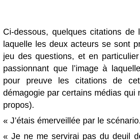
Ci-dessous, quelques citations de 
laquelle les deux acteurs se sont p
jeu des questions, et en particuli
passionnant que l’image à laquelle
pour preuve les citations de ce
démagogie par certains médias qui n’
propos).
« J’étais émerveillée par le scénario.
« Je ne me servirai pas du deuil de