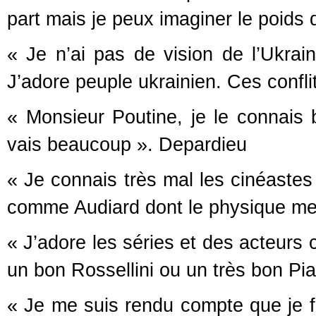
part mais je peux imaginer le poids 
« Je n’ai pas de vision de l’Ukra
J’adore peuple ukrainien. Ces confl
« Monsieur Poutine, je le connais 
vais beaucoup ». Depardieu
« Je connais très mal les cinéaste
comme Audiard dont le physique me 
« J’adore les séries et des acteurs
un bon Rossellini ou un très bon Pia
« Je me suis rendu compte que je fa