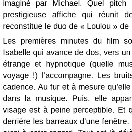
imaginé par Michael. Quel pitch 
prestigieuse affiche qui réunit
reconstitue le duo de « Loulou » de 
Les premières minutes du film s
Isabelle qui avance de dos, vers un
étrange et hypnotique (quelle mus
voyage !) l’accompagne. Les bruit
cadence. Au fur et à mesure qu’elle
dans la musique. Puis, elle appa
visage est à peine perceptible. Et q
derrière les barreaux d’une fenêtre.