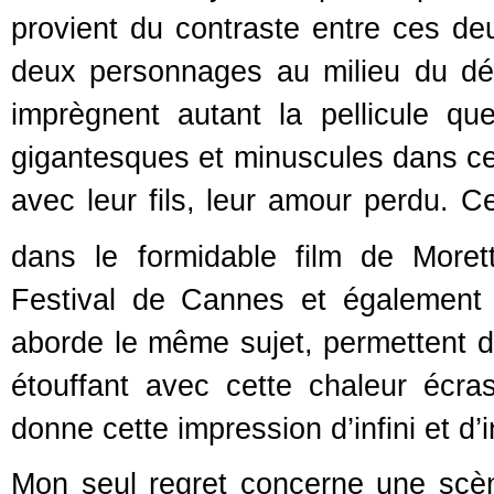
provient du contraste entre ces de
deux personnages au milieu du déc
imprègnent autant la pellicule qu
gigantesques et minuscules dans cet
avec leur fils, leur amour perdu
dans le formidable film de Moret
Festival de Cannes et également
aborde le même sujet, permettent d
étouffant avec cette chaleur écra
donne cette impression d’infini et d
Mon seul regret concerne une scène