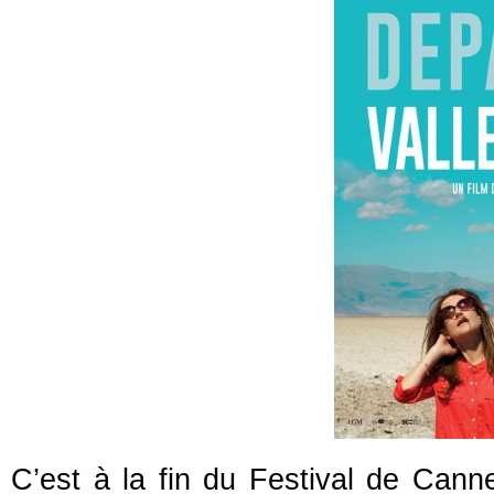
C’est à la fin du Festival de Cannes