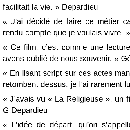
facilitait la vie. » Depardieu
« J’ai décidé de faire ce métier ca
rendu compte que je voulais vivre. 
« Ce film, c’est comme une lecture
avons oublié de nous souvenir. » G
« En lisant script sur ces actes man
retombent dessus, je l’ai rarement l
« J’avais vu « La Religieuse », un fi
G.Depardieu
« L’idée de départ, qu’on s’appel