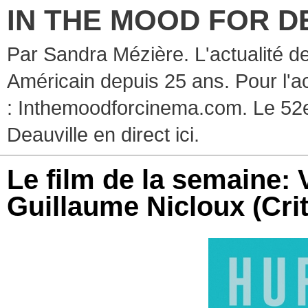
IN THE MOOD FOR D
Par Sandra Mézière. L'actualité d
Américain depuis 25 ans. Pour l'ac
: Inthemoodforcinema.com. Le 52e
Deauville en direct ici.
Le film de la semaine
Guillaume Nicloux (Crit