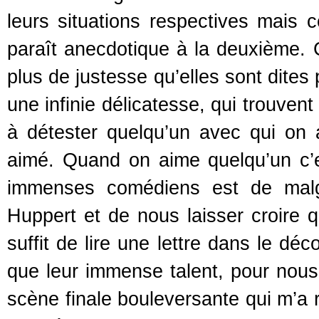
leurs situations respectives mais 
paraît anecdotique à la deuxième. 
plus de justesse qu’elles sont dite
une infinie délicatesse, qui trouven
à détester quelqu’un avec qui on 
aimé. Quand on aime quelqu’un c’e
immenses comédiens est de malgr
Huppert et de nous laisser croire qu
suffit de lire une lettre dans le dé
que leur immense talent, pour nous
scène finale bouleversante qui m’a 