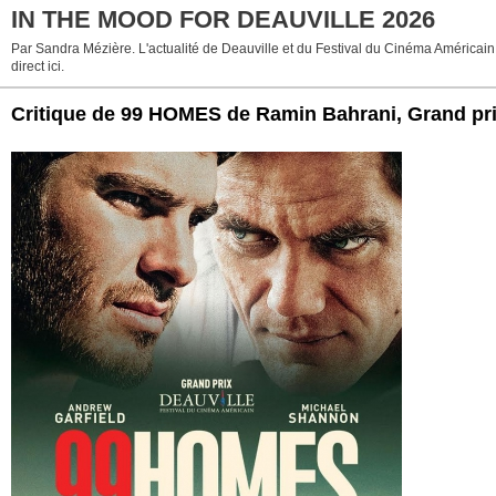
IN THE MOOD FOR DEAUVILLE 2026
Par Sandra Mézière. L'actualité de Deauville et du Festival du Cinéma Américain
direct ici.
Critique de 99 HOMES de Ramin Bahrani, Grand pri