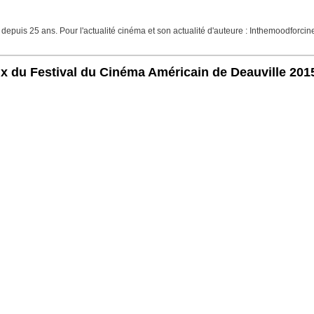
 depuis 25 ans. Pour l'actualité cinéma et son actualité d'auteure : Inthemoodfor
x du Festival du Cinéma Américain de Deauville 201