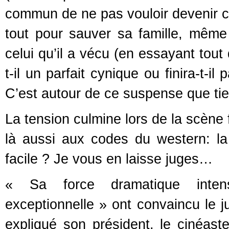
commun de ne pas vouloir devenir ce 
tout pour sauver sa famille, même
celui qu’il a vécu (en essayant tou
t-il un parfait cynique ou finira-t-
C’est autour de ce suspense que tien
La tension culmine lors de la scène 
là aussi aux codes du western: la
facile ? Je vous en laisse juges…
« Sa force dramatique intens
exceptionnelle » ont convaincu le ju
expliqué son président, le cinéaste