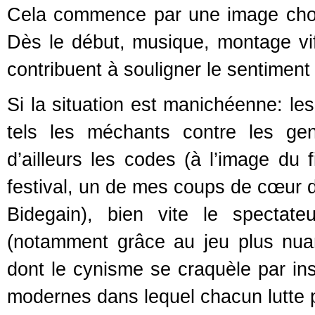
Cela commence par une image choc
Dès le début, musique, montage vif
contribuent à souligner le sentimen
Si la situation est manichéenne: les
tels les méchants contre les gen
d’ailleurs les codes (à l’image du 
festival, un de mes coups de cœur 
Bidegain), bien vite le spectate
(notamment grâce au jeu plus nua
dont le cynisme se craquèle par in
modernes dans lequel chacun lutte p