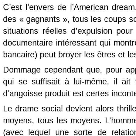
C’est l’envers de l’American dream.
des « gagnants », tous les coups so
situations réelles d’expulsion pour
documentaire intéressant qui montre
bancaire) peut broyer les êtres et l
Dommage cependant que, pour appu
qui se suffisait à lui-même, il ait 
d’angoisse produit est certes incont
Le drame social devient alors thrille
moyens, tous les moyens. L’homme q
(avec lequel une sorte de relation 