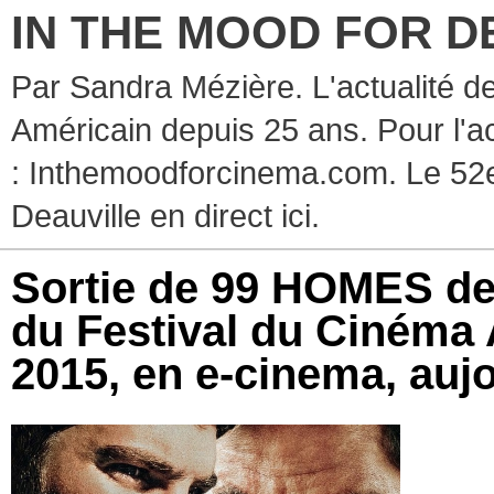
IN THE MOOD FOR D
Par Sandra Mézière. L'actualité d
Américain depuis 25 ans. Pour l'ac
: Inthemoodforcinema.com. Le 52e
Deauville en direct ici.
Sortie de 99 HOMES de
du Festival du Cinéma 
2015, en e-cinema, auj