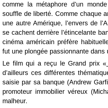
comme la métaphore d’un monde 
souffle de liberté. Comme chaque an
une autre Amérique, l’envers de l’A
se cachent derrière l’étincelante ban
cinéma américain préfère habituell
fut une plongée passionnante dans 
Le film qui a reçu le Grand prix «
d’ailleurs ces différentes thémati
saisie par sa banque (Andrew Garfiel
promoteur immobilier véreux (Mic
malheur.