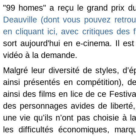
"99 homes" a reçu le grand prix 
Deauville (dont vous pouvez retro
en cliquant ici, avec critiques des 
sort aujourd'hui en e-cinema. Il est
vidéo à la demande.
Malgré leur diversité de styles, d’
ainsi présentés en compétition),
ainsi des films en lice de ce Festi
des personnages avides de liberté,
une vie qu’ils n’ont pas choisie à l
les difficultés économiques, marq