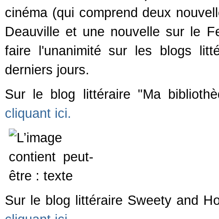
cinéma (qui comprend deux nouvell
Deauville et une nouvelle sur le F
faire l'unanimité sur les blogs lit
derniers jours.
Sur le blog littéraire "Ma bibliot
cliquant ici.
Sur le blog littéraire Sweety and H