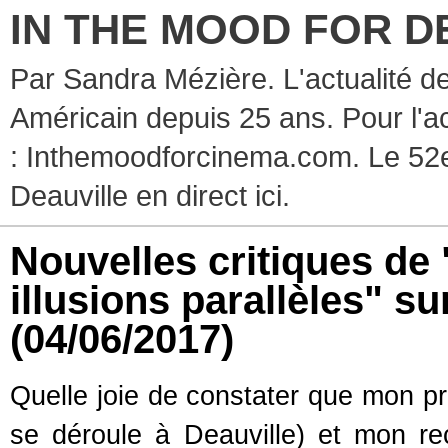
IN THE MOOD FOR D
Par Sandra Mézière. L'actualité d
Américain depuis 25 ans. Pour l'ac
: Inthemoodforcinema.com. Le 52e
Deauville en direct ici.
Nouvelles critiques de
illusions parallèles" su
(04/06/2017)
Quelle joie de constater que mon p
se déroule à Deauville) et mon rec