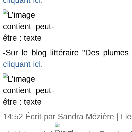
cliquant ici.
-Sur le blog littéraire "Des plumes
cliquant ici.
14:52 Écrit par Sandra Mézière |
Li