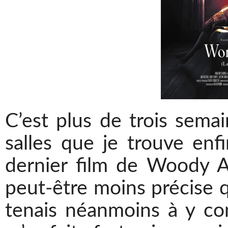
C’est plus de trois semai
salles que je trouve enf
dernier film de Woody Al
peut-être moins précise qu
tenais néanmoins à y con