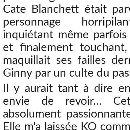
Cate Blanchett était pa
personnage horripila
inquiétant même parfois 
et finalement touchant
maquillait ses failles de
Ginny par un culte du pas
Il y aurait tant à dire e
envie de revoir… Cet
absolument passionnante
Elle m'a laissée KO comm