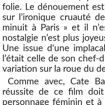
folie. Le dénouement est 
sur l’ironique cruauté de 
minuit à Paris
» et il n’
nostalgie n’est plus joye
Une issue d'une implaca
l’était celle de son chef
variation sur la roue du de
Comme avec, Cate Ba
réussite de ce film doi
personnage féminin et à 