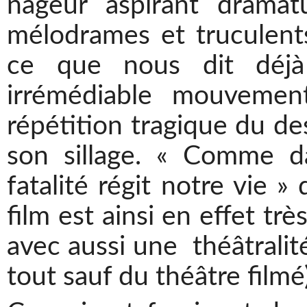
nageur aspirant dramat
mélodrames et truculents
ce que nous dit déjà
irrémédiable mouvement
répétition tragique du de
son sillage. « Comme d
fatalité régit notre vie »
film est ainsi en effet tr
avec aussi une théâtralit
tout sauf du théâtre filmé)