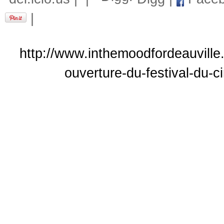
|
http://www.inthemoodfordeauville
ouverture-du-festival-du-