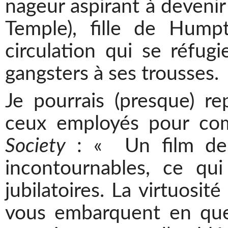
nageur aspirant à devenir
Temple), fille de Hump
circulation qui se réfug
gangsters à ses trousses.
Je pourrais (presque) 
ceux employés pour c
Society
: « Un film de
incontournables, ce qui
jubilatoires. La virtuosit
vous embarquent en que