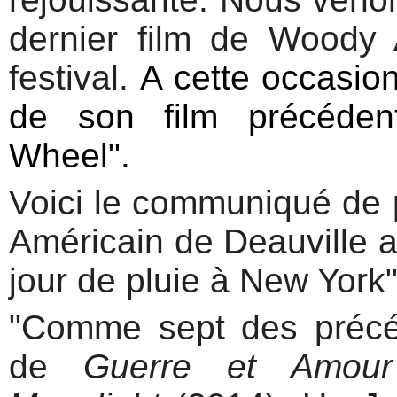
dernier film de Woody 
festival.
A cette occasion
de son film précéden
Wheel".
Voici le communiqué de 
Américain de Deauville au
jour de pluie à New York"
"Comme sept des précé
de
Guerre et Amour