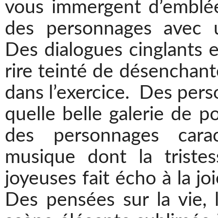
vous immergent d’emblée
des personnages avec u
Des dialogues cinglants e
rire teinté de désenchante
dans l’exercice. Des pers
quelle belle galerie de p
des personnages carac
musique dont la triste
joyeuses fait écho à la j
Des pensées sur la vie, 