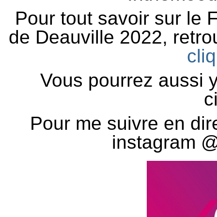
Pour tout savoir sur le
de Deauville 2022, retr
cli
Vous pourrez aussi y 
c
Pour me suivre en dir
instagram 