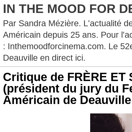
IN THE MOOD FOR D
Par Sandra Mézière. L'actualité d
Américain depuis 25 ans. Pour l'ac
: Inthemoodforcinema.com. Le 52e
Deauville en direct ici.
Critique de FRÈRE ET
(président du jury du 
Américain de Deauville