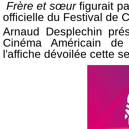
Frère et sœur
figurait p
officielle du Festival de
Arnaud Desplechin prés
Cinéma Américain de 
l'affiche dévoilée cette 