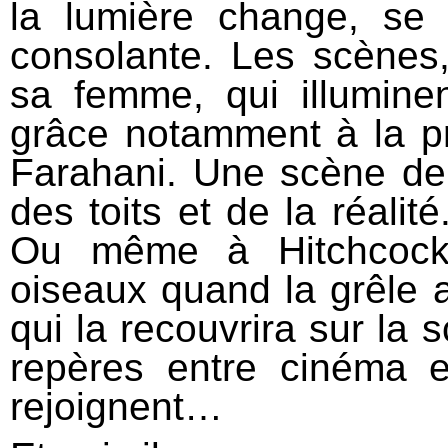
la lumière change, se 
consolante. Les scènes
sa femme, qui illuminen
grâce notamment à la pr
Farahani. Une scène de
des toits et de la réali
Ou même à Hitchcock 
oiseaux quand la grêle 
qui la recouvrira sur la s
repères entre cinéma et
rejoignent…