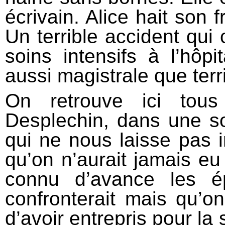
écrivain. Alice hait son 
Un terrible accident qui
soins intensifs à l’hôp
aussi magistrale que terri
On retrouve ici tous
Desplechin, dans une s
qui ne nous laisse pa
qu’on n’aurait jamais eu l
connu d’avance les é
confronterait mais qu’o
d’avoir entrepris pour la 