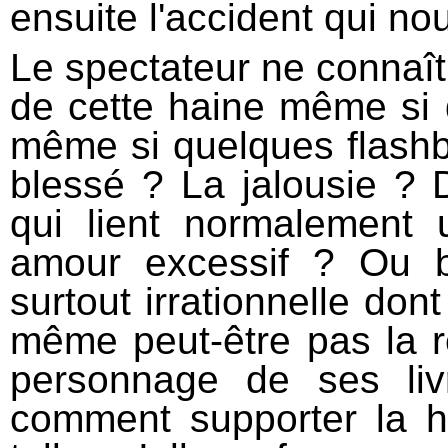
ensuite l'accident qui nou
Le spectateur ne connaît
de cette haine même si 
même si quelques flashba
blessé ? La jalousie ? 
qui lient normalement
amour excessif ? Ou 
surtout irrationnelle dont
même peut-être pas la rée
personnage de ses li
comment supporter la ho