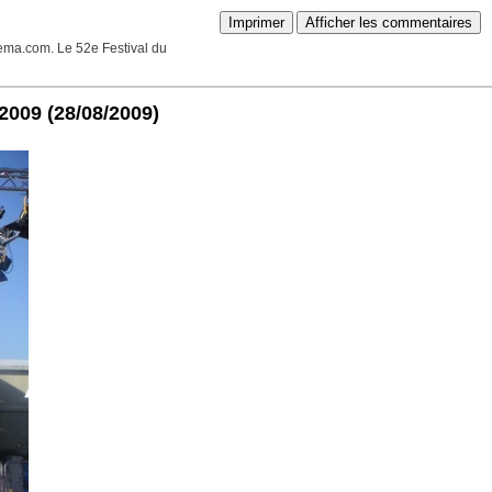
Imprimer
Afficher les commentaires
nema.com. Le 52e Festival du
 2009
(28/08/2009)