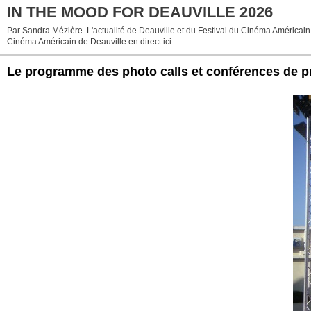
IN THE MOOD FOR DEAUVILLE 2026
Par Sandra Mézière. L'actualité de Deauville et du Festival du Cinéma Américain 
Cinéma Américain de Deauville en direct ici.
Le programme des photo calls et conférences de p