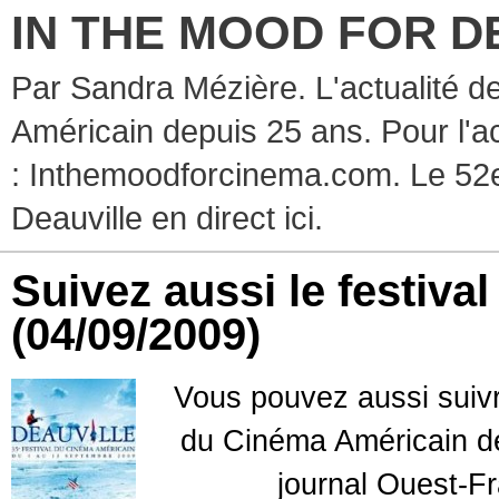
IN THE MOOD FOR D
Par Sandra Mézière. L'actualité d
Américain depuis 25 ans. Pour l'ac
: Inthemoodforcinema.com. Le 52e
Deauville en direct ici.
Suivez aussi le festiva
(04/09/2009)
Vous pouvez aussi suivre
du Cinéma Américain de 
journal Ouest-F