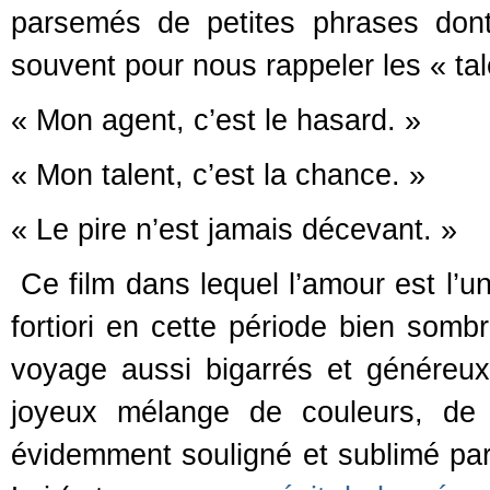
parsemés de petites phrases dont 
souvent pour nous rappeler les « tal
« Mon agent, c’est le hasard. »
« Mon talent, c’est la chance. »
« Le pire n’est jamais décevant. »
Ce film dans lequel l’amour est l’un
fortiori en cette période bien somb
voyage aussi bigarrés et généreux 
joyeux mélange de couleurs, de f
évidemment souligné et sublimé par 