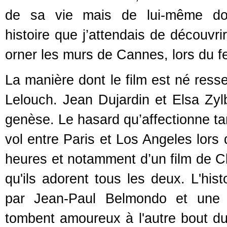
de sa vie mais de lui-même dont
histoire que j’attendais de découvri
orner les murs de Cannes, lors du fe
La manière dont le film est né ress
Lelouch. Jean Dujardin et Elsa Zylb
genèse. Le hasard qu’affectionne ta
vol entre Paris et Los Angeles lors
heures et notamment d’un film de C
qu'ils adorent tous les deux. L'his
par Jean-Paul Belmondo et une a
tombent amoureux à l'autre bout d