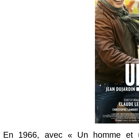
En 1966, avec « Un homme et un