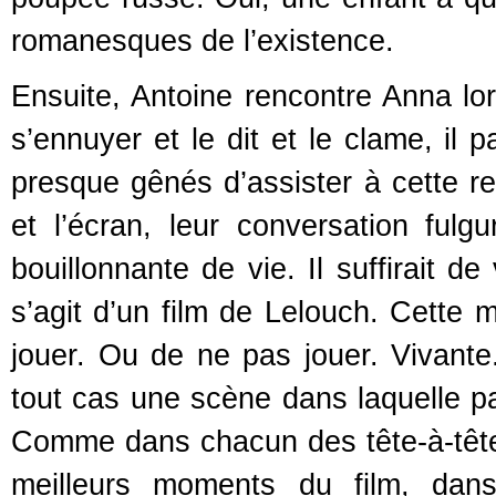
romanesques de l’existence.
Ensuite, Antoine rencontre Anna lo
s’ennuyer et le dit et le clame, il
presque gênés d’assister à cette re
et l’écran, leur conversation fulg
bouillonnante de vie. Il suffirait de
s’agit d’un film de Lelouch. Cette m
jouer. Ou de ne pas jouer. Vivante.
tout cas une scène dans laquelle pa
Comme dans chacun des tête-à-tête 
meilleurs moments du film, dans