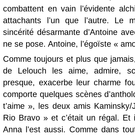
combattent en vain l’évidente alch
attachants l’un que l’autre. Le 
sincérité désarmante d’Antoine ave
ne se pose. Antoine, l’égoïste « am
Comme toujours et plus que jamais,
de Lelouch les aime, admire, scr
presque, exacerbe leur charme fo
comporte quelques scènes d’antholo
t’aime », les deux amis Kaminsky/
Rio Bravo » et c’était un régal. Et
Anna l’est aussi. Comme dans tout