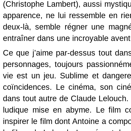
(Christophe Lambert), aussi mystiqu
apparence, ne lui ressemble en rien
deux-là, semble régner une magné
entraîner dans une incroyable avent
Ce que j’aime par-dessus tout dans
personnages, toujours passionnéme
vie est un jeu. Sublime et danger
coïncidences. Le cinéma, son ciné
dans tout autre de Claude Lelouch. 
ludique mise en abyme. Le film co
inspirer le film dont Antoine a comp