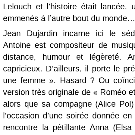
Lelouch et l’histoire était lancée,
emmenés à l’autre bout du monde
Jean Dujardin incarne ici le séd
Antoine est compositeur de musiqu
distance, humour et légèreté. 
capricieux. D’ailleurs, il porte le
une femme ». Hasard ? Ou coïncide
version très originale de « Roméo et 
alors que sa compagne (Alice Pol
l’occasion d’une soirée donnée en
rencontre la pétillante Anna (Els