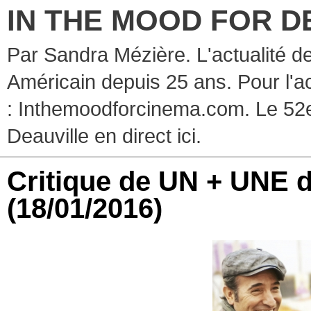
IN THE MOOD FOR D
Par Sandra Mézière. L'actualité d
Américain depuis 25 ans. Pour l'ac
: Inthemoodforcinema.com. Le 52e
Deauville en direct ici.
Critique de UN + UNE 
(18/01/2016)