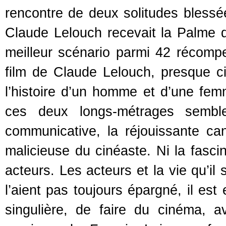
rencontre de deux solitudes blessée
Claude Lelouch recevait la Palme d’
meilleur scénario parmi 42 réco
film de Claude Lelouch, presque c
l’histoire d’un homme et d’une fem
ces deux longs-métrages semble
communicative, la réjouissante can
malicieuse du cinéaste. Ni la fascin
acteurs. Les acteurs et la vie qu’il
l’aient pas toujours épargné, il est
singulière, de faire du cinéma, av