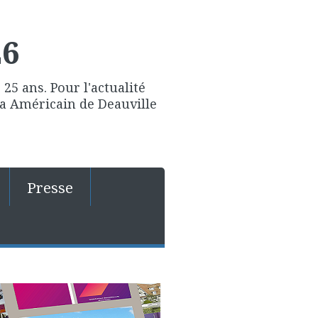
26
25 ans. Pour l'actualité
ma Américain de Deauville
Presse