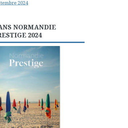
ptembre 2024
ANS NORMANDIE
RESTIGE 2024