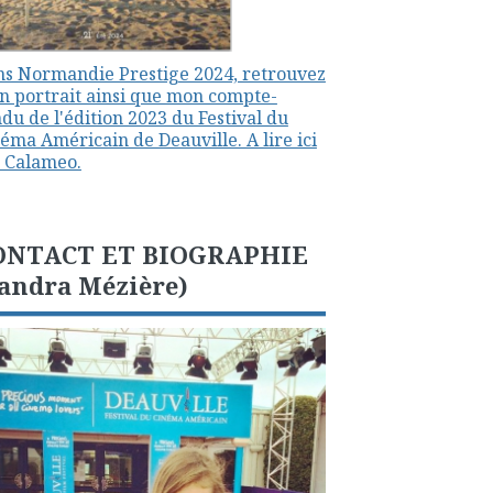
s Normandie Prestige 2024, retrouvez
 portrait ainsi que mon compte-
du de l'édition 2023 du Festival du
éma Américain de Deauville. A lire ici
 Calameo.
ONTACT ET BIOGRAPHIE
andra Mézière)