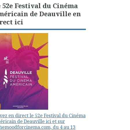
 52e Festival du Cinéma
éricain de Deauville en
rect ici
vez en direct le 52e Festival du Cinéma
ricain de Deauville ici et sur
themoodforcinema.com, du 4 au 13