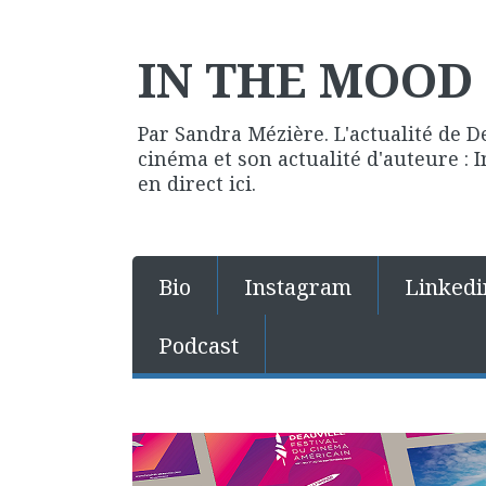
IN THE MOOD 
Par Sandra Mézière. L'actualité de D
cinéma et son actualité d'auteure :
en direct ici.
Bio
Instagram
Linkedi
Podcast