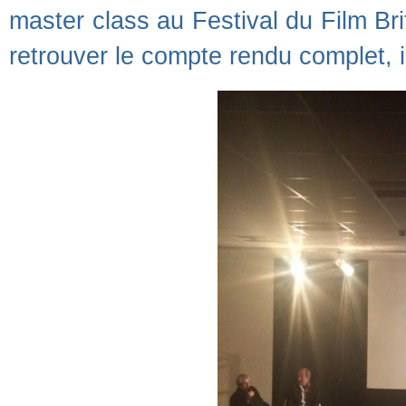
master class au Festival du Film B
retrouver le compte rendu complet, i