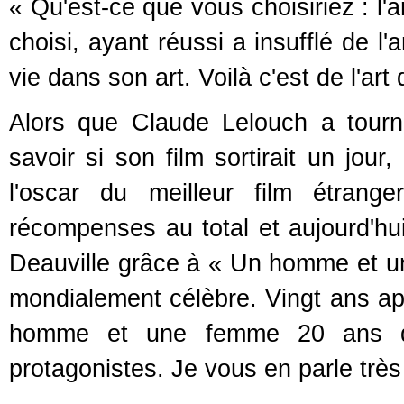
« Qu'est-ce que vous choisiriez : l'
choisi, ayant réussi a insufflé de l
vie dans son art. Voilà c'est de l'art 
Alors que Claude Lelouch a tourn
savoir si son film sortirait un jour
l'oscar du meilleur film étrang
récompenses au total et aujourd'hu
Deauville grâce à « Un homme et un
mondialement célèbre. Vingt ans ap
homme et une femme 20 ans dé
protagonistes. Je vous en parle très