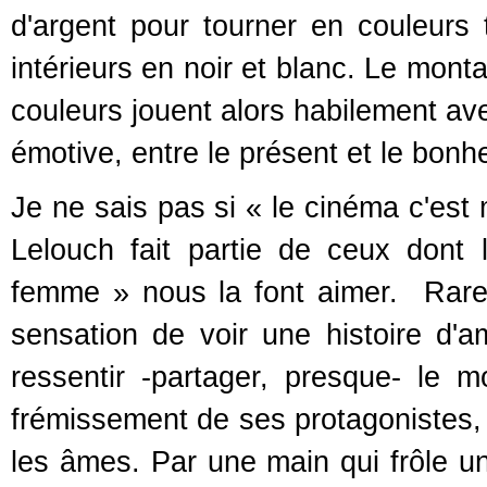
d'argent pour tourner en couleurs 
intérieurs en noir et blanc. Le mont
couleurs jouent alors habilement a
émotive, entre le présent et le bonh
Je ne sais pas si « le cinéma c'est
Lelouch fait partie de ceux dont
femme » nous la font aimer. Rares
sensation de voir une histoire d'a
ressentir -partager, presque- le
frémissement de ses protagonistes, 
les âmes. Par une main qui frôle un