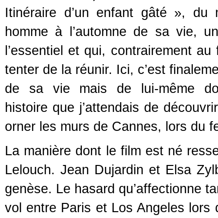
Itinéraire d’un enfant gâté », du m
homme à l’automne de sa vie, un
l’essentiel et qui, contrairement au f
tenter de la réunir. Ici, c’est fina
de sa vie mais de lui-même dont
histoire que j’attendais de découvri
orner les murs de Cannes, lors du fe
La manière dont le film est né ress
Lelouch. Jean Dujardin et Elsa Zylb
genèse. Le hasard qu’affectionne ta
vol entre Paris et Los Angeles lors