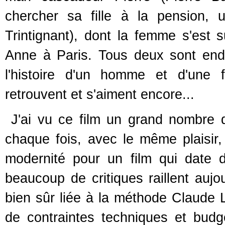
chercher sa fille à la pension, 
Trintignant), dont la femme s'est
Anne à Paris. Tous deux sont ende
l'histoire d'un homme et d'une 
retrouvent et s'aiment encore...
J'ai vu ce film un grand nombre d
chaque fois, avec le même plaisi
modernité pour un film qui date 
beaucoup de critiques raillent aujo
bien sûr liée à la méthode Claude L
de contraintes techniques et budg