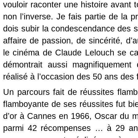
vouloir raconter une histoire avant 
non l’inverse. Je fais partie de la p
dois subir la condescendance des s
affaire de passion, de sincérité, d’
le cinéma de Claude Lelouch se ca
démontrait aussi magnifiquement 
réalisé à l’occasion des 50 ans des 
Un parcours fait de réussites flamb
flamboyante de ses réussites fut bi
d’or à Cannes en 1966, Oscar du mei
parmi 42 récompenses … à 29 ans