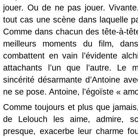
jouer. Ou de ne pas jouer. Vivante.
tout cas une scène dans laquelle pa
Comme dans chacun des tête-à-tête 
meilleurs moments du film, dans
combattent en vain l’évidente alch
attachants l’un que l’autre. Le 
sincérité désarmante d’Antoine ave
ne se pose. Antoine, l’égoïste « am
Comme toujours et plus que jamais,
de Lelouch les aime, admire, scr
presque, exacerbe leur charme fo