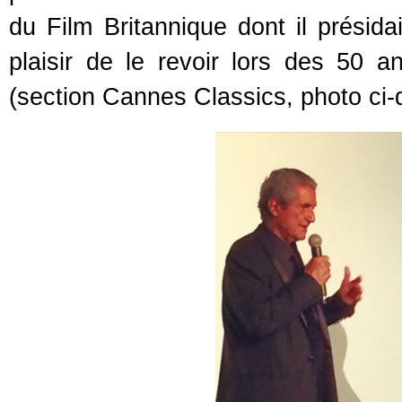
du Film Britannique dont il présidai
plaisir de le revoir lors des 50 
(section Cannes Classics, photo ci-