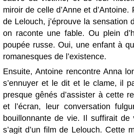
miroir de celle d’Anne et d’Antoine.
de Lelouch, j’éprouve la sensation d
on raconte une fable. Ou plein d’h
poupée russe. Oui, une enfant à qu
romanesques de l’existence.
Ensuite, Antoine rencontre Anna lo
s’ennuyer et le dit et le clame, il
presque gênés d’assister à cette re
et l’écran, leur conversation fulg
bouillonnante de vie. Il suffirait de
s’agit d’un film de Lelouch. Cette m