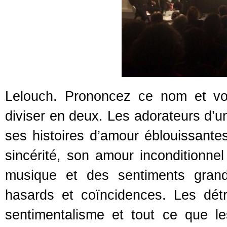
Lelouch. Prononcez ce nom et vo
diviser en deux. Les adorateurs d’un
ses histoires d’amour éblouissante
sincérité, son amour inconditionne
musique et des sentiments grandi
hasards et coïncidences. Les détr
sentimentalisme et tout ce que l