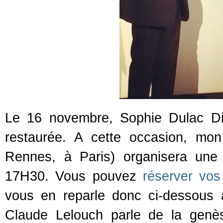
Le 16 novembre, Sophie Dulac Dist
restaurée. A cette occasion, mon 
Rennes, à Paris) organisera une
17H30. Vous pouvez
réserver vos 
vous en reparle donc ci-dessous 
Claude Lelouch parle de la genè