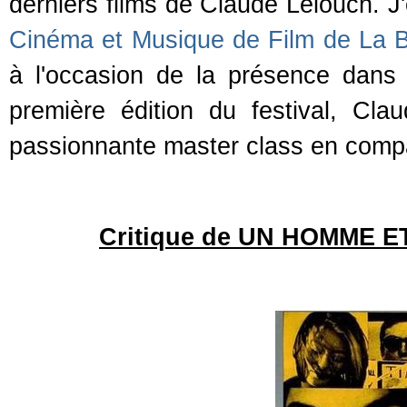
derniers films de Claude Lelouch. J'
Cinéma et Musique de Film de La 
à l'occasion de la présence dans
première édition du festival, Cla
passionnante master class en compag
Critique de UN HOMME E