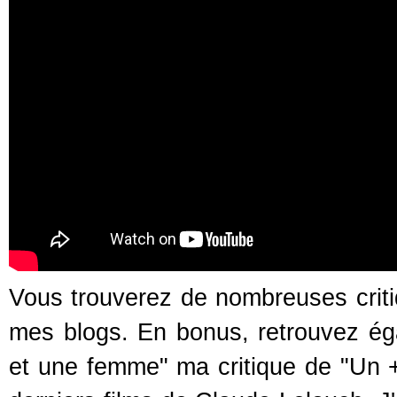
Vous trouverez de nombreuses criti
mes blogs. En bonus, retrouvez é
et une femme" ma critique de "Un +