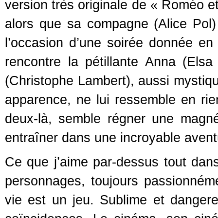
version très originale de « Roméo et 
alors que sa compagne (Alice Pol
l’occasion d’une soirée donnée en
rencontre la pétillante Anna (Els
(Christophe Lambert), aussi mystiqu
apparence, ne lui ressemble en rien
deux-là, semble régner une magné
entraîner dans une incroyable avent
Ce que j’aime par-dessus tout dans
personnages, toujours passionnéme
vie est un jeu. Sublime et danger