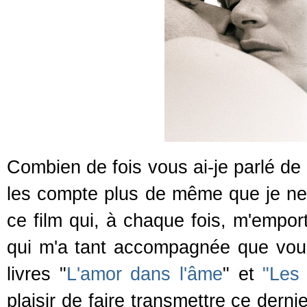
Combien de fois vous ai-je parlé d
les compte plus de même que je ne 
ce film qui, à chaque fois, m'emport
qui m'a tant accompagnée que vous
livres "
L'amor dans l'âme
" et
"Les 
plaisir de faire transmettre ce dern