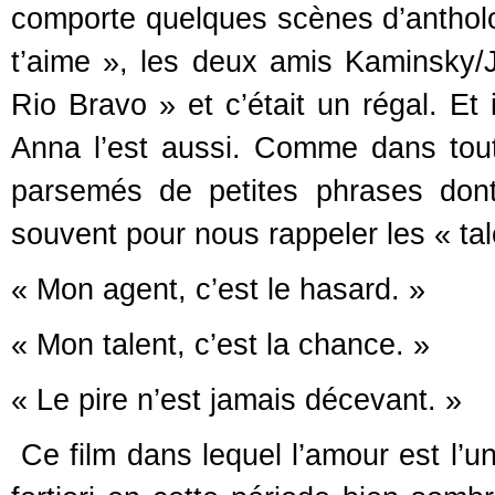
comporte quelques scènes d’antholo
t’aime », les deux amis Kaminsky/
Rio Bravo » et c’était un régal. Et
Anna l’est aussi. Comme dans tout
parsemés de petites phrases dont 
souvent pour nous rappeler les « tal
« Mon agent, c’est le hasard. »
« Mon talent, c’est la chance. »
« Le pire n’est jamais décevant. »
Ce film dans lequel l’amour est l’un