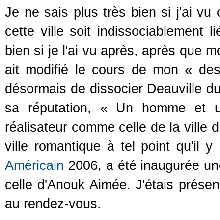
Je ne sais plus très bien si j'ai vu 
cette ville soit indissociablement 
bien si je l'ai vu après, après que m
ait modifié le cours de mon « desti
désormais de dissocier Deauville du 
sa réputation, « Un homme et 
réalisateur comme celle de la ville 
ville romantique à tel point qu'il
Américain
2006, a été inaugurée un
celle d'Anouk Aimée. J'étais présent
au rendez-vous.