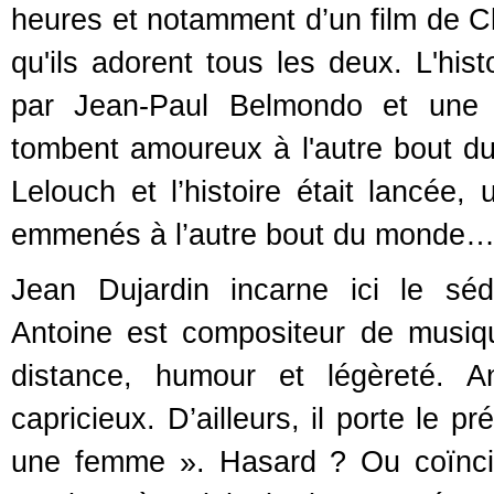
heures et notamment d’un film de C
qu'ils adorent tous les deux. L'his
par Jean-Paul Belmondo et une a
tombent amoureux à l'autre bout d
Lelouch et l’histoire était lancée,
emmenés à l’autre bout du monde
Jean Dujardin incarne ici le séd
Antoine est compositeur de musiqu
distance, humour et légèreté. 
capricieux. D’ailleurs, il porte le
une femme ». Hasard ? Ou coïncide