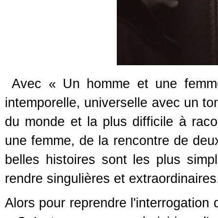
Avec « Un homme et une femme »
intemporelle, universelle avec un to
du monde et la plus difficile à rac
une femme, de la rencontre de deux 
belles histoires sont les plus sim
rendre singulières et extraordinaires
Alors pour reprendre l'interrogation