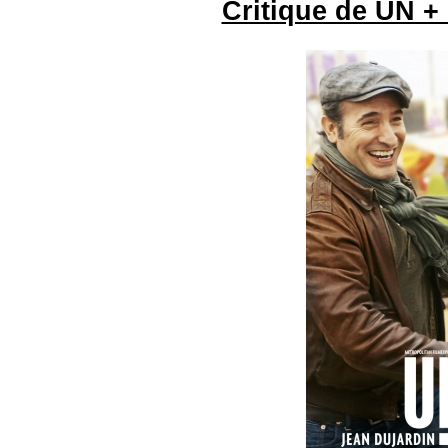
Critique de UN +