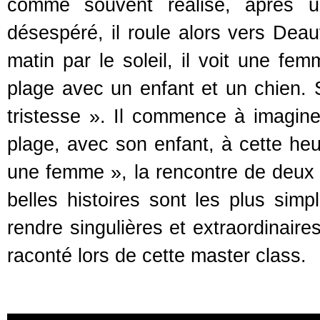
comme souvent réalisé, après u
désespéré, il roule alors vers Deauvi
matin par le soleil, il voit une f
plage avec un enfant et un chien. S
tristesse ». Il commence à imagine
plage, avec son enfant, à cette h
une femme », la rencontre de deux 
belles histoires sont les plus sim
rendre singulières et extraordinaire
raconté lors de cette master class.