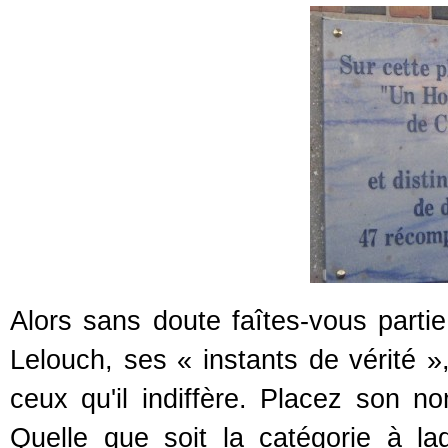
Alors sans doute faîtes-vous parti
Lelouch, ses « instants de vérité 
ceux qu'il indiffère. Placez son 
Quelle que soit la catégorie à la