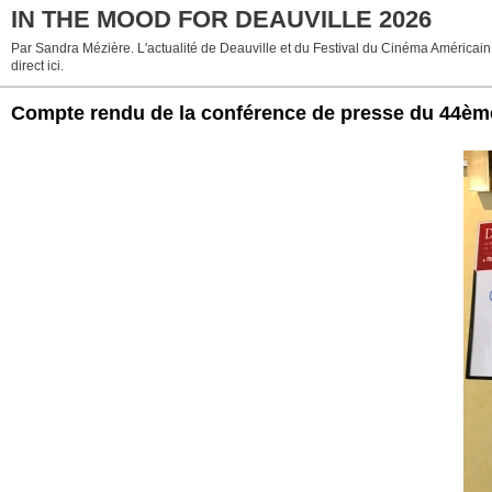
IN THE MOOD FOR DEAUVILLE 2026
Par Sandra Mézière. L'actualité de Deauville et du Festival du Cinéma Américain
direct ici.
Compte rendu de la conférence de presse du 44ème 