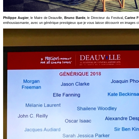
Philippe Augier
, le Maire de Deauville,
Bruno Barde
, le Directeur du Festival,
Carine F
enthousiasmante, avec un générique prestigieux que je vous laisse découvrir en images c