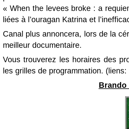
« When the levees broke : a requie
liées à l’ouragan Katrina et l’ineffic
Canal plus annoncera, lors de la c
meilleur documentaire.
Vous trouverez les horaires des pr
les grilles de programmation. (liens
Brando 