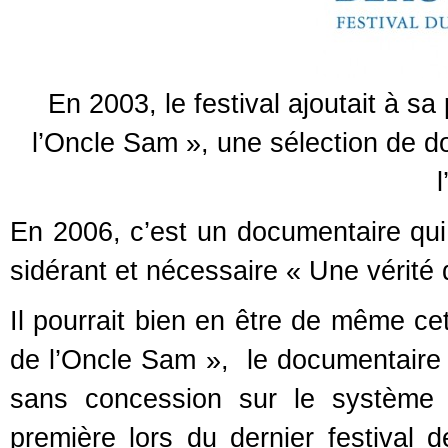
En 2003, le festival ajoutait à s
l’Oncle Sam », une sélection de
l
En 2006, c’est un documentaire qui c
sidérant et nécessaire « Une vérité 
Il pourrait bien en être de même 
de l’Oncle Sam », le documentaire
sans concession sur le système 
première lors du dernier festiva