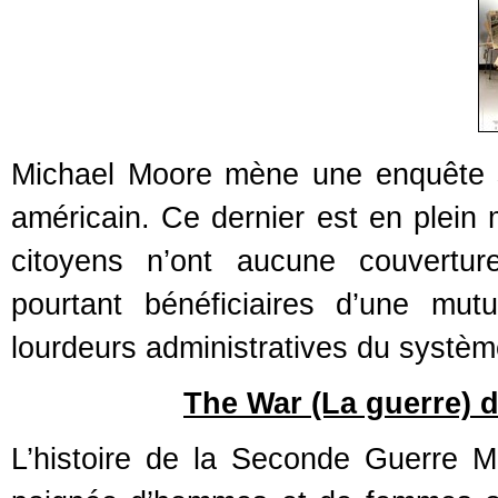
Michael Moore mène une enquête 
américain. Ce dernier est en plein
citoyens n’ont aucune couvertur
pourtant bénéficiaires d’une mut
lourdeurs administratives du systèm
The War (La guerre) 
L’histoire de la Seconde Guerre Mo