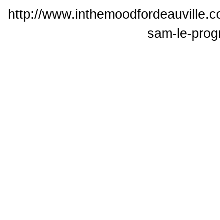
http://www.inthemoodfordeauville.c
sam-le-prog