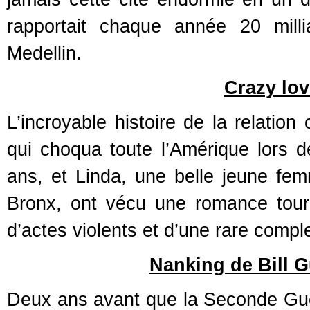
rapportait chaque année 20 mill
Medellin.
Crazy lo
L’incroyable histoire de la relatio
qui choqua toute l’Amérique lors d
ans, et Linda, une belle jeune fem
Bronx, ont vécu une romance tour
d’actes violents et d’une rare compl
Nanking de Bill 
Deux ans avant que la Seconde Guer