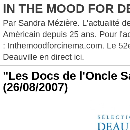
IN THE MOOD FOR D
Par Sandra Mézière. L'actualité d
Américain depuis 25 ans. Pour l'ac
: Inthemoodforcinema.com. Le 52e
Deauville en direct ici.
"Les Docs de l'Oncle S
(26/08/2007)