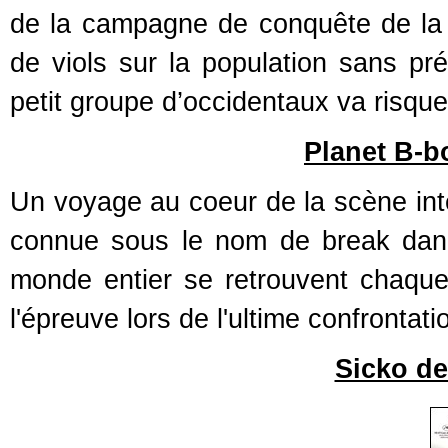
de la campagne de conquête de la 
de viols sur la population sans p
petit groupe d’occidentaux va risquer
Planet B-b
Un voyage au coeur de la scène inte
connue sous le nom de break danc
monde entier se retrouvent chaqu
l'épreuve lors de l'ultime confrontati
Sicko de