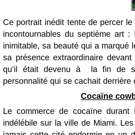
Ce portrait inédit tente de percer l
incontournables du septième art :
inimitable, sa beauté qui a marqué 
sa présence extraordinaire devant 
qu’il était devenu à la fin de 
personnalité qui se cachait derrière
Cocaïne cowb
Le commerce de cocaïne durant l
indélébile sur la ville de Miami. Le
jamais cette cité endormie en un 