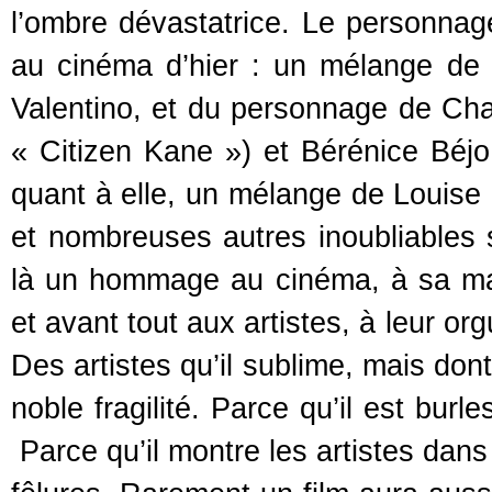
l’ombre dévastatrice. Le personna
au cinéma d’hier : un mélange de
Valentino, et du personnage de Cha
« Citizen Kane ») et Bérénice Béjo
quant à elle, un mélange de Louise
et nombreuses autres inoubliables
là un hommage au cinéma, à sa magi
et avant tout aux artistes, à leur org
Des artistes qu’il sublime, mais dont
noble fragilité. Parce qu’il est burl
Parce qu’il montre les artistes dans