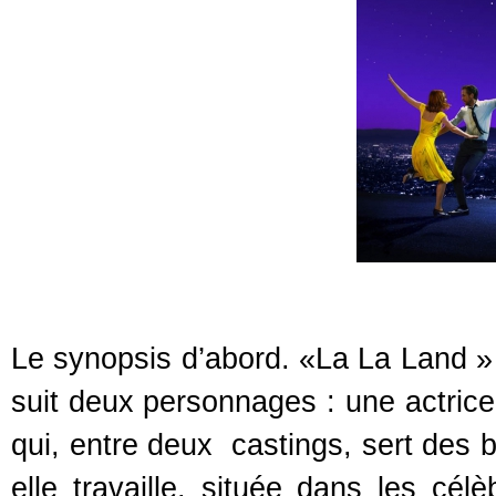
Le synopsis d’abord. «La La Land 
suit deux personnages : une actri
qui, entre deux castings, sert des b
elle travaille, située dans les cél