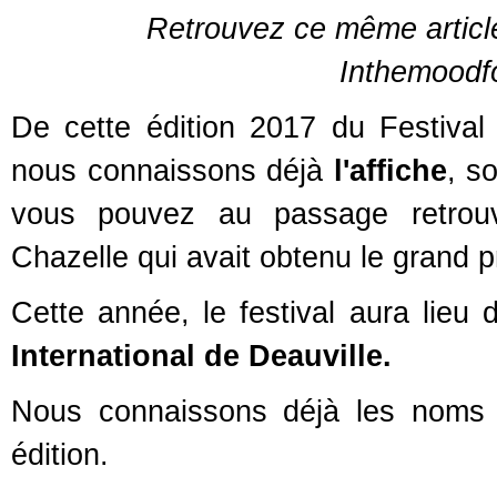
Retrouvez ce même articl
Inthemoodfo
De cette édition 2017 du Festival
nous connaissons déjà
l'affiche
, s
vous pouvez au passage retrouv
Chazelle qui avait obtenu le grand p
Cette année, le festival aura lieu
International de Deauville.
Nous connaissons déjà les noms 
édition.