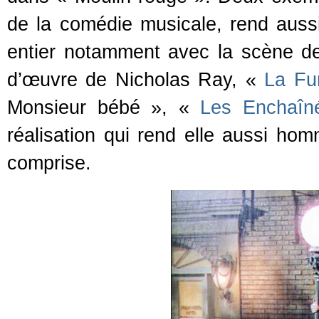
de la comédie musicale, rend auss
entier notamment avec la scène de l
d’œuvre de Nicholas Ray, «
La Fu
Monsieur bébé », «
Les Enchaî
réalisation qui rend elle aussi hom
comprise.