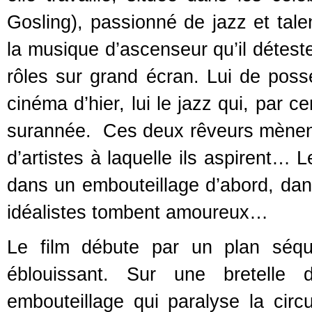
Gosling), passionné de jazz et tale
la musique d’ascenseur qu’il détest
rôles sur grand écran. Lui de poss
cinéma d’hier, lui le jazz qui, par
surannée. Ces deux rêveurs mènent 
d’artistes à laquelle ils aspirent… 
dans un embouteillage d’abord, dan
idéalistes tombent amoureux…
Le film débute par un plan séquen
éblouissant. Sur une bretelle
embouteillage qui paralyse la cir