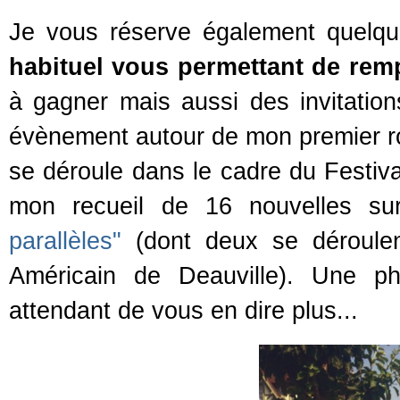
Je vous réserve également quelqu
habituel vous permettant de rem
à gagner mais aussi des invitation
évènement autour de mon premier
se déroule dans le cadre du Festiv
mon recueil de 16 nouvelles su
parallèles"
(dont deux se déroulen
Américain de Deauville). Une p
attendant de vous en dire plus...