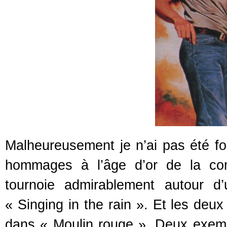
Malheureusement je n’ai pas été fo
hommages à l’âge d’or de la com
tournoie admirablement autour d
« Singing in the rain ». Et les de
dans « Moulin rouge ». Deux exempl