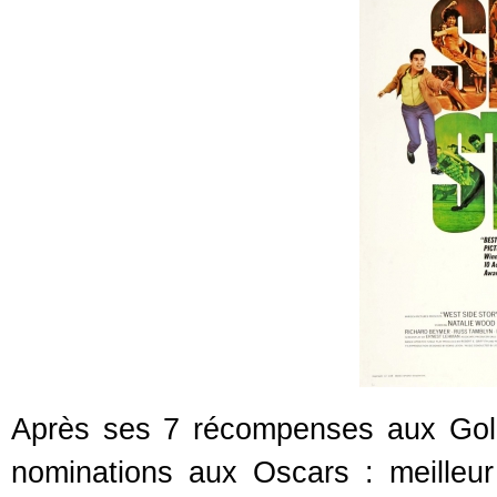
Après ses 7 récompenses aux Gol
nominations aux Oscars : meilleur f