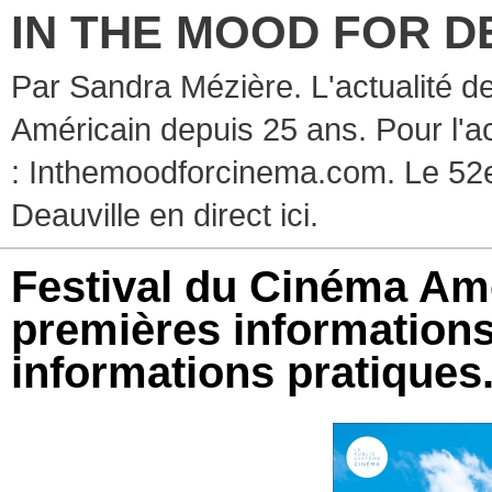
IN THE MOOD FOR D
Par Sandra Mézière. L'actualité d
Américain depuis 25 ans. Pour l'ac
: Inthemoodforcinema.com. Le 52e
Deauville en direct ici.
Festival du Cinéma Amé
premières informations 
informations pratiques.