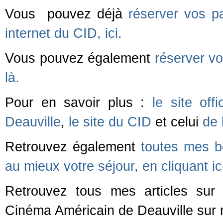
Vous pouvez déjà
réserver vos pa
internet du CID, ici.
Vous pouvez également
réserver vo
là.
Pour en savoir plus :
le site of
Deauville
,
le site du CID
et celui
de 
Retrouvez également
toutes mes b
au mieux votre séjour, en cliquant ic
Retrouvez tous mes articles sur 
Cinéma Américain de Deauville sur 