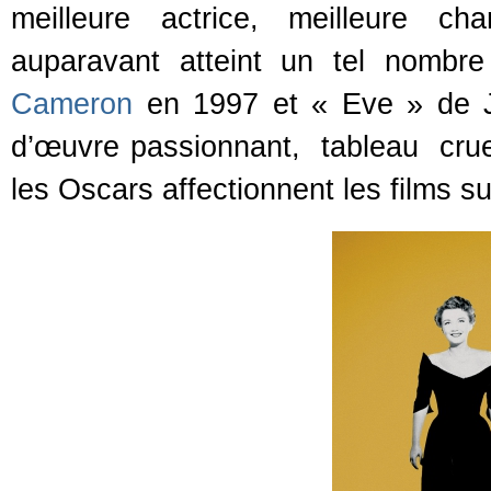
meilleure actrice, meilleure ch
auparavant atteint un tel nombre
Cameron
en 1997 et « Eve » de 
d’œuvre passionnant, tableau cruel 
les Oscars affectionnent les films su