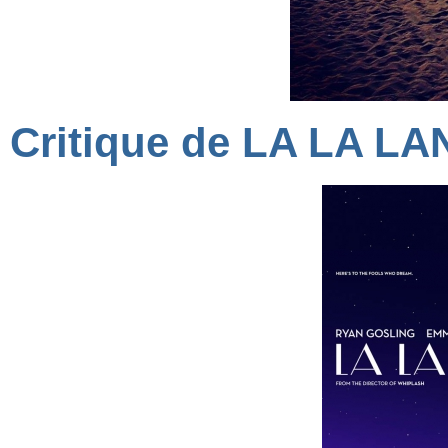
Critique de LA LA LA