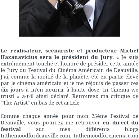
Le réalisateur, scénariste et producteur Michel
Hazanavicius sera le président du Jury
. « Je suis
extrêmement touché et honoré de présider cette année
le Jury du Festival du Cinéma Américain de Deauville.
J'ai, comme la moitié de la planète, été en partie élevé
par le cinéma américain et je me réjouis de passer ces
dix jours à m'en nourrir à haute dose. In Cinema we
trust! » a-t-il ainsi déclaré. Retrouvez ma critique de
"The Artist" en bas de cet article.
Comme chaque année pour mon 25ème Festival de
Deauville, vous pourrez me retrouver
en direct du
festival
sur mes différents blogs
Inthemoodfordeauville.com, Inthemoodforcinema.com