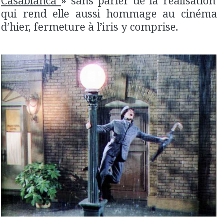
Casablanca
» sans parler de la réalisation
qui rend elle aussi hommage au cinéma
d’hier, fermeture à l’iris y comprise.