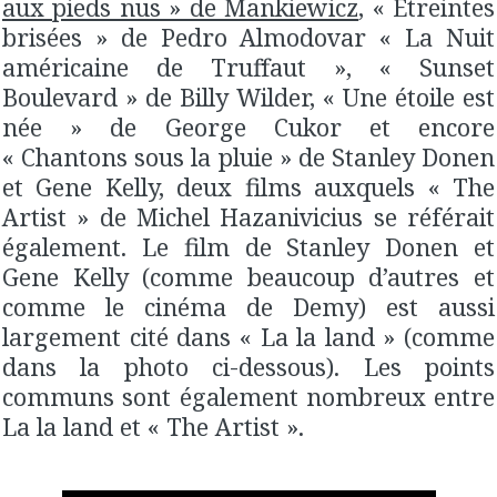
aux pieds nus » de Mankiewicz
, « Etreintes
brisées » de Pedro Almodovar « La Nuit
américaine de Truffaut », « Sunset
Boulevard » de Billy Wilder, « Une étoile est
née » de George Cukor et encore
« Chantons sous la pluie » de Stanley Donen
et Gene Kelly, deux films auxquels « The
Artist » de Michel Hazanivicius se référait
également. Le film de Stanley Donen et
Gene Kelly (comme beaucoup d’autres et
comme le cinéma de Demy) est aussi
largement cité dans « La la land » (comme
dans la photo ci-dessous). Les points
communs sont également nombreux entre
La la land et « The Artist ».