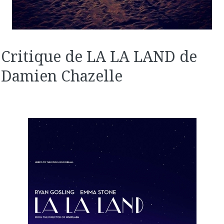
Critique de LA LA LAND de
Damien Chazelle