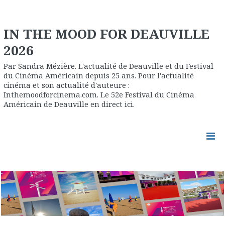
IN THE MOOD FOR DEAUVILLE
2026
Par Sandra Mézière. L'actualité de Deauville et du Festival
du Cinéma Américain depuis 25 ans. Pour l'actualité
cinéma et son actualité d'auteure :
Inthemoodforcinema.com. Le 52e Festival du Cinéma
Américain de Deauville en direct ici.