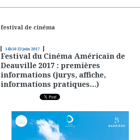
festival de cinéma
14h50
22
juin 2017
Festival du Cinéma Américain de
Deauville 2017 : premières
informations (jurys, affiche,
informations pratiques...)