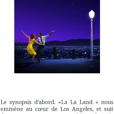
Le synopsis d’abord. «La La Land » nous
emmène au cœur de Los Angeles, et suit