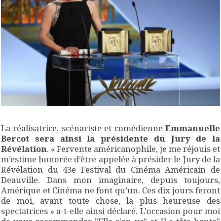
La réalisatrice, scénariste et comédienne
Emmanuelle
Bercot sera ainsi la présidente du Jury de la
Révélation
. « Fervente américanophile, je me réjouis et
m’estime honorée d’être appelée à présider le Jury de la
Révélation du 43e Festival du Cinéma Américain de
Deauville. Dans mon imaginaire, depuis toujours,
Amérique et Cinéma ne font qu’un. Ces dix jours feront
de moi, avant toute chose, la plus heureuse des
spectatrices » a-t-elle ainsi déclaré. L'occasion pour moi