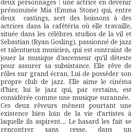
deux personnages : une actrice en devenir
prénommée Mia (Emma Stone) qui, entre
deux castings, sert des boissons à des
actrices dans la cafétéria où elle travaille,
située dans les célèbres studios de la vil et
Sebastian (Ryan Gosling), passionné de jazz
et talentueux musicien, qui est contraint de
jouer la musique d’ascenseur qu’il déteste
pour assurer sa subsistance. Elle rêve de
rôles sur grand écran. Lui de posséder son
propre club de jazz. Elle aime le cinéma
d’hier, lui le jazz qui, par certains, est
considérée comme une musique surannée.
Ces deux rêveurs mènent pourtant une
existence bien loin de la vie d’artistes à
laquelle ils aspirent… Le hasard les fait se
rencontrer sans cesse, dans un