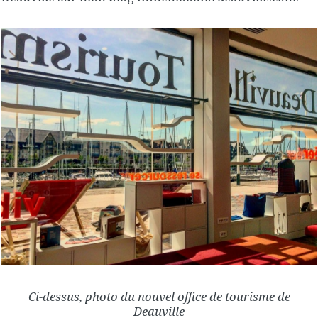
Ci-dessus, photo du nouvel office de tourisme de
Deauville