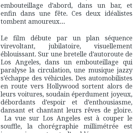
embouteillage d’abord, dans un bar, et
enfin dans une fête. Ces deux idéalistes
tombent amoureux…
Le film débute par un plan séquence
virevoltant, jubilatoire, visuellement
éblouissant. Sur une bretelle d’autoroute de
Los Angeles, dans un embouteillage qui
paralyse la circulation, une musique jazzy
s’échappe des véhicules. Des automobilistes
en route vers Hollywood sortent alors de
leurs voitures, soudain éperdument joyeux,
débordants d’espoir et d’enthousiasme,
dansant et chantant leurs rêves de gloire.
La vue sur Los Angeles est à couper le
souffle, la chorégraphie millimétrée est