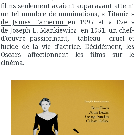
films seulement avaient auparavant atteint
un tel nombre de nominations, «
Titanic »
de James Cameron
en 1997 et « Eve »
de Joseph L. Mankiewicz en 1951, un chef-
d’œuvre passionnant, tableau cruel et
lucide de la vie d’actrice. Décidément, les
Oscars affectionnent les films sur le
cinéma.