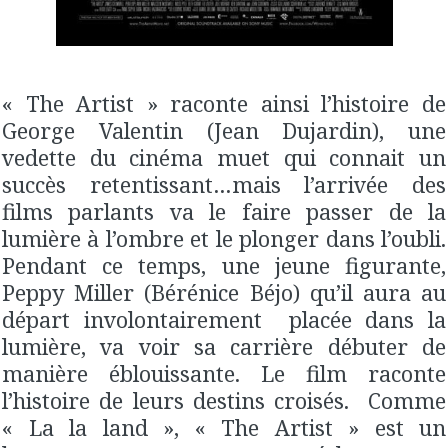
« The Artist » raconte ainsi l’histoire de
George Valentin (Jean Dujardin), une
vedette du cinéma muet qui connait un
succès retentissant…mais l’arrivée des
films parlants va le faire passer de la
lumière à l’ombre et le plonger dans l’oubli.
Pendant ce temps, une jeune figurante,
Peppy Miller (Bérénice Béjo) qu’il aura au
départ involontairement placée dans la
lumière, va voir sa carrière débuter de
manière éblouissante. Le film raconte
l’histoire de leurs destins croisés. Comme
« La la land », « The Artist » est un