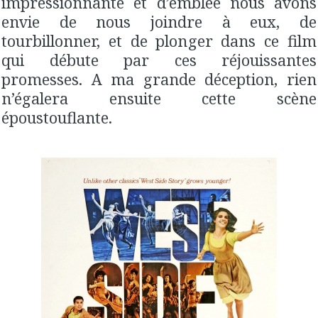
impressionnante et d’emblée nous avons
envie de nous joindre à eux, de
tourbillonner, et de plonger dans ce film
qui débute par ces réjouissantes
promesses. A ma grande déception, rien
n’égalera ensuite cette scène
époustouflante.