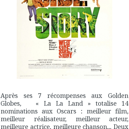
Après ses 7 récompenses aux Golden
Globes, « La La Land » totalise 14
nominations aux Oscars : meilleur film,
meilleur réalisateur, meilleur acteur,
meilleure actrice, meilleure chanson... Deux