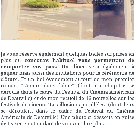
Je vous réserve également quelques belles surprises en
plus du
concours habituel vous permettant de
remporter vos pass
. Un dîner sera également à
gagner mais aussi des invitations pour la cérémonie de
clôture. Et un bel évènement autour de mon premier
roman
"L'amor dans l'âme"
(dont un chapitre se
déroule dans le cadre du Festival du Cinéma Américain
de Deauville) et de mon recueil de 16 nouvelles sur les
festivals de cinéma
"Les illusions parallèles"
(dont deux
se déroulent dans le cadre du Festival du Cinéma
Américain de Deauville). Une photo ci-dessous en guise
de teaser en attendant de vous en dire plus...