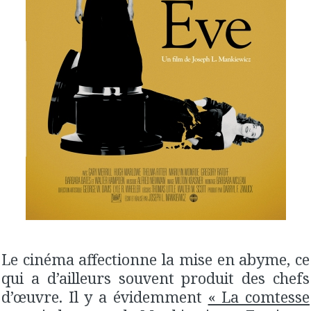
Le cinéma affectionne la mise en abyme, ce
qui a d’ailleurs souvent produit des chefs
d’œuvre. Il y a évidemment
« La comtesse