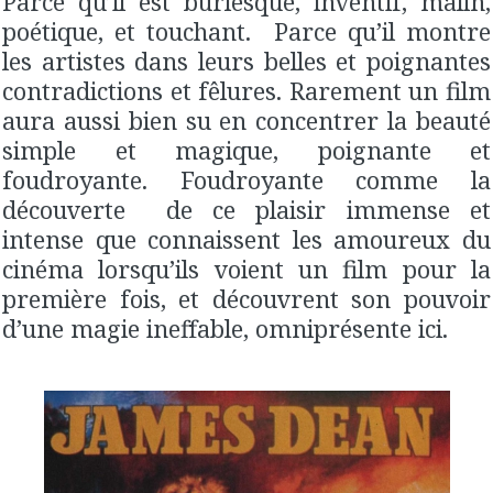
Parce qu’il est burlesque, inventif, malin,
poétique, et touchant. Parce qu’il montre
les artistes dans leurs belles et poignantes
contradictions et fêlures. Rarement un film
aura aussi bien su en concentrer la beauté
simple et magique, poignante et
foudroyante. Foudroyante comme la
découverte de ce plaisir immense et
intense que connaissent les amoureux du
cinéma lorsqu’ils voient un film pour la
première fois, et découvrent son pouvoir
d’une magie ineffable, omniprésente ici.