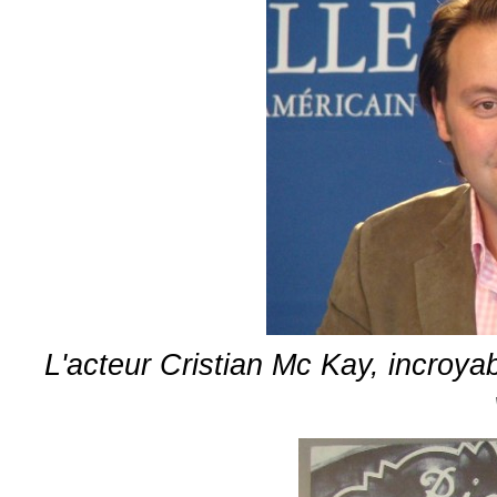
L'acteur Cristian Mc Kay, incroy