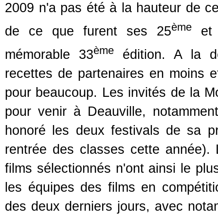
2009 n'a pas été à la hauteur de ce
ème
de ce que furent ses 25
et
ème
mémorable 33
édition. A la d
recettes de partenaires en moins e
pour beaucoup. Les invités de la Mo
pour venir à Deauville, notammen
honoré les deux festivals de sa p
rentrée des classes cette année).
films sélectionnés n'ont ainsi le p
les équipes des films en compétiti
des deux derniers jours, avec notam