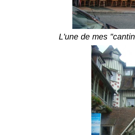
L'une de mes "cantin