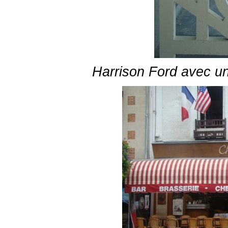
Harrison Ford avec un