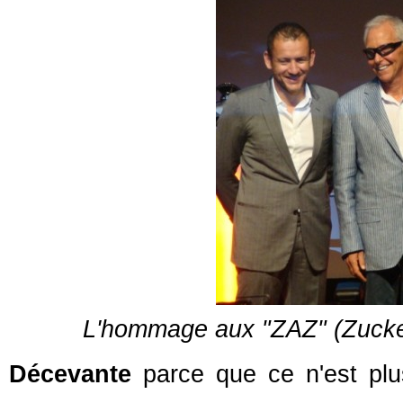
L'hommage aux "ZAZ" (Zuck
Décevante
parce que ce n'est plus