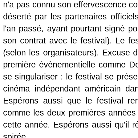
n'a pas connu son effervescence cou
déserté par les partenaires offici
l'an passé, ayant pourtant signé po
son contrat avec le festival). Le fe
(selon les organisateurs). Excuse d
première évènementielle comme De
se singulariser : le festival se pré
cinéma indépendant américain dan
Espérons aussi que le festival r
comme les deux premières années 
cette année. Espérons aussi qu'il r
soirée.