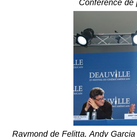
Conférence de 
Raymond de Felitta, Andy Garcia 