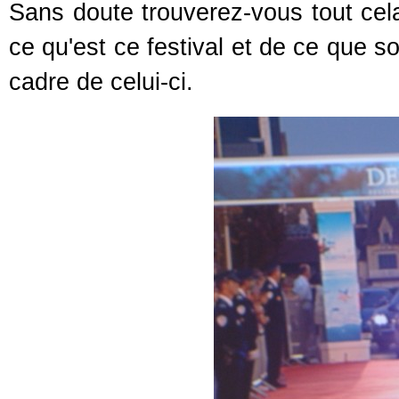
Sans doute trouverez-vous tout cela 
ce qu'est ce festival et de ce que s
cadre de celui-ci.