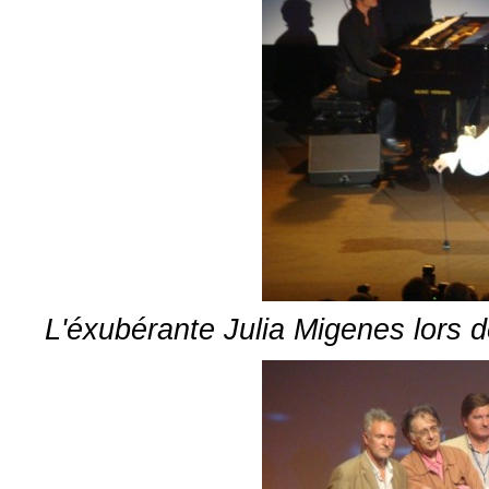
L'éxubérante Julia Migenes lors d