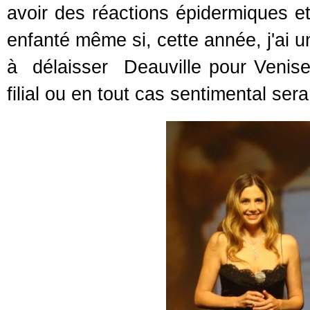
avoir des réactions épidermiques et
enfanté même si, cette année, j'ai 
à délaisser Deauville pour Venise 
filial ou en tout cas sentimental sera