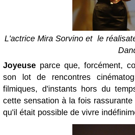
L'actrice Mira Sorvino et le réalisa
Dand
Joyeuse
parce que, forcément, co
son lot de rencontres cinématog
filmiques, d'instants hors du temp
cette sensation à la fois rassurante
qu'il était possible de vivre indéfin