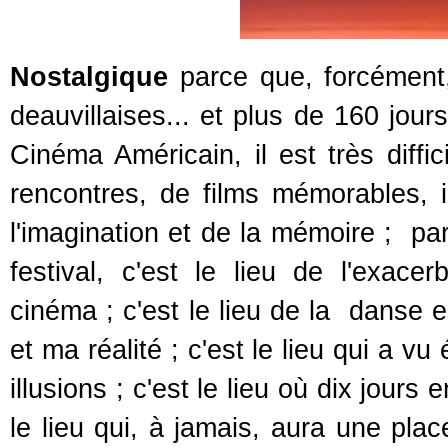
Nostalgique
parce que, forcément
deauvillaises... et plus de 160 jou
Cinéma Américain, il est très diffic
rencontres, de films mémorables, i
l'imagination et de la mémoire ; pa
festival, c'est le lieu de l'exac
cinéma ; c'est le lieu de la danse 
et ma réalité ; c'est le lieu qui a v
illusions ; c'est le lieu où dix jours 
le lieu qui, à jamais, aura une plac