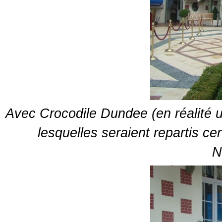
Avec Crocodile Dundee (en réalité u
lesquelles seraient repartis cer
N