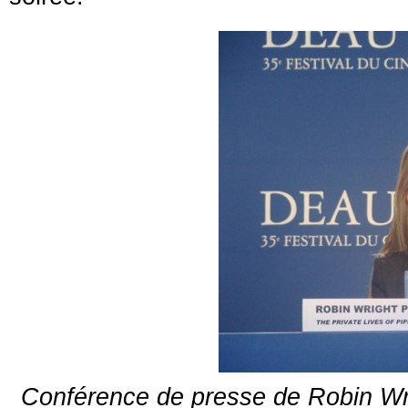
Conférence de presse de Robin Wri