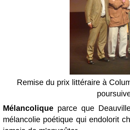
Remise du prix littéraire à Col
poursuive
Mélancolique
parce que Deauville
mélancolie poétique qui endolorit 