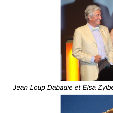
Jean-Loup Dabadie et Elsa Zylb