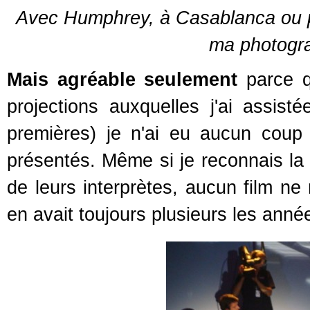
Avec Humphrey, à Casablanca ou pe
ma photogr
Mais agréable seulement
parce qu
projections auxquelles j'ai assist
premières) je n'ai eu aucun coup
présentés. Même si je reconnais la 
de leurs interprètes, aucun film ne
en avait toujours plusieurs les ann