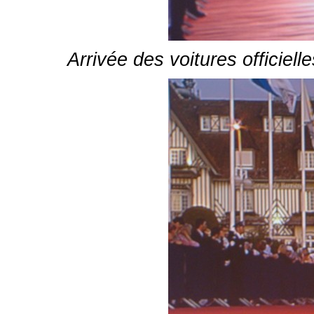
Arrivée des voitures officiell