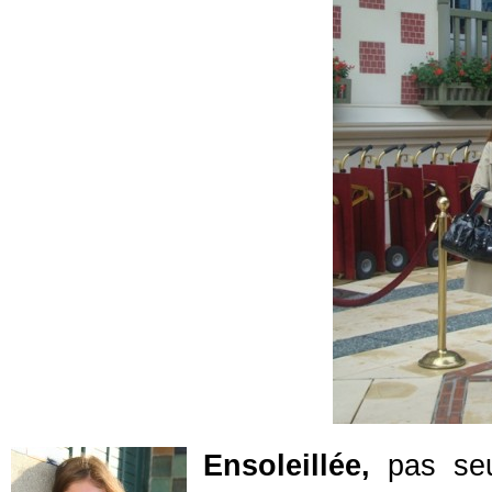
Ensoleillée,
pas seu