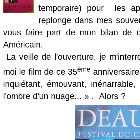
temporaire) pour les ap
replonge dans mes souven
vous faire part de mon bilan de 
Américain.
La veille de l'ouverture, je m'inter
ème
moi le film de ce 35
anniversaire,
inquiétant, émouvant, inénarrable,
l'ombre d'un nuage... » . Alors ?