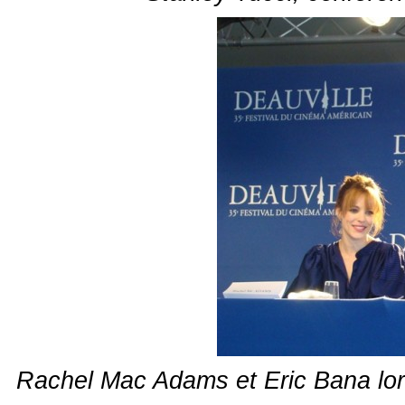
Rachel Mac Adams et Eric Bana lor