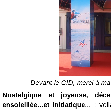
Devant le CID, merci à ma
Nostalgique et joyeuse, déce
ensoleillée...et initiatique
... : vo