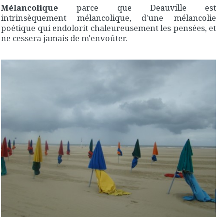
Mélancolique
parce que Deauville est
intrinsèquement mélancolique, d'une mélancolie
poétique qui endolorit chaleureusement les pensées, et
ne cessera jamais de m'envoûter.