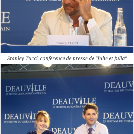
Stanley Tucci, conférence de presse de "Julie et Julia"