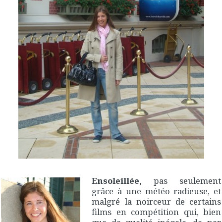
Ensoleillée,
pas seulement
grâce à une météo radieuse, et
malgré la noirceur de certains
films en compétition qui, bien