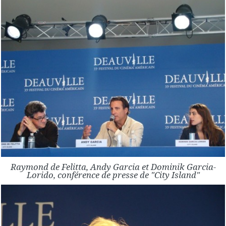
Raymond de Felitta, Andy Garcia et Dominik Garcia-
Lorido, conférence de presse de "City Island"