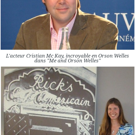
L'acteur Cristian Mc Kay, incroyable en Orson Welles
dans "Me and Orson Welles"