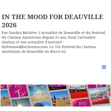
IN THE MOOD FOR DEAUVILLE
2026
Par Sandra Mézière. L'actualité de Deauville et du Festival
du Cinéma Américain depuis 25 ans. Pour l'actualité
cinéma et son actualité d'auteure :
Inthemoodforcinema.com. Le 52e Festival du Cinéma
Américain de Deauville en direct ici.