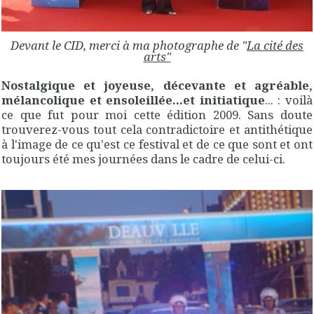
Devant le CID, merci à ma photographe de "
La cité des
arts"
Nostalgique et joyeuse, décevante et agréable,
mélancolique et ensoleillée...et initiatique
... : voilà
ce que fut pour moi cette édition 2009. Sans doute
trouverez-vous tout cela contradictoire et antithétique
à l'image de ce qu'est ce festival et de ce que sont et ont
toujours été mes journées dans le cadre de celui-ci.