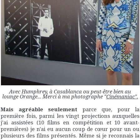
Avec Humphrey, à Casablanca ou peut-être bien au
lounge Orange... Merci à ma photographe "
Cinémaniac".
Mais agréable seulement
parce que, pour la
première fois, parmi les vingt projections auxquelles
j'ai assistées (10 films en compétition et 10 avant-
premières) je n'ai eu aucun coup de cœur pour un ou
plusieurs des films présentés. Même si je reconnais la