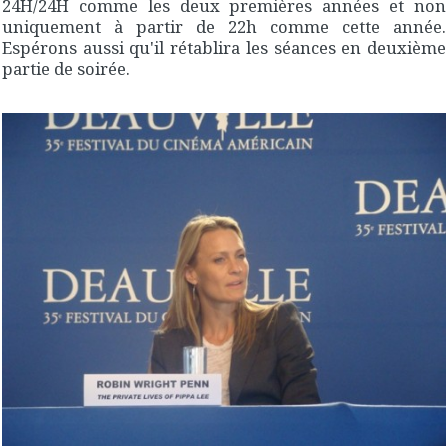
24H/24H comme les deux premières années et non
uniquement à partir de 22h comme cette année.
Espérons aussi qu'il rétablira les séances en deuxième
partie de soirée.