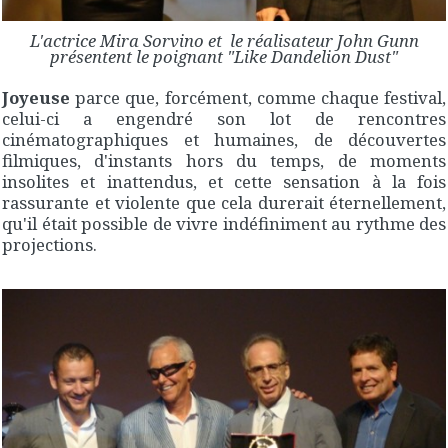
L'actrice Mira Sorvino et le réalisateur John Gunn
présentent le poignant "Like Dandelion Dust"
Joyeuse
parce que, forcément, comme chaque festival,
celui-ci a engendré son lot de rencontres
cinématographiques et humaines, de découvertes
filmiques, d'instants hors du temps, de moments
insolites et inattendus, et cette sensation à la fois
rassurante et violente que cela durerait éternellement,
qu'il était possible de vivre indéfiniment au rythme des
projections.