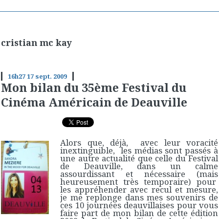
cristian mc kay
16h27
17
sept. 2009
Mon bilan du 35ème Festival du
Cinéma Américain de Deauville
Alors que, déjà, avec leur voracité
inextinguible, les médias sont passés à
une autre actualité que celle du Festival
de Deauville, dans un calme
assourdissant et nécessaire (mais
heureusement très temporaire) pour
les appréhender avec recul et mesure,
je me replonge dans mes souvenirs de
ces 10 journées deauvillaises pour vous
faire part de mon bilan de cette édition