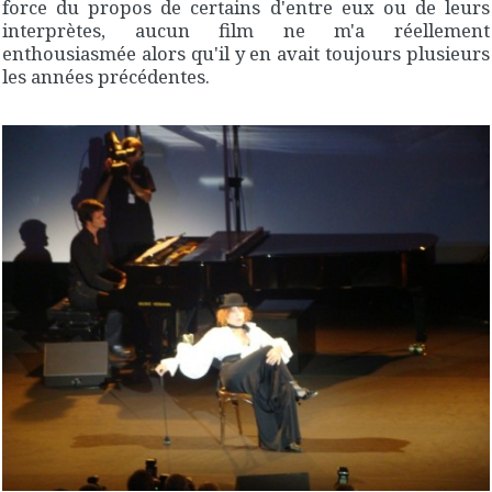
force du propos de certains d'entre eux ou de leurs
interprètes, aucun film ne m'a réellement
enthousiasmée alors qu'il y en avait toujours plusieurs
les années précédentes.