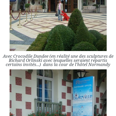
Avec Crocodile Dundee (en réalité une des sculptures de
Richard Orlinski avec lesquelles seraient repartis
certains invités...) dans la cour de l'hôtel Normandy