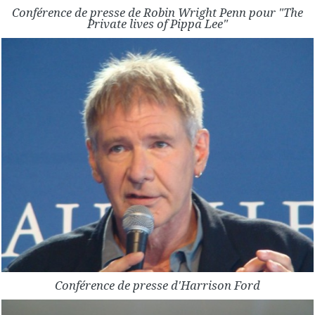
Conférence de presse de Robin Wright Penn pour "The
Private lives of Pippa Lee"
Conférence de presse d'Harrison Ford