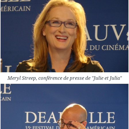
Meryl Streep, conférence de presse de "Julie et Julia"