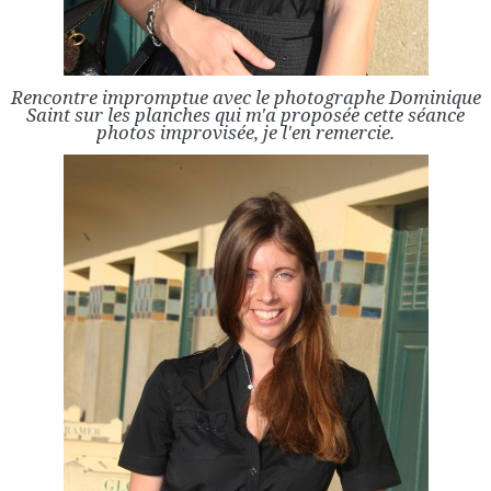
Rencontre impromptue avec le photographe Dominique
Saint sur les planches qui m'a proposée cette séance
photos improvisée, je l'en remercie.