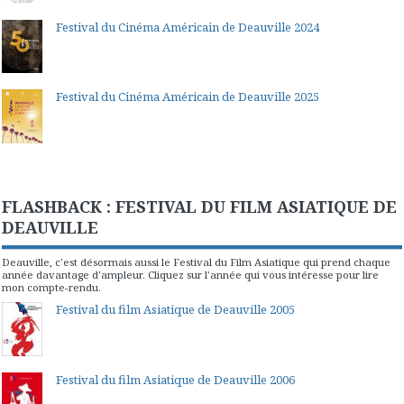
Festival du Cinéma Américain de Deauville 2024
Festival du Cinéma Américain de Deauville 2025
FLASHBACK : FESTIVAL DU FILM ASIATIQUE DE
DEAUVILLE
Deauville, c'est désormais aussi le Festival du Film Asiatique qui prend chaque
année davantage d'ampleur. Cliquez sur l'année qui vous intéresse pour lire
mon compte-rendu.
Festival du film Asiatique de Deauville 2005
Festival du film Asiatique de Deauville 2006