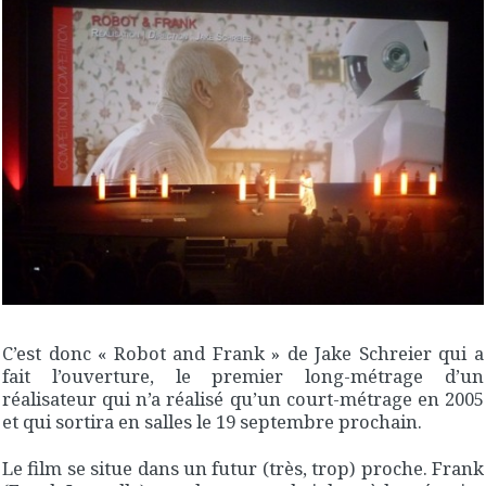
C’est donc « Robot and Frank » de Jake Schreier qui a
fait l’ouverture, le premier long-métrage d’un
réalisateur qui n’a réalisé qu’un court-métrage en 2005
et qui sortira en salles le 19 septembre prochain.
Le film se situe dans un futur (très, trop) proche. Frank