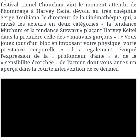
festival Lionel Chouchan vint le moment attendu de
l’hommage à Harvey Keitel dévolu au très cinéphile
Serge Toubiana, le directeur de la Cinémathèque qui, a
divisé les acteurs en deux catégories « la tendance
Mitchum et la tendance Stewart » plaçant Harvey Keitel
dans la première celle des « mauvais garçons » : « Vous
jouez tout d’un bloc en imposant votre physique, votre
prestance corporelle ». Il a également évoqué
l’expression de la « profondeur d’âme » et de la
« sensibilité écorchée » de l’acteur dont vous aurez un
aperçu dans la courte intervention de ce dernier.