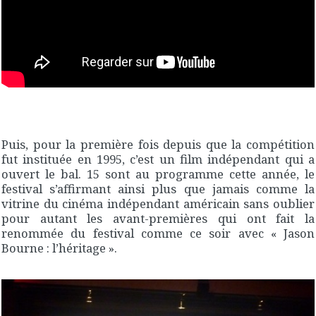
Puis, pour la première fois depuis que la compétition
fut instituée en 1995, c’est un film indépendant qui a
ouvert le bal. 15 sont au programme cette année, le
festival s’affirmant ainsi plus que jamais comme la
vitrine du cinéma indépendant américain sans oublier
pour autant les avant-premières qui ont fait la
renommée du festival comme ce soir avec « Jason
Bourne : l’héritage ».