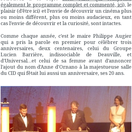
également le programme complet et commenté, ici),
le
plaisir (d’être ici) et l’envie de découvrir un cinéma plus
ou moins différent, plus ou moins audacieux, en tant
cas l’envie de découvrir et la curiosité, sont intactes.
Comme chaque année, c’est le maire Philippe Augier
qui a pris la parole en premier pour célébrer trois
anniversaires, deux centenaires, celui du Groupe
Lucien Barrière, indissociable de Deauville, et
d’Universal…et celui de sa femme avant d’annoncer
l’ajout du nom d’Anne d’Ornano à la majestueuse salle
du CID qui fêtait lui aussi un anniversaire, ses 20 ans.