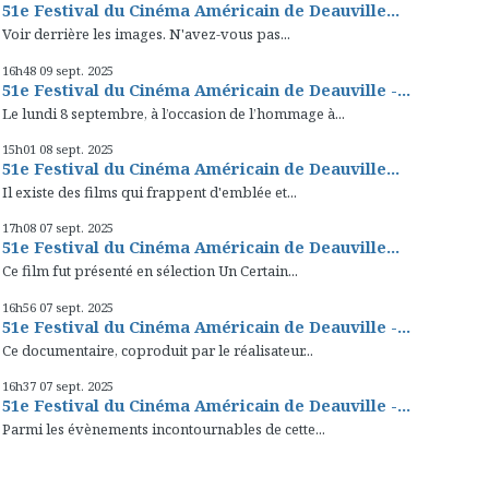
51e Festival du Cinéma Américain de Deauville...
Voir derrière les images. N'avez-vous pas...
16h48
09
sept. 2025
51e Festival du Cinéma Américain de Deauville -...
Le lundi 8 septembre, à l’occasion de l’hommage à...
15h01
08
sept. 2025
51e Festival du Cinéma Américain de Deauville...
Il existe des films qui frappent d'emblée et...
17h08
07
sept. 2025
51e Festival du Cinéma Américain de Deauville...
Ce film fut présenté en sélection Un Certain...
16h56
07
sept. 2025
51e Festival du Cinéma Américain de Deauville -...
Ce documentaire, coproduit par le réalisateur...
16h37
07
sept. 2025
51e Festival du Cinéma Américain de Deauville -...
Parmi les évènements incontournables de cette...