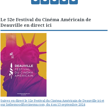
Le 52e Festival du Cinéma Américain de
Deauville en direct ici
Suivez en direct le 52e Festival du Cinéma Américain de Deauville ici et
sur Inthemoodforcinema.com, du 4 au 13 septembre 2024