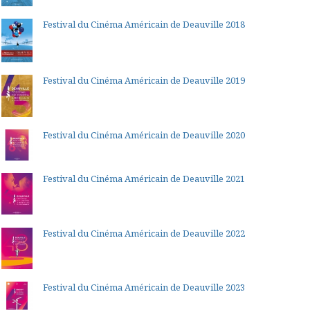
Festival du Cinéma Américain de Deauville 2018
Festival du Cinéma Américain de Deauville 2019
Festival du Cinéma Américain de Deauville 2020
Festival du Cinéma Américain de Deauville 2021
Festival du Cinéma Américain de Deauville 2022
Festival du Cinéma Américain de Deauville 2023