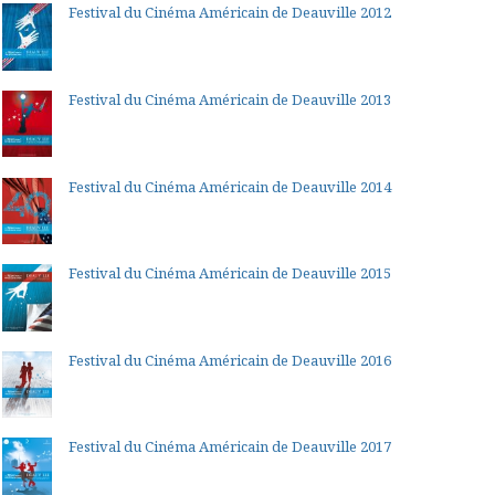
Festival du Cinéma Américain de Deauville 2012
Festival du Cinéma Américain de Deauville 2013
Festival du Cinéma Américain de Deauville 2014
Festival du Cinéma Américain de Deauville 2015
Festival du Cinéma Américain de Deauville 2016
Festival du Cinéma Américain de Deauville 2017