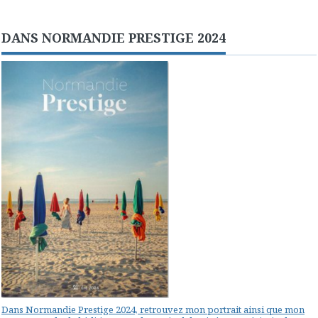
DANS NORMANDIE PRESTIGE 2024
Dans Normandie Prestige 2024, retrouvez mon portrait ainsi que mon