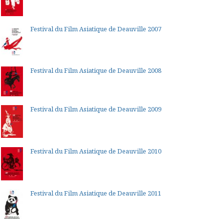
Festival du Film Asiatique de Deauville 2007
Festival du Film Asiatique de Deauville 2008
Festival du Film Asiatique de Deauville 2009
Festival du Film Asiatique de Deauville 2010
Festival du Film Asiatique de Deauville 2011