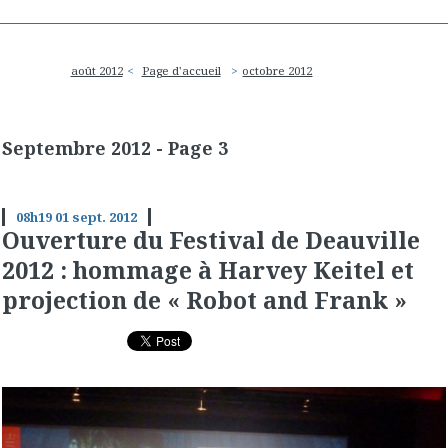
août 2012
Page d'accueil
octobre 2012
Septembre 2012
- Page 3
08h19
01
sept. 2012
Ouverture du Festival de Deauville
2012 : hommage à Harvey Keitel et
projection de « Robot and Frank »