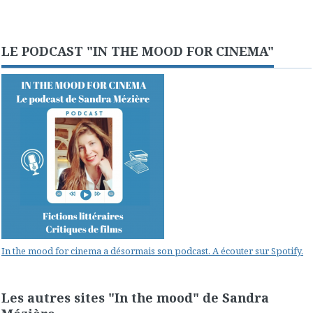
LE PODCAST "IN THE MOOD FOR CINEMA"
In the mood for cinema a désormais son podcast. A écouter sur Spotify.
Les autres sites "In the mood" de Sandra