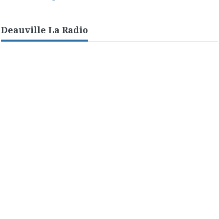
Deauville La Radio