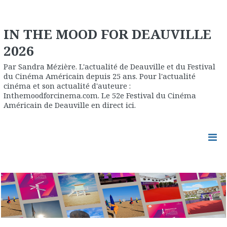
IN THE MOOD FOR DEAUVILLE
2026
Par Sandra Mézière. L'actualité de Deauville et du Festival
du Cinéma Américain depuis 25 ans. Pour l'actualité
cinéma et son actualité d'auteure :
Inthemoodforcinema.com. Le 52e Festival du Cinéma
Américain de Deauville en direct ici.