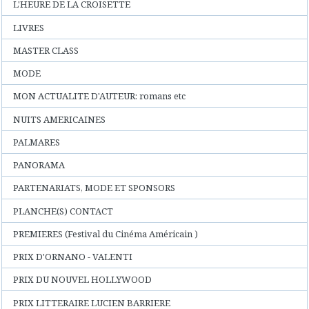
L'HEURE DE LA CROISETTE
LIVRES
MASTER CLASS
MODE
MON ACTUALITE D'AUTEUR: romans etc
NUITS AMERICAINES
PALMARES
PANORAMA
PARTENARIATS, MODE ET SPONSORS
PLANCHE(S) CONTACT
PREMIERES (Festival du Cinéma Américain )
PRIX D'ORNANO - VALENTI
PRIX DU NOUVEL HOLLYWOOD
PRIX LITTERAIRE LUCIEN BARRIERE