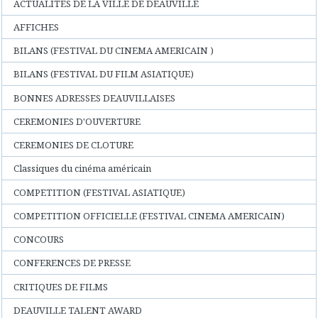
ACTUALITES DE LA VILLE DE DEAUVILLE
AFFICHES
BILANS (FESTIVAL DU CINEMA AMERICAIN )
BILANS (FESTIVAL DU FILM ASIATIQUE)
BONNES ADRESSES DEAUVILLAISES
CEREMONIES D'OUVERTURE
CEREMONIES DE CLOTURE
Classiques du cinéma américain
COMPETITION (FESTIVAL ASIATIQUE)
COMPETITION OFFICIELLE (FESTIVAL CINEMA AMERICAIN)
CONCOURS
CONFERENCES DE PRESSE
CRITIQUES DE FILMS
DEAUVILLE TALENT AWARD