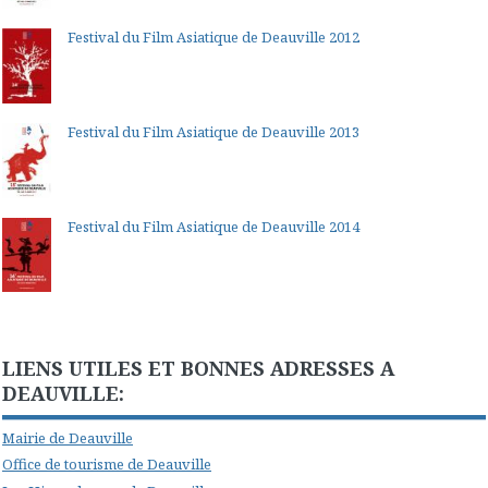
Festival du Film Asiatique de Deauville 2012
Festival du Film Asiatique de Deauville 2013
Festival du Film Asiatique de Deauville 2014
LIENS UTILES ET BONNES ADRESSES A
DEAUVILLE:
Mairie de Deauville
Office de tourisme de Deauville