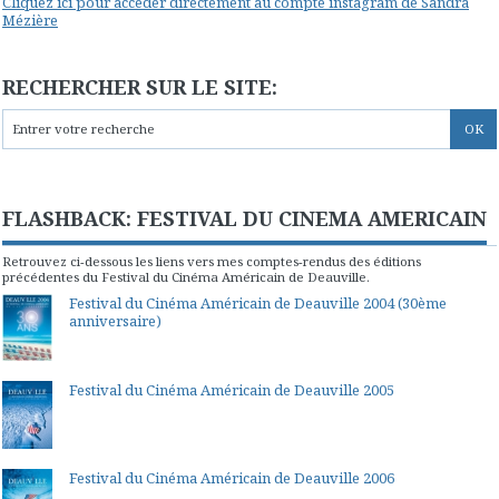
Cliquez ici pour accéder directement au compte instagram de Sandra
Mézière
RECHERCHER SUR LE SITE:
FLASHBACK: FESTIVAL DU CINEMA AMERICAIN
Retrouvez ci-dessous les liens vers mes comptes-rendus des éditions
précédentes du Festival du Cinéma Américain de Deauville.
Festival du Cinéma Américain de Deauville 2004 (30ème
anniversaire)
Festival du Cinéma Américain de Deauville 2005
Festival du Cinéma Américain de Deauville 2006