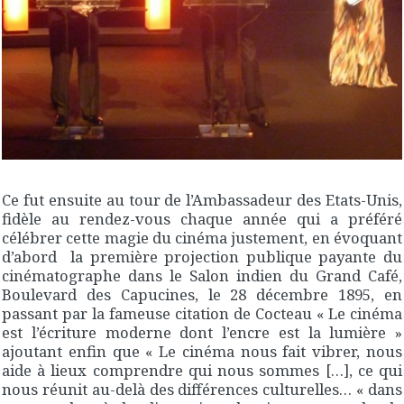
Ce fut ensuite au tour de l’Ambassadeur des Etats-Unis,
fidèle au rendez-vous chaque année qui a préféré
célébrer cette magie du cinéma justement, en évoquant
d’abord la première projection publique payante du
cinématographe dans le Salon indien du Grand Café,
Boulevard des Capucines, le 28 décembre 1895, en
passant par la fameuse citation de Cocteau « Le cinéma
est l’écriture moderne dont l’encre est la lumière »
ajoutant enfin que « Le cinéma nous fait vibrer, nous
aide à lieux comprendre qui nous sommes […], ce qui
nous réunit au-delà des différences culturelles… « dans