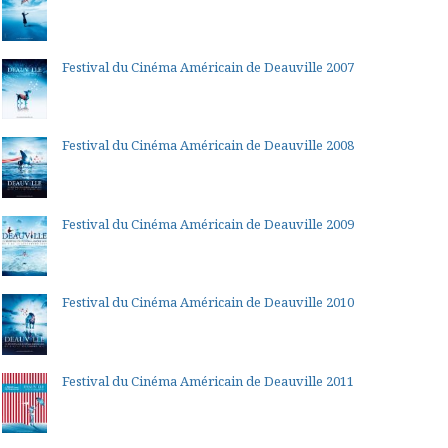
Festival du Cinéma Américain de Deauville 2007
Festival du Cinéma Américain de Deauville 2008
Festival du Cinéma Américain de Deauville 2009
Festival du Cinéma Américain de Deauville 2010
Festival du Cinéma Américain de Deauville 2011