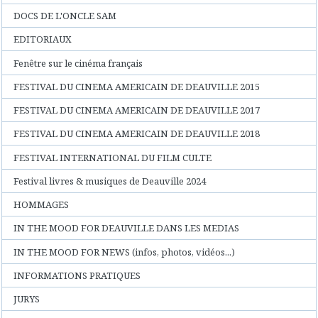
DOCS DE L'ONCLE SAM
EDITORIAUX
Fenêtre sur le cinéma français
FESTIVAL DU CINEMA AMERICAIN DE DEAUVILLE 2015
FESTIVAL DU CINEMA AMERICAIN DE DEAUVILLE 2017
FESTIVAL DU CINEMA AMERICAIN DE DEAUVILLE 2018
FESTIVAL INTERNATIONAL DU FILM CULTE
Festival livres & musiques de Deauville 2024
HOMMAGES
IN THE MOOD FOR DEAUVILLE DANS LES MEDIAS
IN THE MOOD FOR NEWS (infos, photos, vidéos...)
INFORMATIONS PRATIQUES
JURYS