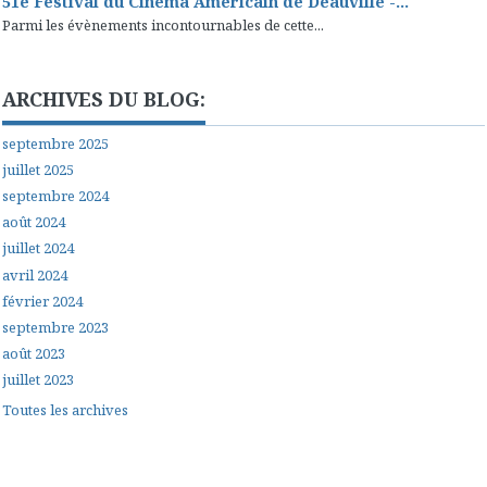
51e Festival du Cinéma Américain de Deauville -...
Parmi les évènements incontournables de cette...
ARCHIVES DU BLOG:
septembre 2025
juillet 2025
septembre 2024
août 2024
juillet 2024
avril 2024
février 2024
septembre 2023
août 2023
juillet 2023
Toutes les archives