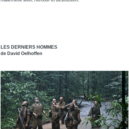
LES DERNIERS HOMMES
de David Oelhoffen