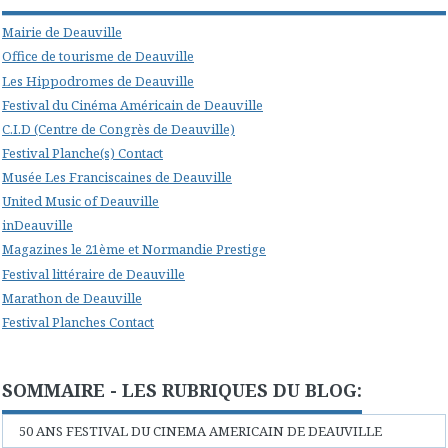
Mairie de Deauville
Office de tourisme de Deauville
Les Hippodromes de Deauville
Festival du Cinéma Américain de Deauville
C.I.D (Centre de Congrès de Deauville)
Festival Planche(s) Contact
Musée Les Franciscaines de Deauville
United Music of Deauville
inDeauville
Magazines le 21ème et Normandie Prestige
Festival littéraire de Deauville
Marathon de Deauville
Festival Planches Contact
SOMMAIRE - LES RUBRIQUES DU BLOG:
50 ANS FESTIVAL DU CINEMA AMERICAIN DE DEAUVILLE