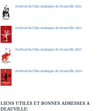
Festival du Film Asiatique de Deauville 2011
Festival du Film Asiatique de Deauville 2012
Festival du Film Asiatique de Deauville 2013
Festival du Film Asiatique de Deauville 2014
LIENS UTILES ET BONNES ADRESSES A
DEAUVILLE: