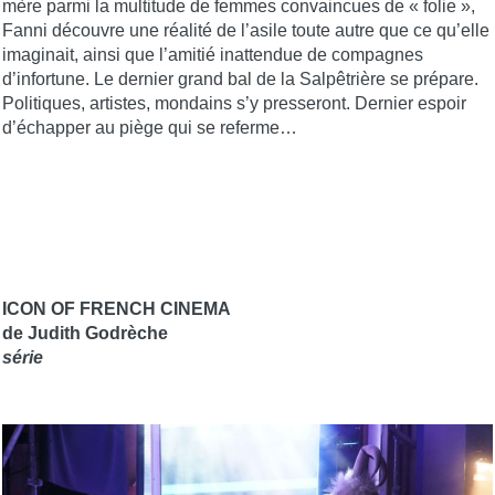
mère parmi la multitude de femmes convaincues de « folie »,
Fanni découvre une réalité de l’asile toute autre que ce qu’elle
imaginait, ainsi que l’amitié inattendue de compagnes
d’infortune. Le dernier grand bal de la Salpêtrière se prépare.
Politiques, artistes, mondains s’y presseront. Dernier espoir
d’échapper au piège qui se referme…
ICON OF FRENCH CINEMA
de Judith Godrèche
série