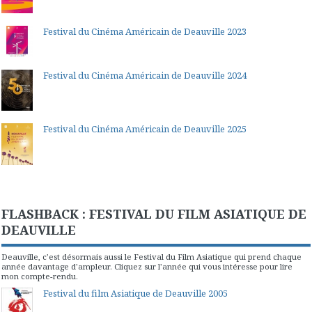
Festival du Cinéma Américain de Deauville 2023
Festival du Cinéma Américain de Deauville 2024
Festival du Cinéma Américain de Deauville 2025
FLASHBACK : FESTIVAL DU FILM ASIATIQUE DE
DEAUVILLE
Deauville, c'est désormais aussi le Festival du Film Asiatique qui prend chaque
année davantage d'ampleur. Cliquez sur l'année qui vous intéresse pour lire
mon compte-rendu.
Festival du film Asiatique de Deauville 2005