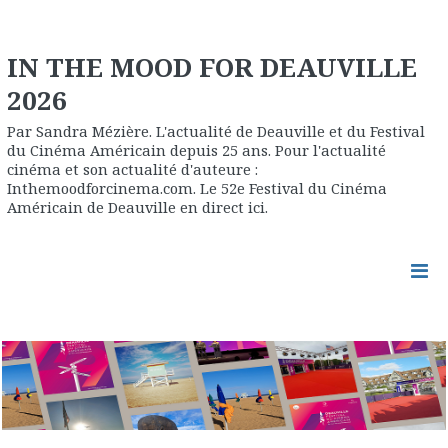
IN THE MOOD FOR DEAUVILLE
2026
Par Sandra Mézière. L'actualité de Deauville et du Festival
du Cinéma Américain depuis 25 ans. Pour l'actualité
cinéma et son actualité d'auteure :
Inthemoodforcinema.com. Le 52e Festival du Cinéma
Américain de Deauville en direct ici.