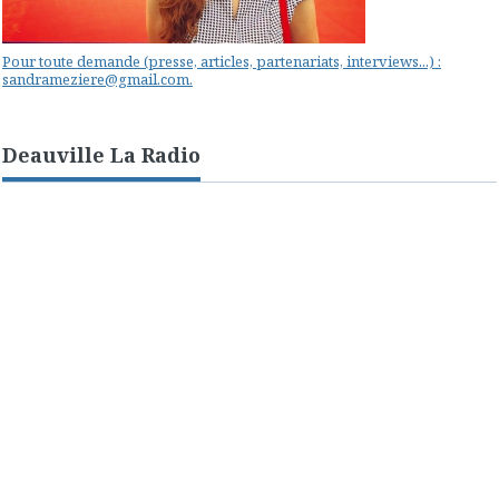
Pour toute demande (presse, articles, partenariats, interviews...) :
sandrameziere@gmail.com.
Deauville La Radio