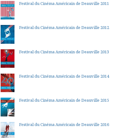
Festival du Cinéma Américain de Deauville 2011
Festival du Cinéma Américain de Deauville 2012
Festival du Cinéma Américain de Deauville 2013
Festival du Cinéma Américain de Deauville 2014
Festival du Cinéma Américain de Deauville 2015
Festival du Cinéma Américain de Deauville 2016