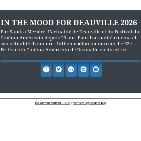
IN THE MOOD FOR DEAUVILLE 2026
Par Sandra Mézière. L'actualité de Deauville et du Festival du
Cinéma Américain depuis 25 ans. Pour l'actualité cinéma et
son actualité d'auteure : Inthemoodforcinema.com. Le 52e
Festival du Cinéma Américain de Deauville en direct ici.
Déclarer un contenu illicite
|
Mentions légales de ce blog