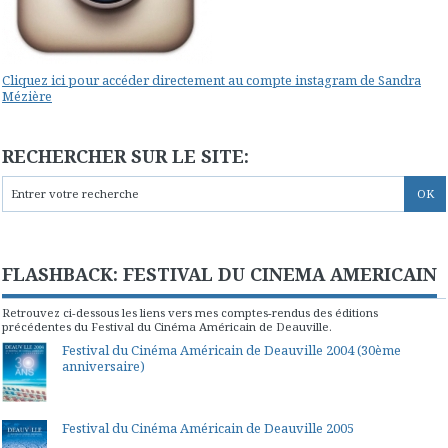
Cliquez ici pour accéder directement au compte instagram de Sandra
Mézière
RECHERCHER SUR LE SITE:
FLASHBACK: FESTIVAL DU CINEMA AMERICAIN
Retrouvez ci-dessous les liens vers mes comptes-rendus des éditions
précédentes du Festival du Cinéma Américain de Deauville.
Festival du Cinéma Américain de Deauville 2004 (30ème
anniversaire)
Festival du Cinéma Américain de Deauville 2005