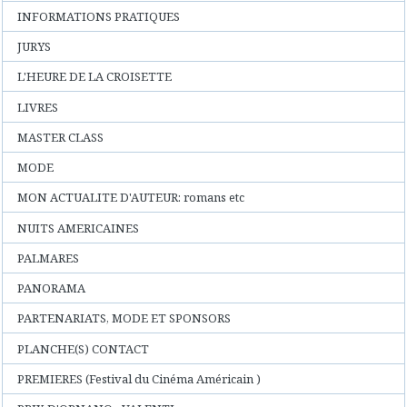
INFORMATIONS PRATIQUES
JURYS
L'HEURE DE LA CROISETTE
LIVRES
MASTER CLASS
MODE
MON ACTUALITE D'AUTEUR: romans etc
NUITS AMERICAINES
PALMARES
PANORAMA
PARTENARIATS, MODE ET SPONSORS
PLANCHE(S) CONTACT
PREMIERES (Festival du Cinéma Américain )