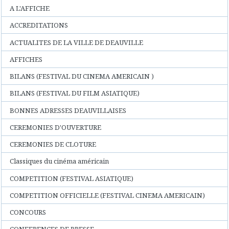
A L'AFFICHE
ACCREDITATIONS
ACTUALITES DE LA VILLE DE DEAUVILLE
AFFICHES
BILANS (FESTIVAL DU CINEMA AMERICAIN )
BILANS (FESTIVAL DU FILM ASIATIQUE)
BONNES ADRESSES DEAUVILLAISES
CEREMONIES D'OUVERTURE
CEREMONIES DE CLOTURE
Classiques du cinéma américain
COMPETITION (FESTIVAL ASIATIQUE)
COMPETITION OFFICIELLE (FESTIVAL CINEMA AMERICAIN)
CONCOURS