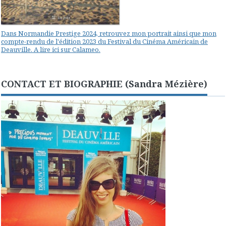
Dans Normandie Prestige 2024, retrouvez mon portrait ainsi que mon
compte-rendu de l'édition 2023 du Festival du Cinéma Américain de
Deauville. A lire ici sur Calameo.
CONTACT ET BIOGRAPHIE (Sandra Mézière)