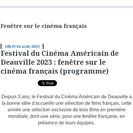
Fenêtre sur le cinéma français
10h39
04
août 2023
Festival du Cinéma Américain de
Deauville 2023 : fenêtre sur le
cinéma français (programme)
Depuis 3 ans, le Festival du Cinéma Américain de Deauville a
la bonne idée d'accueillir une sélection de films français, cette
année une sélection exclusive de trois films en première
mondiale, dont une série, pour une fenêtre française, en
présence de leurs équipes.