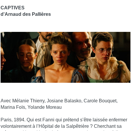
CAPTIVES
d'Arnaud des Pallières
Avec Mélanie Thierry, Josiane Balasko, Carole Bouquet,
Marina Foïs, Yolande Moreau
Paris, 1894. Qui est Fanni qui prétend s’être laissée enfermer
volontairement à l’Hôpital de la Salpêtrière ? Cherchant sa