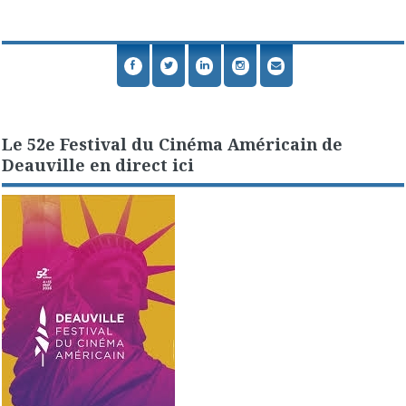
Le 52e Festival du Cinéma Américain de
Deauville en direct ici