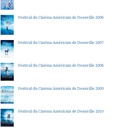
Festival du Cinéma Américain de Deauville 2006
Festival du Cinéma Américain de Deauville 2007
Festival du Cinéma Américain de Deauville 2008
Festival du Cinéma Américain de Deauville 2009
Festival du Cinéma Américain de Deauville 2010