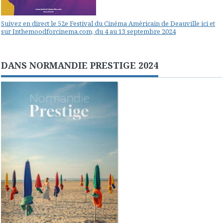
Suivez en direct le 52e Festival du Cinéma Américain de Deauville ici et
sur Inthemoodforcinema.com, du 4 au 13 septembre 2024
DANS NORMANDIE PRESTIGE 2024