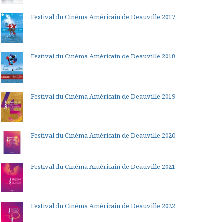
Festival du Cinéma Américain de Deauville 2017
Festival du Cinéma Américain de Deauville 2018
Festival du Cinéma Américain de Deauville 2019
Festival du Cinéma Américain de Deauville 2020
Festival du Cinéma Américain de Deauville 2021
Festival du Cinéma Américain de Deauville 2022