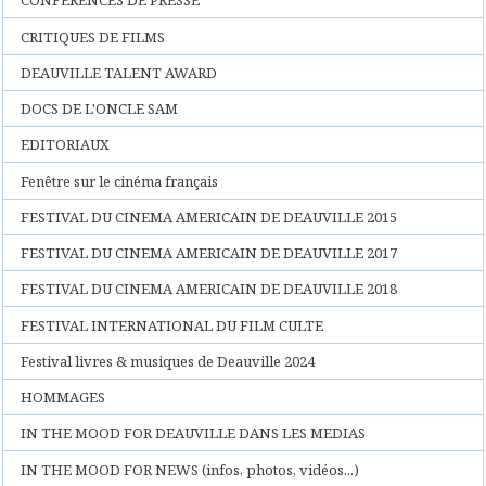
CONFERENCES DE PRESSE
CRITIQUES DE FILMS
DEAUVILLE TALENT AWARD
DOCS DE L'ONCLE SAM
EDITORIAUX
Fenêtre sur le cinéma français
FESTIVAL DU CINEMA AMERICAIN DE DEAUVILLE 2015
FESTIVAL DU CINEMA AMERICAIN DE DEAUVILLE 2017
FESTIVAL DU CINEMA AMERICAIN DE DEAUVILLE 2018
FESTIVAL INTERNATIONAL DU FILM CULTE
Festival livres & musiques de Deauville 2024
HOMMAGES
IN THE MOOD FOR DEAUVILLE DANS LES MEDIAS
IN THE MOOD FOR NEWS (infos, photos, vidéos...)