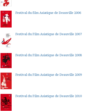
Festival du film Asiatique de Deauville 2006
Festival du Film Asiatique de Deauville 2007
Festival du Film Asiatique de Deauville 2008
Festival du Film Asiatique de Deauville 2009
Festival du Film Asiatique de Deauville 2010