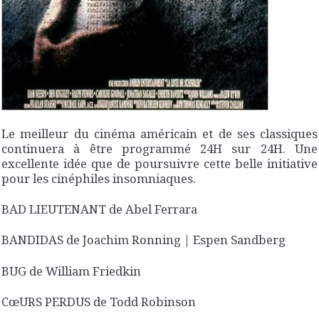
Le meilleur du cinéma américain et de ses classiques
continuera à être programmé 24H sur 24H. Une
excellente idée que de poursuivre cette belle initiative
pour les cinéphiles insomniaques.
BAD LIEUTENANT de Abel Ferrara
BANDIDAS de Joachim Ronning | Espen Sandberg
BUG de William Friedkin
CœURS PERDUS de Todd Robinson