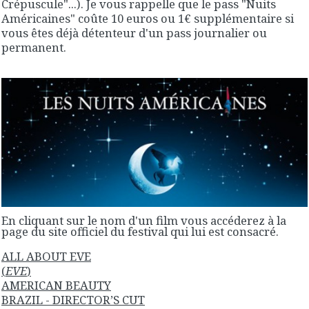
Crépuscule"...). Je vous rappelle que le pass "Nuits
Américaines" coûte 10 euros ou 1€ supplémentaire si
vous êtes déjà détenteur d'un pass journalier ou
permanent.
En cliquant sur le nom d'un film vous accéderez à la
page du site officiel du festival qui lui est consacré.
ALL ABOUT EVE
(
EVE
)
AMERICAN BEAUTY
BRAZIL - DIRECTOR’S CUT