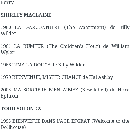
Berry
SHIRLEY MACLAINE
1960 LA GARCONNIERE (The Apartment) de Billy
Wilder
1961 LA RUMEUR (The Children’s Hour) de William
Wyler
1963 IRMA LA DOUCE de Billy Wilder
1979 BIENVENUE, MISTER CHANCE de Hal Ashby
2005 MA SORCIERE BIEN AIMEE (Bewitched) de Nora
Ephron
TODD SOLONDZ
1995 BIENVENUE DANS L’AGE INGRAT (Welcome to the
Dollhouse)