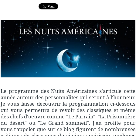
Le programme des Nuits Américaines s'articule cette
année autour des personnalités qui seront à l'honneur.
Je vous laisse découvrir la programmation ci-dessous
qui vous permettra de revoir des classiques et même
des chefs d'oeuvre comme "Le Parrain", "La Prisonnière
du désert" ou "Le Grand sommeil". J'en profite pour
vous rappeler que sur ce blog figurent de nombreuses
critiques de classiques du cinéma américain, quelques