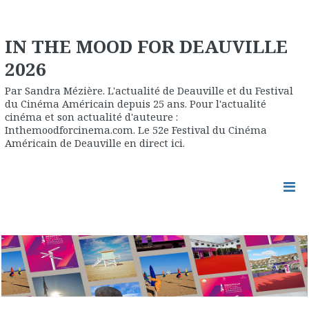
IN THE MOOD FOR DEAUVILLE
2026
Par Sandra Mézière. L'actualité de Deauville et du Festival
du Cinéma Américain depuis 25 ans. Pour l'actualité
cinéma et son actualité d'auteure :
Inthemoodforcinema.com. Le 52e Festival du Cinéma
Américain de Deauville en direct ici.