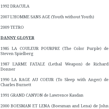
1992 DRACULA
2007 L’HOMME SANS AGE (Youth without Youth)
2009 TETRO
DANNY GLOVER
1985 LA COULEUR POURPRE (The Color Purple) de
Steven Spielberg
1987 L’ARME FATALE (Lethal Weapon) de Richard
Donner
1990 LA RAGE AU COEUR (To Sleep with Anger) de
Charles Burnett
1991 GRAND CANYON de Lawrence Kasdan
2000 BOESMAN ET LENA (Boesman and Lena) de John