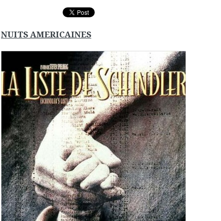
NUITS AMERICAINES