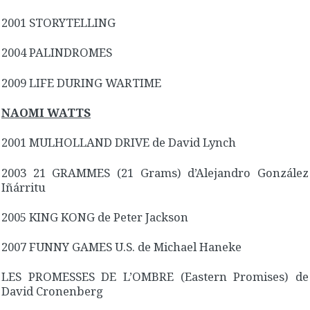
2001 STORYTELLING
2004 PALINDROMES
2009 LIFE DURING WARTIME
NAOMI WATTS
2001 MULHOLLAND DRIVE de David Lynch
2003 21 GRAMMES (21 Grams) d’Alejandro González
Iñárritu
2005 KING KONG de Peter Jackson
2007 FUNNY GAMES U.S. de Michael Haneke
LES PROMESSES DE L’OMBRE (Eastern Promises) de
David Cronenberg