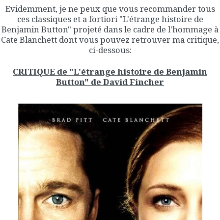
Evidemment, je ne peux que vous recommander tous
ces classiques et a fortiori "L'étrange histoire de
Benjamin Button" projeté dans le cadre de l'hommage à
Cate Blanchett dont vous pouvez retrouver ma critique,
ci-dessous:
CRITIQUE de "L'étrange histoire de Benjamin
Button" de David Fincher