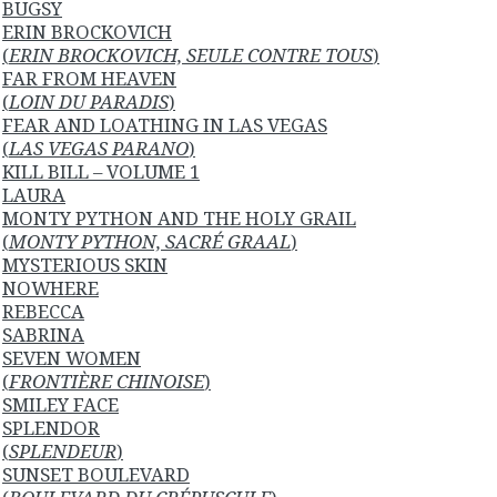
BUGSY
ERIN BROCKOVICH
(
ERIN BROCKOVICH, SEULE CONTRE TOUS
)
FAR FROM HEAVEN
(
LOIN DU PARADIS
)
FEAR AND LOATHING IN LAS VEGAS
(
LAS VEGAS PARANO
)
KILL BILL – VOLUME 1
LAURA
MONTY PYTHON AND THE HOLY GRAIL
(
MONTY PYTHON, SACRÉ GRAAL
)
MYSTERIOUS SKIN
NOWHERE
REBECCA
SABRINA
SEVEN WOMEN
(
FRONTIÈRE CHINOISE
)
SMILEY FACE
SPLENDOR
(
SPLENDEUR
)
SUNSET BOULEVARD