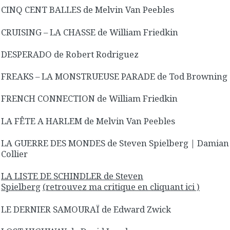
CINQ CENT BALLES de Melvin Van Peebles
CRUISING – LA CHASSE de William Friedkin
DESPERADO de Robert Rodriguez
FREAKS – LA MONSTRUEUSE PARADE de Tod Browning
FRENCH CONNECTION de William Friedkin
LA FÊTE A HARLEM de Melvin Van Peebles
LA GUERRE DES MONDES de Steven Spielberg | Damian
Collier
LA LISTE DE SCHINDLER de Steven
Spielberg
(retrouvez ma critique en cliquant ici )
LE DERNIER SAMOURAÏ de Edward Zwick