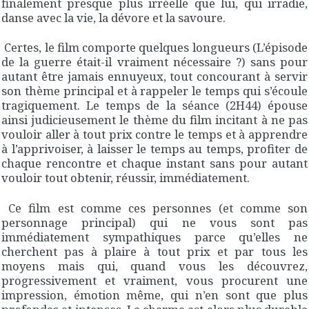
finalement presque plus irréelle que lui, qui irradie,
danse avec la vie, la dévore et la savoure.
Certes, le film comporte quelques longueurs (L’épisode
de la guerre était-il vraiment nécessaire ?) sans pour
autant être jamais ennuyeux, tout concourant à servir
son thème principal et à rappeler le temps qui s’écoule
tragiquement. Le temps de la séance (2H44) épouse
ainsi judicieusement le thème du film incitant à ne pas
vouloir aller à tout prix contre le temps et à apprendre
à l’apprivoiser, à laisser le temps au temps, profiter de
chaque rencontre et chaque instant sans pour autant
vouloir tout obtenir, réussir, immédiatement.
Ce film est comme ces personnes (et comme son
personnage principal) qui ne vous sont pas
immédiatement sympathiques parce qu’elles ne
cherchent pas à plaire à tout prix et par tous les
moyens mais qui, quand vous les découvrez,
progressivement et vraiment, vous procurent une
impression, émotion même, qui n’en sont que plus