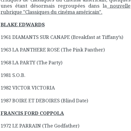
unes étant désormais regroupées dans la
nouvelle
rubrique "Classiques du cinéma américain".
BLAKE EDWARDS
1961 DIAMANTS SUR CANAPE (Breakfast at Tiffany’s)
1963 LA PANTHERE ROSE (The Pink Panther)
1968 LA PARTY (The Party)
1981 S.O.B.
1982 VICTOR VICTORIA
1987 BOIRE ET DEBOIRES (Blind Date)
FRANCIS FORD COPPOLA
1972 LE PARRAIN (The Godfather)