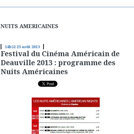
NUITS AMERICAINES
14h52
23
août 2013
Festival du Cinéma Américain de
Deauville 2013 : programme des
Nuits Américaines