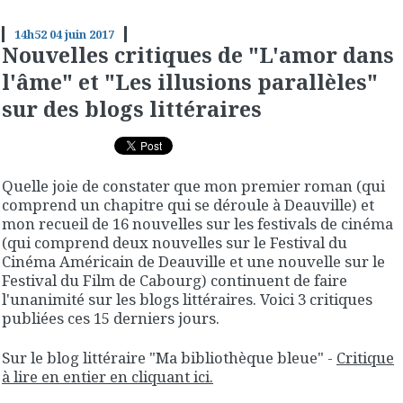
14h52
04
juin 2017
Nouvelles critiques de "L'amor dans
l'âme" et "Les illusions parallèles"
sur des blogs littéraires
Quelle joie de constater que mon premier roman (qui
comprend un chapitre qui se déroule à Deauville) et
mon recueil de 16 nouvelles sur les festivals de cinéma
(qui comprend deux nouvelles sur le Festival du
Cinéma Américain de Deauville et une nouvelle sur le
Festival du Film de Cabourg) continuent de faire
l'unanimité sur les blogs littéraires. Voici 3 critiques
publiées ces 15 derniers jours.
Sur le blog littéraire "Ma bibliothèque bleue" -
Critique
à lire en entier en cliquant ici.