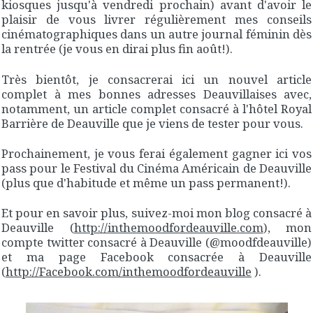
kiosques jusqu'à vendredi prochain) avant d'avoir le
plaisir de vous livrer régulièrement mes conseils
cinématographiques dans un autre journal féminin dès
la rentrée (je vous en dirai plus fin août!).
Très bientôt, je consacrerai ici un nouvel article
complet à mes bonnes adresses Deauvillaises avec,
notamment, un article complet consacré à l'hôtel Royal
Barrière de Deauville que je viens de tester pour vous.
Prochainement, je vous ferai également gagner ici vos
pass pour le Festival du Cinéma Américain de Deauville
(plus que d'habitude et même un pass permanent!).
Et pour en savoir plus, suivez-moi mon blog consacré à
Deauville (
http://inthemoodfordeauville.com
), mon
compte twitter consacré à Deauville (@moodfdeauville)
et ma page Facebook consacrée à Deauville
(
http://Facebook.com/inthemoodfordeauville
).