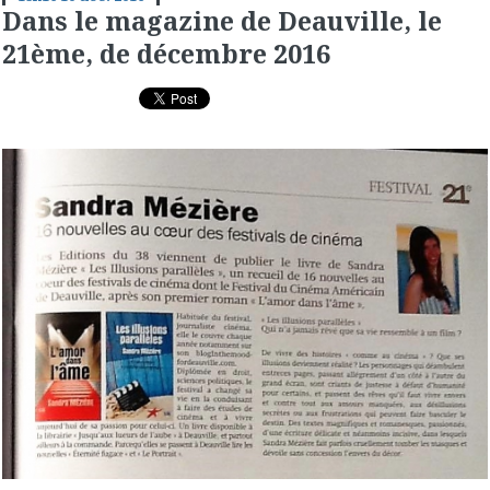
Dans le magazine de Deauville, le
21ème, de décembre 2016