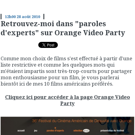
12h00
28
août 2010
Retrouvez-moi dans "paroles
d'experts" sur Orange Video Party
Comme mon choix de films s'est effectué à partir d'une
liste restrictive et comme les quelques mots qui
m'étaient impartis sont très-trop-courts pour partager
mon enthousiasme pour un film, je vous parlerai
bientôt ici de mes 10 films américains préférés.
Cliquez ici pour accéder à la page Orange Video
Party