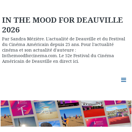
IN THE MOOD FOR DEAUVILLE
2026
Par Sandra Mézière. L'actualité de Deauville et du Festival
du Cinéma Américain depuis 25 ans. Pour l'actualité
cinéma et son actualité d'auteure :
Inthemoodforcinema.com. Le 52e Festival du Cinéma
Américain de Deauville en direct ici.