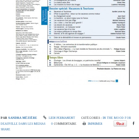
PAR
SANDRA MÉZIÈRE
LIEN PERMANENT
CATÉGORIES :
IN THE MOOD FOR
DEAUVILLE DANS LES MEDIAS
0
COMMENTAIRE
IMPRIMER
SHARE