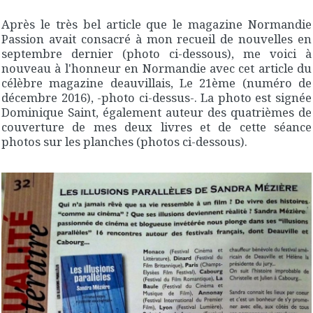
Après le très bel article que le magazine Normandie
Passion avait consacré à mon recueil de nouvelles en
septembre dernier (photo ci-dessous), me voici à
nouveau à l'honneur en Normandie avec cet article du
célèbre magazine deauvillais, Le 21ème (numéro de
décembre 2016), -photo ci-dessus-. La photo est signée
Dominique Saint, également auteur des quatrièmes de
couverture de mes deux livres et de cette séance
photos sur les planches (photos ci-dessous).