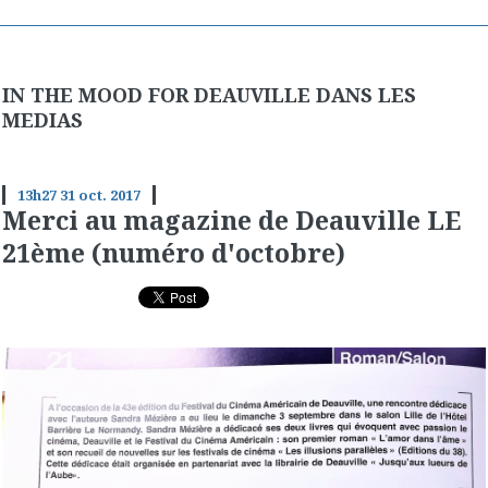
IN THE MOOD FOR DEAUVILLE DANS LES
MEDIAS
13h27
31
oct. 2017
Merci au magazine de Deauville LE
21ème (numéro d'octobre)