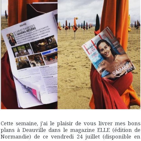
Cette semaine, j'ai le plaisir de vous livrer mes bons
plans à Deauville dans le magazine ELLE (édition de
Normandie) de ce vendredi 24 juillet (disponible en