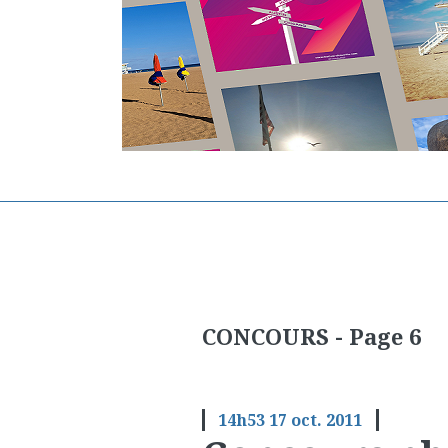
CONCOURS - Page 6
14h53
17
oct. 2011