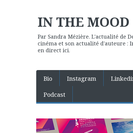
IN THE MOOD 
Par Sandra Mézière. L'actualité de D
cinéma et son actualité d'auteure :
en direct ici.
Bio
Instagram
Linkedi
Podcast