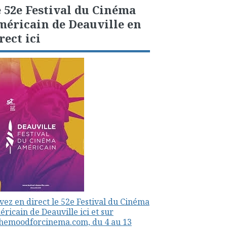
 52e Festival du Cinéma
éricain de Deauville en
rect ici
vez en direct le 52e Festival du Cinéma
ricain de Deauville ici et sur
themoodforcinema.com, du 4 au 13