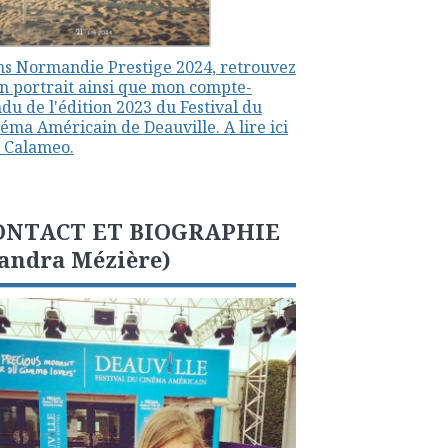
s Normandie Prestige 2024, retrouvez
 portrait ainsi que mon compte-
du de l'édition 2023 du Festival du
éma Américain de Deauville. A lire ici
 Calameo.
ONTACT ET BIOGRAPHIE
andra Mézière)