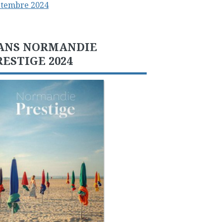
ptembre 2024
ANS NORMANDIE
RESTIGE 2024