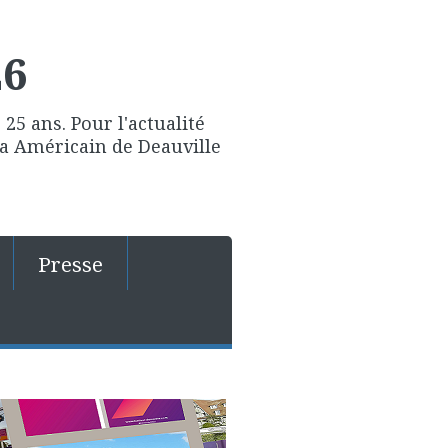
26
25 ans. Pour l'actualité
ma Américain de Deauville
Presse