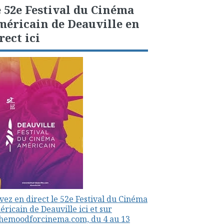
 52e Festival du Cinéma
éricain de Deauville en
rect ici
vez en direct le 52e Festival du Cinéma
ricain de Deauville ici et sur
themoodforcinema.com, du 4 au 13