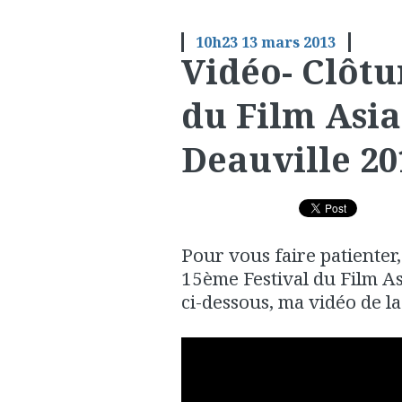
10h23
13
mars 2013
Vidéo- Clôtu
du Film Asia
Deauville 20
Pour vous faire patienter
15ème Festival du Film As
ci-dessous, ma vidéo de la