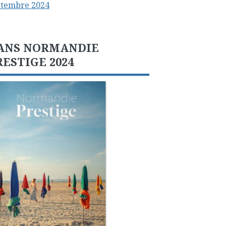
ptembre 2024
ANS NORMANDIE
RESTIGE 2024