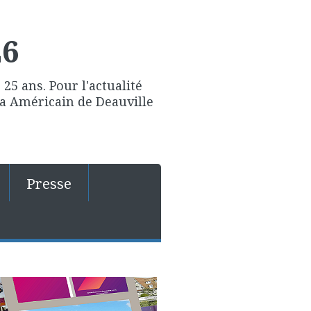
26
25 ans. Pour l'actualité
ma Américain de Deauville
Presse