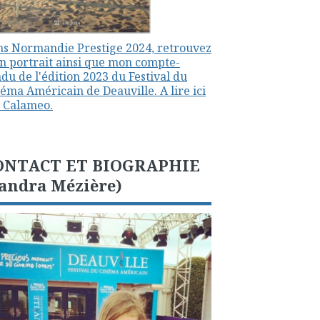
s Normandie Prestige 2024, retrouvez
 portrait ainsi que mon compte-
du de l'édition 2023 du Festival du
éma Américain de Deauville. A lire ici
 Calameo.
ONTACT ET BIOGRAPHIE
andra Mézière)