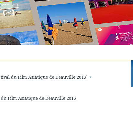
ival du Film Asiatique de Deauville 2013)
 du Film Asiatique de Deauville 2013