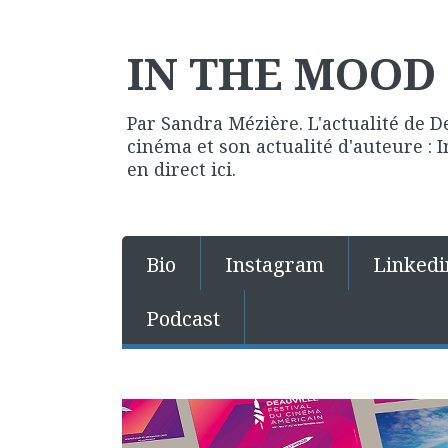
IN THE MOOD 
Par Sandra Mézière. L'actualité de D
cinéma et son actualité d'auteure :
en direct ici.
Bio
Instagram
Linkedi
Podcast