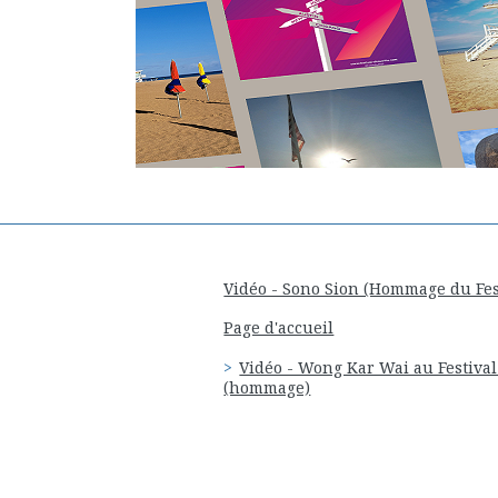
Vidéo - Sono Sion (Hommage du Fest
Page d'accueil
Vidéo - Wong Kar Wai au Festival
(hommage)