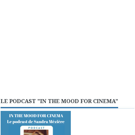
LE PODCAST "IN THE MOOD FOR CINEMA"