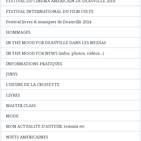
FESTIVAL DU CINEMA AMERICAIN DE DEAUVILLE 2018
FESTIVAL INTERNATIONAL DU FILM CULTE
Festival livres & musiques de Deauville 2024
HOMMAGES
IN THE MOOD FOR DEAUVILLE DANS LES MEDIAS
IN THE MOOD FOR NEWS (infos, photos, vidéos...)
INFORMATIONS PRATIQUES
JURYS
L'HEURE DE LA CROISETTE
LIVRES
MASTER CLASS
MODE
MON ACTUALITE D'AUTEUR: romans etc
NUITS AMERICAINES