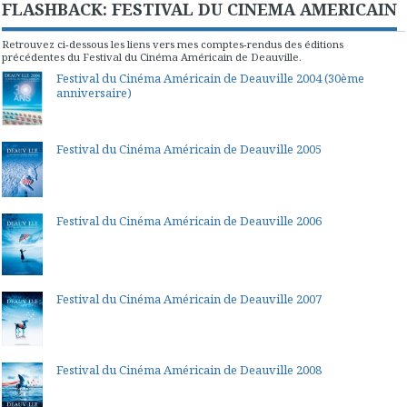
FLASHBACK: FESTIVAL DU CINEMA AMERICAIN
Retrouvez ci-dessous les liens vers mes comptes-rendus des éditions
précédentes du Festival du Cinéma Américain de Deauville.
Festival du Cinéma Américain de Deauville 2004 (30ème
anniversaire)
Festival du Cinéma Américain de Deauville 2005
Festival du Cinéma Américain de Deauville 2006
Festival du Cinéma Américain de Deauville 2007
Festival du Cinéma Américain de Deauville 2008