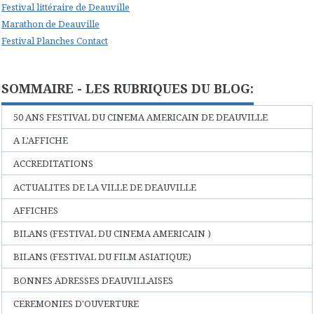
Festival littéraire de Deauville
Marathon de Deauville
Festival Planches Contact
SOMMAIRE - LES RUBRIQUES DU BLOG:
50 ANS FESTIVAL DU CINEMA AMERICAIN DE DEAUVILLE
A L'AFFICHE
ACCREDITATIONS
ACTUALITES DE LA VILLE DE DEAUVILLE
AFFICHES
BILANS (FESTIVAL DU CINEMA AMERICAIN )
BILANS (FESTIVAL DU FILM ASIATIQUE)
BONNES ADRESSES DEAUVILLAISES
CEREMONIES D'OUVERTURE