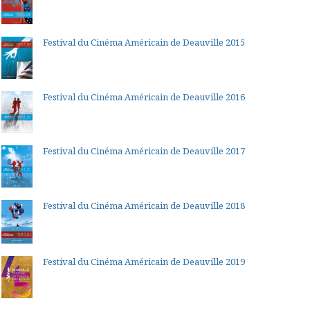
Festival du Cinéma Américain de Deauville 2015
Festival du Cinéma Américain de Deauville 2016
Festival du Cinéma Américain de Deauville 2017
Festival du Cinéma Américain de Deauville 2018
Festival du Cinéma Américain de Deauville 2019