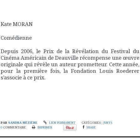
Kate MORAN
Comédienne
Depuis 2006, le Prix de la Révélation du Festival du
Cinéma Américain de Deauville récompense une œuvre
originale qui révèle un auteur prometteur. Cette année,
pour la première fois, la Fondation Louis Roederer
s’associe à ce prix.
PAR
SANDRA MÉZIÈRE
LIEN PERMANENT
CATÉGORIES :
JURYS
0
COMMENTAIRE
IMPRIMER
SHARE