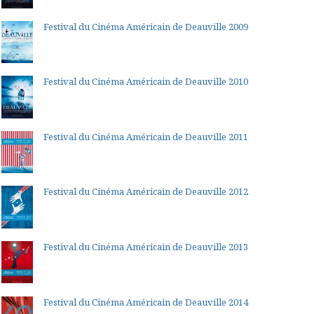
Festival du Cinéma Américain de Deauville 2009
Festival du Cinéma Américain de Deauville 2010
Festival du Cinéma Américain de Deauville 2011
Festival du Cinéma Américain de Deauville 2012
Festival du Cinéma Américain de Deauville 2013
Festival du Cinéma Américain de Deauville 2014