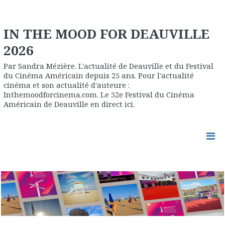
IN THE MOOD FOR DEAUVILLE
2026
Par Sandra Mézière. L'actualité de Deauville et du Festival
du Cinéma Américain depuis 25 ans. Pour l'actualité
cinéma et son actualité d'auteure :
Inthemoodforcinema.com. Le 52e Festival du Cinéma
Américain de Deauville en direct ici.