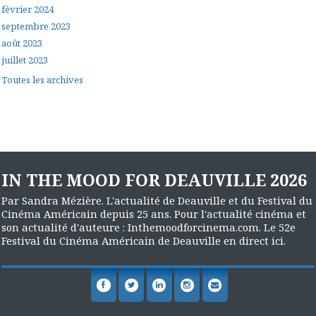
février 2024
septembre 2023
août 2023
juillet 2023
Toutes les archives
IN THE MOOD FOR DEAUVILLE 2026
Par Sandra Mézière. L'actualité de Deauville et du Festival du
Cinéma Américain depuis 25 ans. Pour l'actualité cinéma et
son actualité d'auteure : Inthemoodforcinema.com. Le 52e
Festival du Cinéma Américain de Deauville en direct ici.