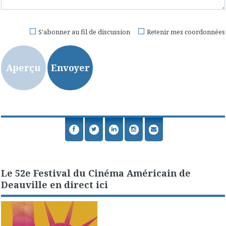
S'abonner au fil de discussion
Retenir mes coordonnées
Le 52e Festival du Cinéma Américain de
Deauville en direct ici