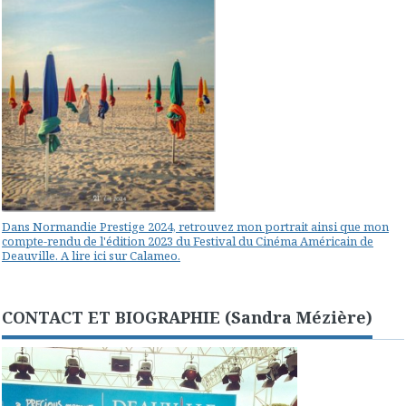
Dans Normandie Prestige 2024, retrouvez mon portrait ainsi que mon
compte-rendu de l'édition 2023 du Festival du Cinéma Américain de
Deauville. A lire ici sur Calameo.
CONTACT ET BIOGRAPHIE (Sandra Mézière)