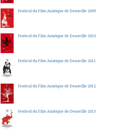
Festival du Film Asiatique de Deauville 2009
Festival du Film Asiatique de Deauville 2010
Festival du Film Asiatique de Deauville 2011
Festival du Film Asiatique de Deauville 2012
Festival du Film Asiatique de Deauville 2013