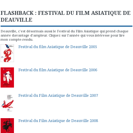
FLASHBACK : FESTIVAL DU FILM ASIATIQUE DE
DEAUVILLE
Deauville, c'est désormais aussi le Festival du Film Asiatique qui prend chaque
année davantage d'ampleur. Cliquez sur l'année qui vous intéresse pour lire
mon compte-rendu.
Festival du film Asiatique de Deauville 2005
Festival du film Asiatique de Deauville 2006
Festival du Film Asiatique de Deauville 2007
Festival du Film Asiatique de Deauville 2008