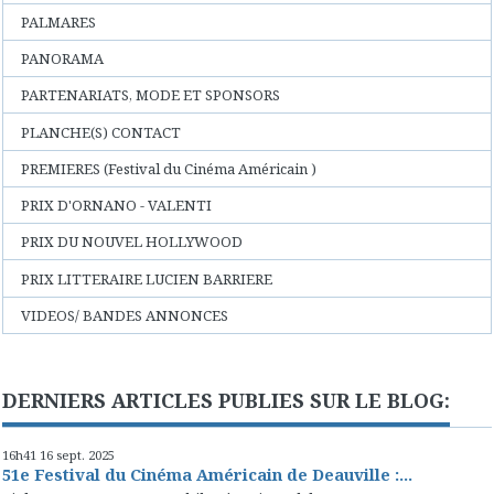
PALMARES
PANORAMA
PARTENARIATS, MODE ET SPONSORS
PLANCHE(S) CONTACT
PREMIERES (Festival du Cinéma Américain )
PRIX D'ORNANO - VALENTI
PRIX DU NOUVEL HOLLYWOOD
PRIX LITTERAIRE LUCIEN BARRIERE
VIDEOS/ BANDES ANNONCES
DERNIERS ARTICLES PUBLIES SUR LE BLOG:
16h41
16
sept. 2025
51e Festival du Cinéma Américain de Deauville :...