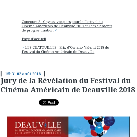
Concours 2 - Gagnez vos pass pour le Festival du
Cinéma Américain de Deauville 2018 et 1ers élements
de programmation
Page d'accueil
LES CHATOUILLES : Prix d'Ornano-Valenti 2018 du
Festival du Cinéma Américain de Deauville
15h31
02
août 2018
Jury de la Révélation du Festival du
Cinéma Américain de Deauville 2018