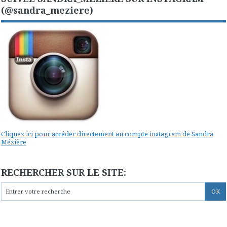
(@sandra_meziere)
Cliquez ici pour accéder directement au compte instagram de Sandra
Mézière
RECHERCHER SUR LE SITE: