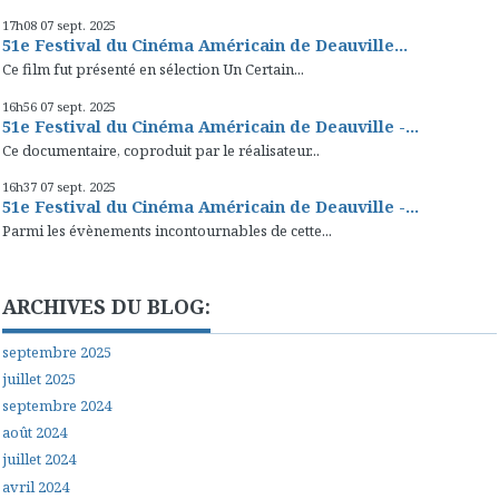
17h08
07
sept. 2025
51e Festival du Cinéma Américain de Deauville...
Ce film fut présenté en sélection Un Certain...
16h56
07
sept. 2025
51e Festival du Cinéma Américain de Deauville -...
Ce documentaire, coproduit par le réalisateur...
16h37
07
sept. 2025
51e Festival du Cinéma Américain de Deauville -...
Parmi les évènements incontournables de cette...
ARCHIVES DU BLOG:
septembre 2025
juillet 2025
septembre 2024
août 2024
juillet 2024
avril 2024