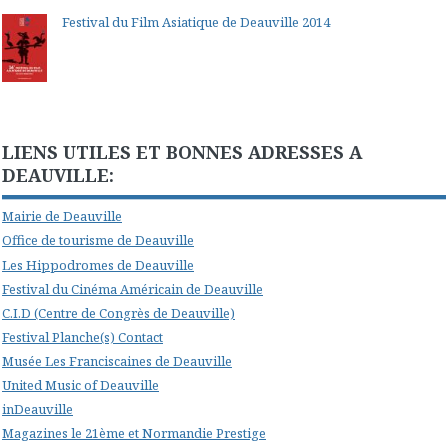
Festival du Film Asiatique de Deauville 2014
LIENS UTILES ET BONNES ADRESSES A
DEAUVILLE:
Mairie de Deauville
Office de tourisme de Deauville
Les Hippodromes de Deauville
Festival du Cinéma Américain de Deauville
C.I.D (Centre de Congrès de Deauville)
Festival Planche(s) Contact
Musée Les Franciscaines de Deauville
United Music of Deauville
inDeauville
Magazines le 21ème et Normandie Prestige