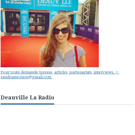
Pour toute demande (presse, articles, partenariats, interviews...) :
sandrameziere@gmail.com.
Deauville La Radio