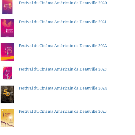
Festival du Cinéma Américain de Deauville 2020
Festival du Cinéma Américain de Deauville 2021
Festival du Cinéma Américain de Deauville 2022
Festival du Cinéma Américain de Deauville 2023
Festival du Cinéma Américain de Deauville 2024
Festival du Cinéma Américain de Deauville 2025