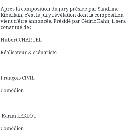
Après la composition du jury présidé par Sandrine
Kiberlain, c'est le jury révélation dont la composition
vient d'être annoncée. Présidé par Cédric Kahn, il sera
constitué de :
Hubert CHARUEL
Réalisateur & scénariste
François CIVIL
Comédien
Karim LEKLOU
Comédien