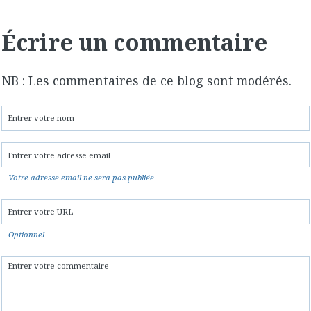
Écrire un commentaire
NB : Les commentaires de ce blog sont modérés.
Votre adresse email ne sera pas publiée
Optionnel