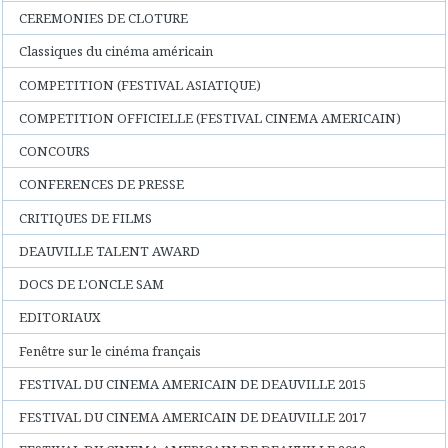
CEREMONIES DE CLOTURE
Classiques du cinéma américain
COMPETITION (FESTIVAL ASIATIQUE)
COMPETITION OFFICIELLE (FESTIVAL CINEMA AMERICAIN)
CONCOURS
CONFERENCES DE PRESSE
CRITIQUES DE FILMS
DEAUVILLE TALENT AWARD
DOCS DE L'ONCLE SAM
EDITORIAUX
Fenêtre sur le cinéma français
FESTIVAL DU CINEMA AMERICAIN DE DEAUVILLE 2015
FESTIVAL DU CINEMA AMERICAIN DE DEAUVILLE 2017