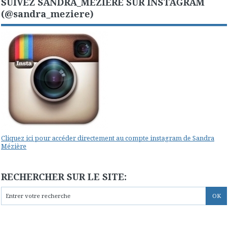
SUIVEZ SANDRA_MEZIERE SUR INSTAGRAM
(@sandra_meziere)
Cliquez ici pour accéder directement au compte instagram de Sandra
Mézière
RECHERCHER SUR LE SITE: