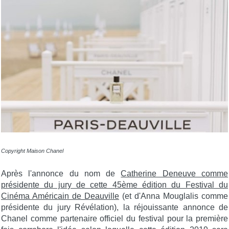
Copyright Maison Chanel
Après l'annonce du nom de
Catherine Deneuve comme
présidente du jury de cette 45ème édition du Festival du
Cinéma Américain de Deauville
(et d'Anna Mouglalis comme
présidente du jury Révélation), la réjouissante annonce de
Chanel comme partenaire officiel du festival pour la première