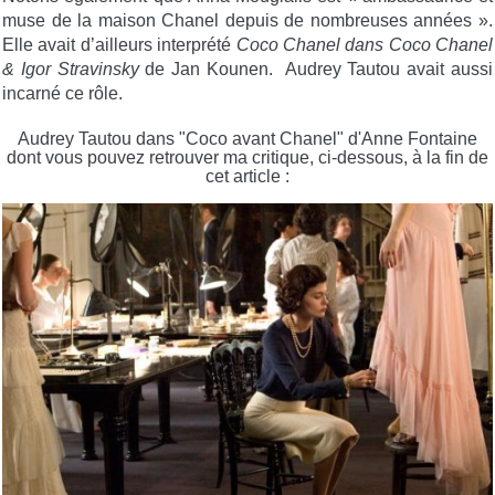
muse de la maison Chanel depuis de nombreuses années ».
Elle avait d’ailleurs interprété
Coco Chanel dans Coco Chanel
& Igor Stravinsky
de Jan Kounen. Audrey Tautou avait aussi
incarné ce rôle.
Audrey Tautou dans "Coco avant Chanel" d'Anne Fontaine
dont vous pouvez retrouver ma critique, ci-dessous, à la fin de
cet article :