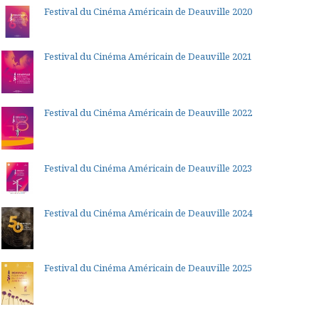
Festival du Cinéma Américain de Deauville 2020
Festival du Cinéma Américain de Deauville 2021
Festival du Cinéma Américain de Deauville 2022
Festival du Cinéma Américain de Deauville 2023
Festival du Cinéma Américain de Deauville 2024
Festival du Cinéma Américain de Deauville 2025