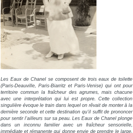
Les Eaux de Chanel se composent de trois eaux de toilette
(Paris-Deauville, Paris-Biarritz et Paris-Venise) qui ont pour
territoire commun la fraîcheur des agrumes, mais chacune
avec une interprétation qui lui est propre.
Cette collection
singulière évoque le train dans lequel on rêvait de monter à la
dernière seconde et cette destination qu’il suffit de prononcer
pour sentir l’ailleurs sur sa peau. Les Eaux de Chanel plonge
dans un inconnu familier avec un fraîcheur sensorielle,
immédiate et rémanente qui donne envie de prendre le large.