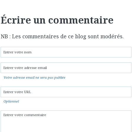
Écrire un commentaire
NB : Les commentaires de ce blog sont modérés.
Votre adresse email ne sera pas publiée
Optionnel