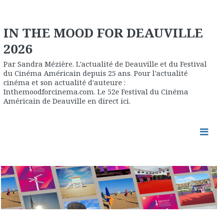
IN THE MOOD FOR DEAUVILLE
2026
Par Sandra Mézière. L'actualité de Deauville et du Festival
du Cinéma Américain depuis 25 ans. Pour l'actualité
cinéma et son actualité d'auteure :
Inthemoodforcinema.com. Le 52e Festival du Cinéma
Américain de Deauville en direct ici.