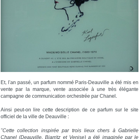
Et, l'an passé, un parfum nommé Paris-Deauville a été mis en
vente par la marque, vente associée à une très élégante
campagne de communication orchestrée par Chanel.
Ainsi peut-on lire cette description de ce parfum sur le site
officiel de la ville de Deauville :
"Cette collection inspirée par trois lieux chers à Gabrielle
Chanel (Deauville, Biarritz et Venise) a été imaginée par le