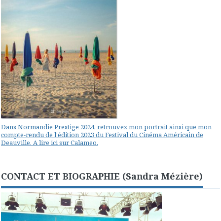
Dans Normandie Prestige 2024, retrouvez mon portrait ainsi que mon
compte-rendu de l'édition 2023 du Festival du Cinéma Américain de
Deauville. A lire ici sur Calameo.
CONTACT ET BIOGRAPHIE (Sandra Mézière)