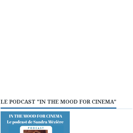
LE PODCAST "IN THE MOOD FOR CINEMA"