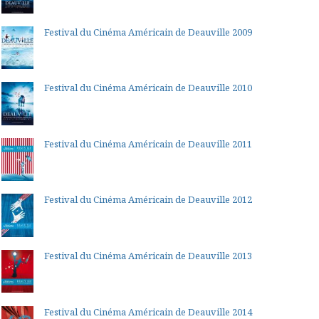
Festival du Cinéma Américain de Deauville 2009
Festival du Cinéma Américain de Deauville 2010
Festival du Cinéma Américain de Deauville 2011
Festival du Cinéma Américain de Deauville 2012
Festival du Cinéma Américain de Deauville 2013
Festival du Cinéma Américain de Deauville 2014