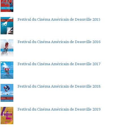
Festival du Cinéma Américain de Deauville 2015
Festival du Cinéma Américain de Deauville 2016
Festival du Cinéma Américain de Deauville 2017
Festival du Cinéma Américain de Deauville 2018
Festival du Cinéma Américain de Deauville 2019