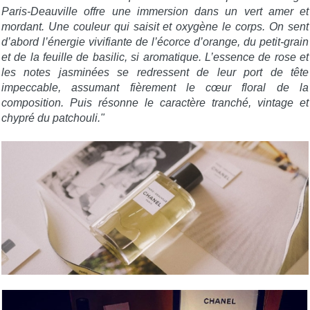
Paris-Deauville offre une immersion dans un vert amer et
mordant. Une couleur qui saisit et oxygène le corps. On sent
d’abord l’énergie vivifiante de l’écorce d’orange, du petit-grain
et de la feuille de basilic, si aromatique. L’essence de rose et
les notes jasminées se redressent de leur port de tête
impeccable, assumant fièrement le cœur floral de la
composition. Puis résonne le caractère tranché, vintage et
chypré du patchouli."