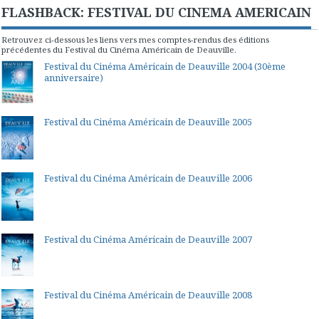
FLASHBACK: FESTIVAL DU CINEMA AMERICAIN
Retrouvez ci-dessous les liens vers mes comptes-rendus des éditions
précédentes du Festival du Cinéma Américain de Deauville.
Festival du Cinéma Américain de Deauville 2004 (30ème
anniversaire)
Festival du Cinéma Américain de Deauville 2005
Festival du Cinéma Américain de Deauville 2006
Festival du Cinéma Américain de Deauville 2007
Festival du Cinéma Américain de Deauville 2008