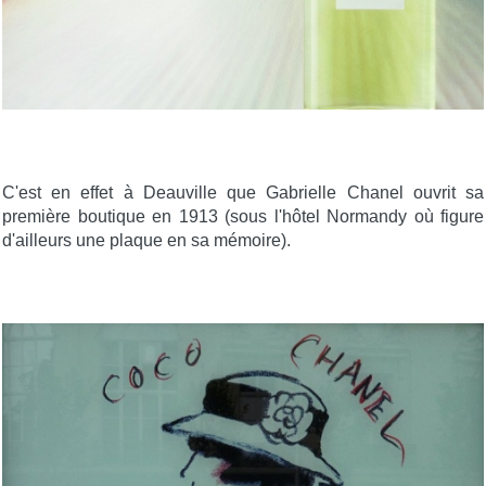
C'est en effet à Deauville que Gabrielle Chanel ouvrit sa
première boutique en 1913 (sous l'hôtel Normandy où figure
d'ailleurs une plaque en sa mémoire).