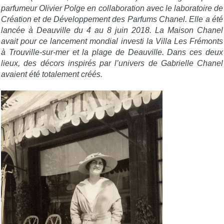
parfumeur Olivier Polge en collaboration avec le laboratoire de
Création et de Développement des Parfums Chanel. Elle a été
lancée à Deauville du 4 au 8 juin 2018. La Maison Chanel
avait pour ce lancement mondial investi la Villa Les Frémonts
à Trouville-sur-mer et la plage de Deauville. Dans ces deux
lieux, des décors inspirés par l’univers de Gabrielle Chanel
avaient été totalement créés.