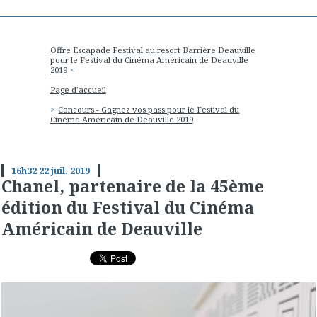
Offre Escapade Festival au resort Barrière Deauville
pour le Festival du Cinéma Américain de Deauville
2019
Page d'accueil
Concours - Gagnez vos pass pour le Festival du
Cinéma Américain de Deauville 2019
16h32
22
juil. 2019
Chanel, partenaire de la 45ème
édition du Festival du Cinéma
Américain de Deauville