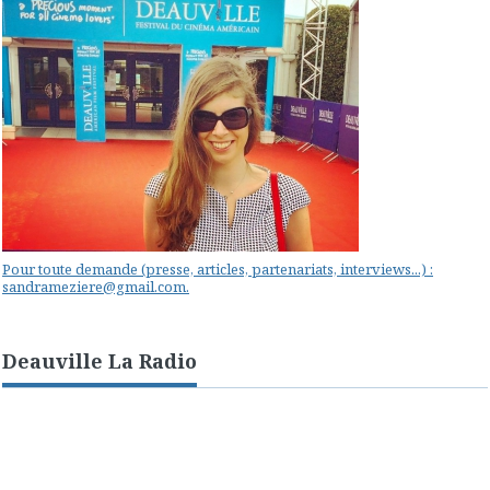
Pour toute demande (presse, articles, partenariats, interviews...) :
sandrameziere@gmail.com.
Deauville La Radio