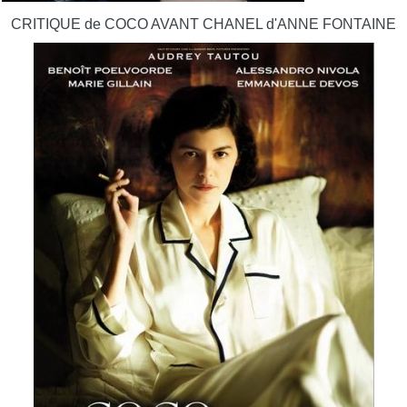
CRITIQUE de COCO AVANT CHANEL d'ANNE FONTAINE