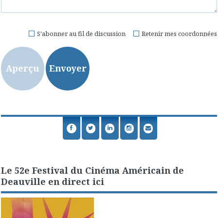
S'abonner au fil de discussion
Retenir mes coordonnées
Le 52e Festival du Cinéma Américain de
Deauville en direct ici