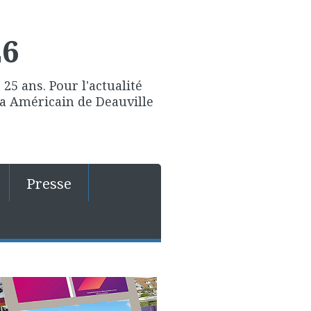
26
25 ans. Pour l'actualité
ma Américain de Deauville
Presse