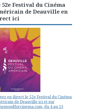
 52e Festival du Cinéma
éricain de Deauville en
rect ici
vez en direct le 52e Festival du Cinéma
ricain de Deauville ici et sur
themoodforcinema.com, du 4 au 13