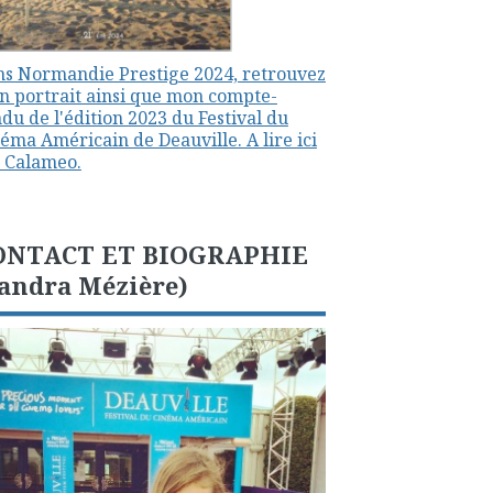
s Normandie Prestige 2024, retrouvez
 portrait ainsi que mon compte-
du de l'édition 2023 du Festival du
éma Américain de Deauville. A lire ici
 Calameo.
ONTACT ET BIOGRAPHIE
andra Mézière)