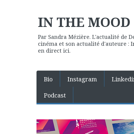
IN THE MOOD 
Par Sandra Mézière. L'actualité de D
cinéma et son actualité d'auteure :
en direct ici.
Bio
Instagram
Linkedi
Podcast