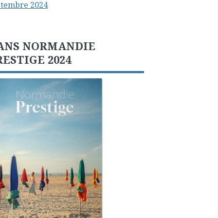
ptembre 2024
ANS NORMANDIE
RESTIGE 2024