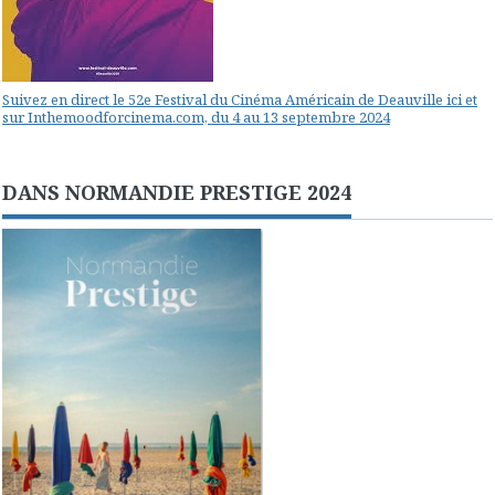
Suivez en direct le 52e Festival du Cinéma Américain de Deauville ici et
sur Inthemoodforcinema.com, du 4 au 13 septembre 2024
DANS NORMANDIE PRESTIGE 2024