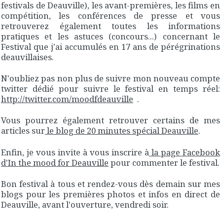
festivals de Deauville), les avant-premières, les films en
compétition, les conférences de presse et vous
retrouverez également toutes les informations
pratiques et les astuces (concours...) concernant le
Festival que j'ai accumulés en 17 ans de pérégrinations
deauvillaises.
N'oubliez pas non plus de suivre mon nouveau compte
twitter dédié pour suivre le festival en temps réel:
http://twitter.com/moodfdeauville
.
Vous pourrez également retrouver certains de mes
articles sur
le blog de 20 minutes spécial Deauville
.
Enfin, je vous invite à vous inscrire à
la page Facebook
d'In the mood for Deauville
pour commenter le festival.
Bon festival à tous et rendez-vous dès demain sur mes
blogs pour les premières photos et infos en direct de
Deauville, avant l'ouverture, vendredi soir.