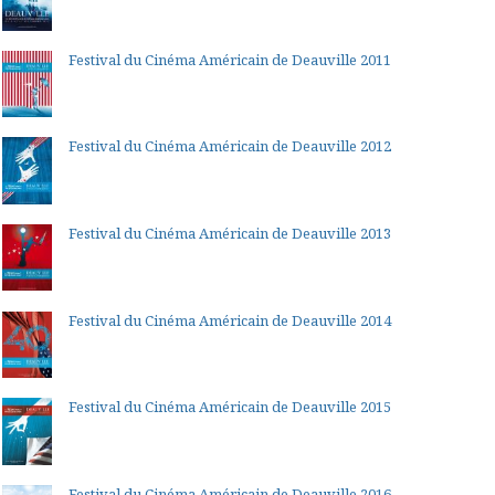
Festival du Cinéma Américain de Deauville 2011
Festival du Cinéma Américain de Deauville 2012
Festival du Cinéma Américain de Deauville 2013
Festival du Cinéma Américain de Deauville 2014
Festival du Cinéma Américain de Deauville 2015
Festival du Cinéma Américain de Deauville 2016