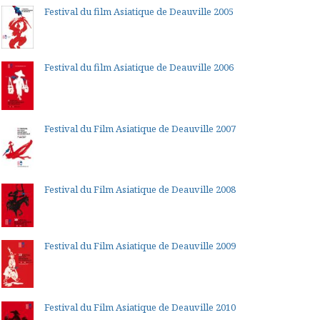
Festival du film Asiatique de Deauville 2005
Festival du film Asiatique de Deauville 2006
Festival du Film Asiatique de Deauville 2007
Festival du Film Asiatique de Deauville 2008
Festival du Film Asiatique de Deauville 2009
Festival du Film Asiatique de Deauville 2010