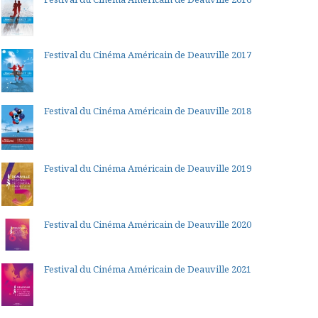
Festival du Cinéma Américain de Deauville 2017
Festival du Cinéma Américain de Deauville 2018
Festival du Cinéma Américain de Deauville 2019
Festival du Cinéma Américain de Deauville 2020
Festival du Cinéma Américain de Deauville 2021