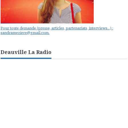
Pour toute demande (presse, articles, partenariats, interviews...) :
sandrameziere@gmail.com.
Deauville La Radio