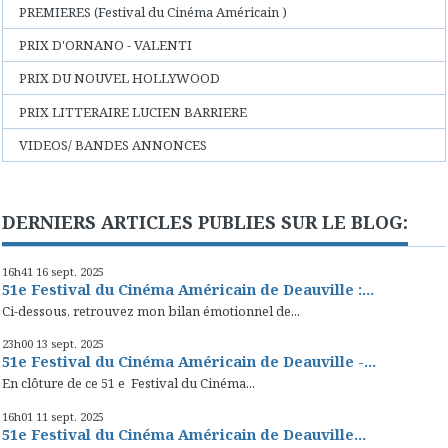
PREMIERES (Festival du Cinéma Américain )
PRIX D'ORNANO - VALENTI
PRIX DU NOUVEL HOLLYWOOD
PRIX LITTERAIRE LUCIEN BARRIERE
VIDEOS/ BANDES ANNONCES
DERNIERS ARTICLES PUBLIES SUR LE BLOG:
16h41
16
sept. 2025
51e Festival du Cinéma Américain de Deauville :...
Ci-dessous, retrouvez mon bilan émotionnel de...
23h00
13
sept. 2025
51e Festival du Cinéma Américain de Deauville -...
En clôture de ce 51 e Festival du Cinéma...
16h01
11
sept. 2025
51e Festival du Cinéma Américain de Deauville...