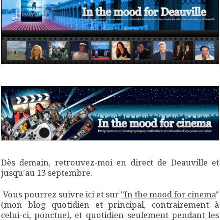
Dès demain, retrouvez-moi en direct de Deauville et
jusqu'au 13 septembre.
Vous pourrez suivre ici et sur
"In the mood for cinema
"
(mon blog quotidien et principal, contrairement à
celui-ci, ponctuel, et quotidien seulement pendant les