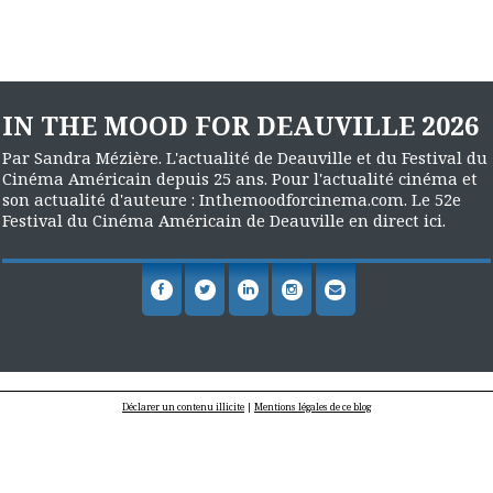
IN THE MOOD FOR DEAUVILLE 2026
Par Sandra Mézière. L'actualité de Deauville et du Festival du
Cinéma Américain depuis 25 ans. Pour l'actualité cinéma et
son actualité d'auteure : Inthemoodforcinema.com. Le 52e
Festival du Cinéma Américain de Deauville en direct ici.
Déclarer un contenu illicite
|
Mentions légales de ce blog