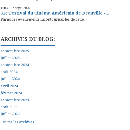
16h37
07
sept. 2025
51e Festival du Cinéma Américain de Deauville -...
Parmi les évènements incontournables de cette...
ARCHIVES DU BLOG:
septembre 2025
juillet 2025
septembre 2024
août 2024
juillet 2024
avril 2024
février 2024
septembre 2023
août 2023
juillet 2023
Toutes les archives