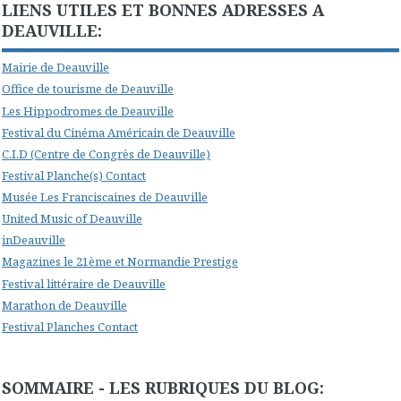
LIENS UTILES ET BONNES ADRESSES A
DEAUVILLE:
Mairie de Deauville
Office de tourisme de Deauville
Les Hippodromes de Deauville
Festival du Cinéma Américain de Deauville
C.I.D (Centre de Congrès de Deauville)
Festival Planche(s) Contact
Musée Les Franciscaines de Deauville
United Music of Deauville
inDeauville
Magazines le 21ème et Normandie Prestige
Festival littéraire de Deauville
Marathon de Deauville
Festival Planches Contact
SOMMAIRE - LES RUBRIQUES DU BLOG: