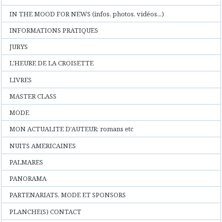
IN THE MOOD FOR NEWS (infos, photos, vidéos...)
INFORMATIONS PRATIQUES
JURYS
L'HEURE DE LA CROISETTE
LIVRES
MASTER CLASS
MODE
MON ACTUALITE D'AUTEUR: romans etc
NUITS AMERICAINES
PALMARES
PANORAMA
PARTENARIATS, MODE ET SPONSORS
PLANCHE(S) CONTACT