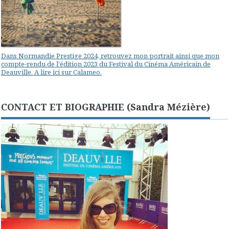
Dans Normandie Prestige 2024, retrouvez mon portrait ainsi que mon
compte-rendu de l'édition 2023 du Festival du Cinéma Américain de
Deauville. A lire ici sur Calameo.
CONTACT ET BIOGRAPHIE (Sandra Mézière)