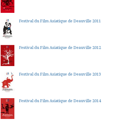
Festival du Film Asiatique de Deauville 2011
Festival du Film Asiatique de Deauville 2012
Festival du Film Asiatique de Deauville 2013
Festival du Film Asiatique de Deauville 2014