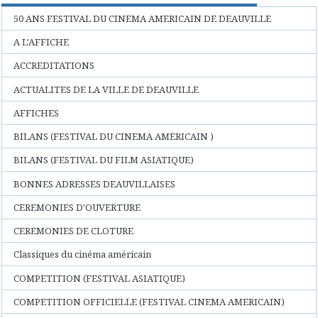
50 ANS FESTIVAL DU CINEMA AMERICAIN DE DEAUVILLE
A L'AFFICHE
ACCREDITATIONS
ACTUALITES DE LA VILLE DE DEAUVILLE
AFFICHES
BILANS (FESTIVAL DU CINEMA AMERICAIN )
BILANS (FESTIVAL DU FILM ASIATIQUE)
BONNES ADRESSES DEAUVILLAISES
CEREMONIES D'OUVERTURE
CEREMONIES DE CLOTURE
Classiques du cinéma américain
COMPETITION (FESTIVAL ASIATIQUE)
COMPETITION OFFICIELLE (FESTIVAL CINEMA AMERICAIN)