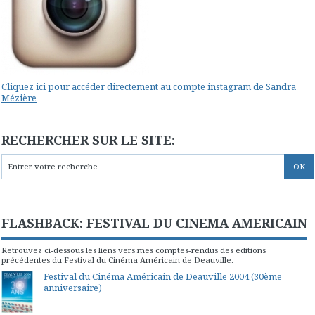
Cliquez ici pour accéder directement au compte instagram de Sandra
Mézière
RECHERCHER SUR LE SITE:
FLASHBACK: FESTIVAL DU CINEMA AMERICAIN
Retrouvez ci-dessous les liens vers mes comptes-rendus des éditions
précédentes du Festival du Cinéma Américain de Deauville.
Festival du Cinéma Américain de Deauville 2004 (30ème
anniversaire)