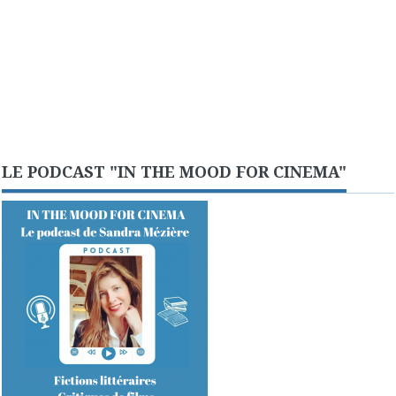
LE PODCAST "IN THE MOOD FOR CINEMA"