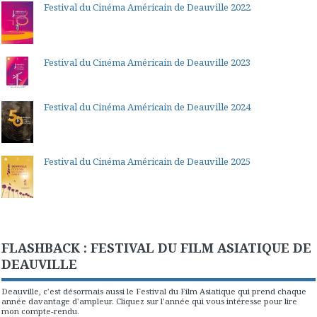
Festival du Cinéma Américain de Deauville 2022
Festival du Cinéma Américain de Deauville 2023
Festival du Cinéma Américain de Deauville 2024
Festival du Cinéma Américain de Deauville 2025
FLASHBACK : FESTIVAL DU FILM ASIATIQUE DE
DEAUVILLE
Deauville, c'est désormais aussi le Festival du Film Asiatique qui prend chaque
année davantage d'ampleur. Cliquez sur l'année qui vous intéresse pour lire
mon compte-rendu.