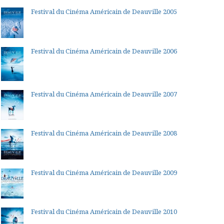
Festival du Cinéma Américain de Deauville 2005
Festival du Cinéma Américain de Deauville 2006
Festival du Cinéma Américain de Deauville 2007
Festival du Cinéma Américain de Deauville 2008
Festival du Cinéma Américain de Deauville 2009
Festival du Cinéma Américain de Deauville 2010