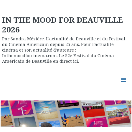
IN THE MOOD FOR DEAUVILLE
2026
Par Sandra Mézière. L'actualité de Deauville et du Festival
du Cinéma Américain depuis 25 ans. Pour l'actualité
cinéma et son actualité d'auteure :
Inthemoodforcinema.com. Le 52e Festival du Cinéma
Américain de Deauville en direct ici.