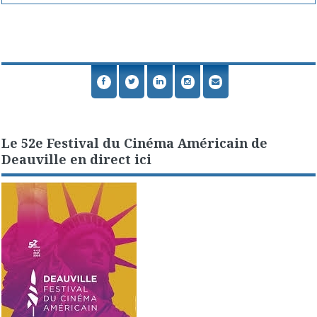
Le 52e Festival du Cinéma Américain de
Deauville en direct ici