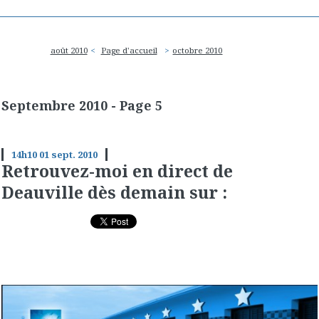
août 2010
Page d'accueil
octobre 2010
Septembre 2010
- Page 5
14h10
01
sept. 2010
Retrouvez-moi en direct de
Deauville dès demain sur :