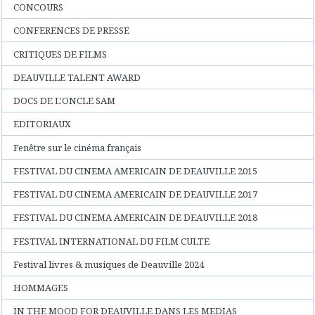
CONCOURS
CONFERENCES DE PRESSE
CRITIQUES DE FILMS
DEAUVILLE TALENT AWARD
DOCS DE L'ONCLE SAM
EDITORIAUX
Fenêtre sur le cinéma français
FESTIVAL DU CINEMA AMERICAIN DE DEAUVILLE 2015
FESTIVAL DU CINEMA AMERICAIN DE DEAUVILLE 2017
FESTIVAL DU CINEMA AMERICAIN DE DEAUVILLE 2018
FESTIVAL INTERNATIONAL DU FILM CULTE
Festival livres & musiques de Deauville 2024
HOMMAGES
IN THE MOOD FOR DEAUVILLE DANS LES MEDIAS