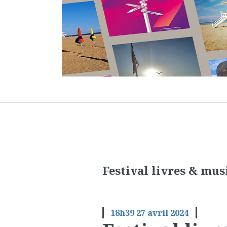
Festival livres & mus
18h39
27
avril 2024