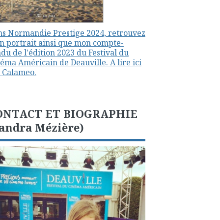
s Normandie Prestige 2024, retrouvez
 portrait ainsi que mon compte-
du de l'édition 2023 du Festival du
éma Américain de Deauville. A lire ici
 Calameo.
ONTACT ET BIOGRAPHIE
andra Mézière)