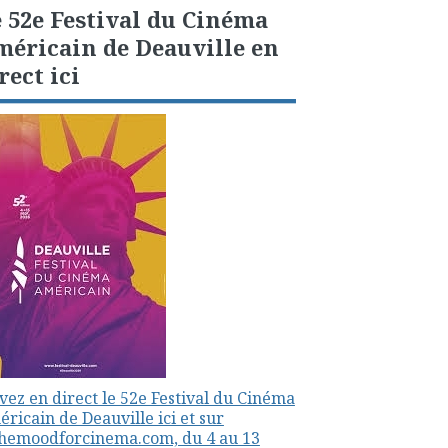
 52e Festival du Cinéma
éricain de Deauville en
rect ici
vez en direct le 52e Festival du Cinéma
ricain de Deauville ici et sur
themoodforcinema.com, du 4 au 13