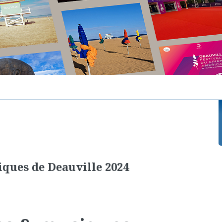
iques de Deauville 2024