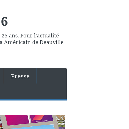
26
25 ans. Pour l'actualité
ma Américain de Deauville
Presse