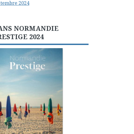
ptembre 2024
ANS NORMANDIE
RESTIGE 2024