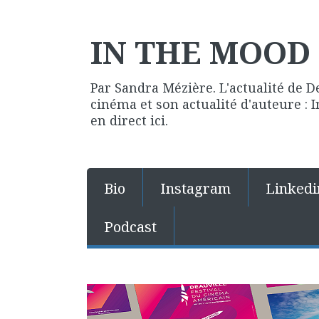
IN THE MOOD 
Par Sandra Mézière. L'actualité de D
cinéma et son actualité d'auteure :
en direct ici.
Bio
Instagram
Linkedi
Podcast