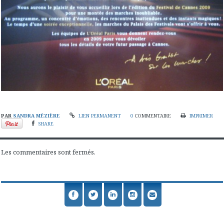
PAR
SANDRA MÉZIÈRE
LIEN PERMANENT
0
COMMENTAIRE
IMPRIMER
SHARE
Les commentaires sont fermés.