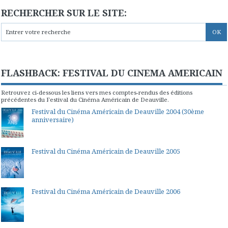
RECHERCHER SUR LE SITE:
FLASHBACK: FESTIVAL DU CINEMA AMERICAIN
Retrouvez ci-dessous les liens vers mes comptes-rendus des éditions
précédentes du Festival du Cinéma Américain de Deauville.
Festival du Cinéma Américain de Deauville 2004 (30ème
anniversaire)
Festival du Cinéma Américain de Deauville 2005
Festival du Cinéma Américain de Deauville 2006