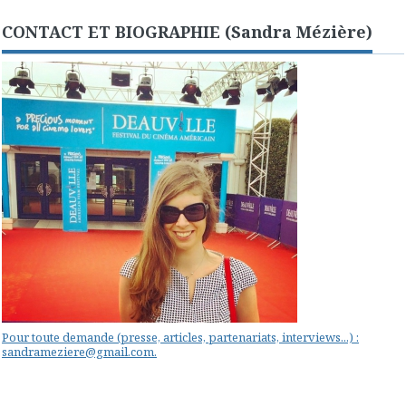
CONTACT ET BIOGRAPHIE (Sandra Mézière)
Pour toute demande (presse, articles, partenariats, interviews...) :
sandrameziere@gmail.com.