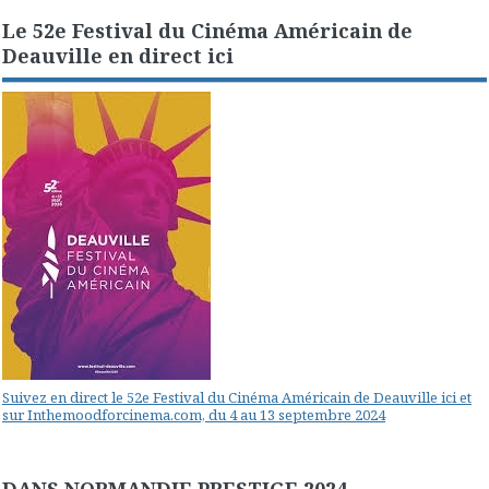
Le 52e Festival du Cinéma Américain de
Deauville en direct ici
Suivez en direct le 52e Festival du Cinéma Américain de Deauville ici et
sur Inthemoodforcinema.com, du 4 au 13 septembre 2024
DANS NORMANDIE PRESTIGE 2024