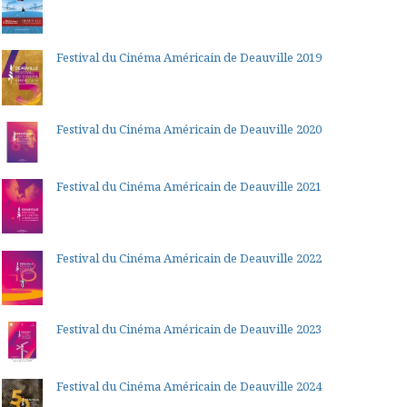
Festival du Cinéma Américain de Deauville 2019
Festival du Cinéma Américain de Deauville 2020
Festival du Cinéma Américain de Deauville 2021
Festival du Cinéma Américain de Deauville 2022
Festival du Cinéma Américain de Deauville 2023
Festival du Cinéma Américain de Deauville 2024