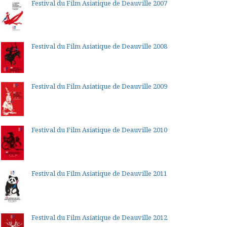
Festival du Film Asiatique de Deauville 2007
Festival du Film Asiatique de Deauville 2008
Festival du Film Asiatique de Deauville 2009
Festival du Film Asiatique de Deauville 2010
Festival du Film Asiatique de Deauville 2011
Festival du Film Asiatique de Deauville 2012