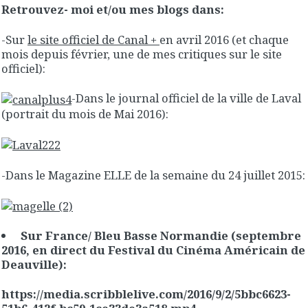
Retrouvez- moi et/ou mes blogs dans:
-Sur
le site officiel de Canal +
en avril 2016 (et chaque
mois depuis février, une de mes critiques sur le site
officiel):
-Dans le journal officiel de la ville de Laval
(portrait du mois de Mai 2016):
-Dans le Magazine ELLE de la semaine du 24 juillet 2015:
Sur France/ Bleu Basse Normandie (septembre
2016, en direct du Festival du Cinéma Américain de
Deauville):
https://media.scribblelive.com/2016/9/2/5bbc6623-