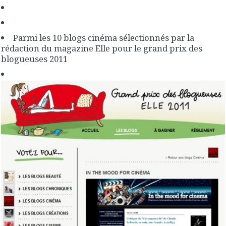
Parmi les 10 blogs cinéma sélectionnés par la
rédaction du magazine Elle pour le grand prix des
blogueuses 2011