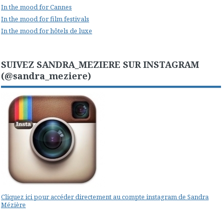
In the mood for Cannes
In the mood for film festivals
In the mood for hôtels de luxe
SUIVEZ SANDRA_MEZIERE SUR INSTAGRAM
(@sandra_meziere)
Cliquez ici pour accéder directement au compte instagram de Sandra
Mézière