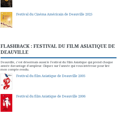
Festival du Cinéma Américain de Deauville 2025
FLASHBACK : FESTIVAL DU FILM ASIATIQUE DE
DEAUVILLE
Deauville, c'est désormais aussi le Festival du Film Asiatique qui prend chaque
année davantage d'ampleur. Cliquez sur l'année qui vous intéresse pour lire
mon compte-rendu.
Festival du film Asiatique de Deauville 2005
Festival du film Asiatique de Deauville 2006