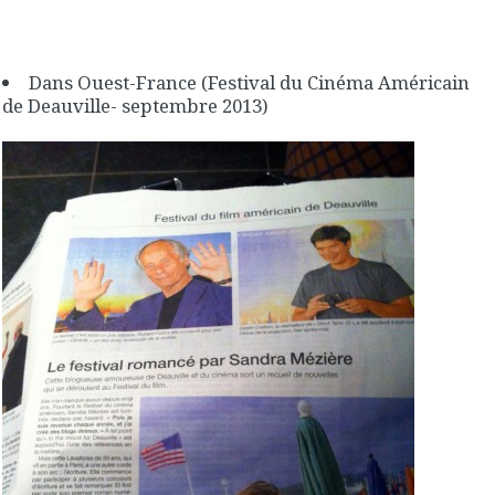
Dans Ouest-France (Festival du Cinéma Américain
de Deauville- septembre 2013)