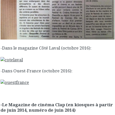
-Dans le magazine Côté Laval (octobre 2016):
-Dans Ouest-France (octobre 2016):
-Le Magazine de cinéma Clap (en kiosques à partir
de juin 2014, numéro de juin 2014)