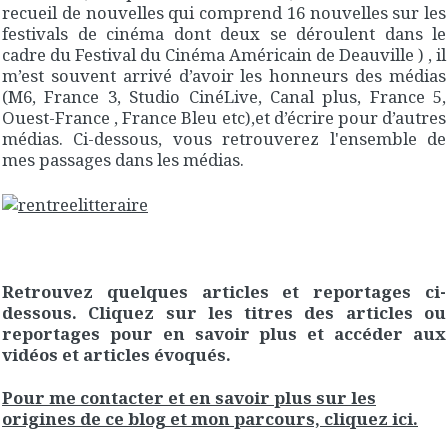
recueil de nouvelles qui comprend 16 nouvelles sur les
festivals de cinéma dont deux se déroulent dans le
cadre du Festival du Cinéma Américain de Deauville ) , il
m’est souvent arrivé d’avoir les honneurs des médias
(M6, France 3, Studio CinéLive, Canal plus, France 5,
Ouest-France , France Bleu etc),et d’écrire pour d’autres
médias. Ci-dessous, vous retrouverez l'ensemble de
mes passages dans les médias.
Retrouvez quelques articles et reportages ci-
dessous. Cliquez sur les titres des articles ou
reportages pour en savoir plus et accéder aux
vidéos et articles évoqués.
Pour me contacter et en savoir plus sur les
origines de ce blog et mon parcours, cliquez ici.