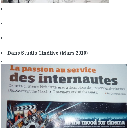
Dans Studio Cinélive (Mars 2010)