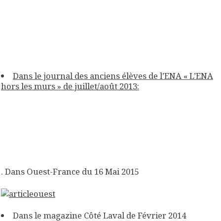
Dans le journal des anciens élèves de l’ENA « L’ENA
hors les murs » de juillet/août 2013:
. Dans Ouest-France du 16 Mai 2015
Dans le magazine Côté Laval de Février 2014