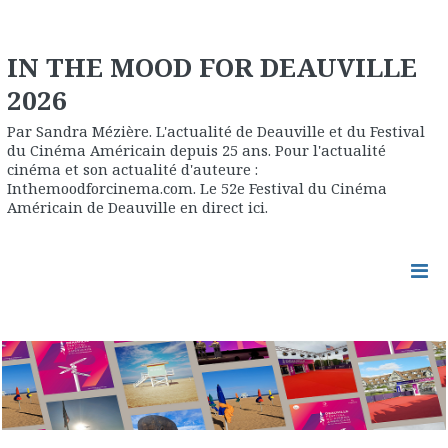
IN THE MOOD FOR DEAUVILLE
2026
Par Sandra Mézière. L'actualité de Deauville et du Festival
du Cinéma Américain depuis 25 ans. Pour l'actualité
cinéma et son actualité d'auteure :
Inthemoodforcinema.com. Le 52e Festival du Cinéma
Américain de Deauville en direct ici.