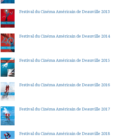
Festival du Cinéma Américain de Deauville 2013
Festival du Cinéma Américain de Deauville 2014
Festival du Cinéma Américain de Deauville 2015
Festival du Cinéma Américain de Deauville 2016
Festival du Cinéma Américain de Deauville 2017
Festival du Cinéma Américain de Deauville 2018