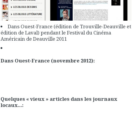
Dans Ouest-France (édition de Trouville-Deauville et
édition de Laval) pendant le Festival du Cinéma
Américain de Deauville 2011
Dans Ouest-France (novembre 2012):
Quelques « vieux » articles dans les journaux
locaux…: