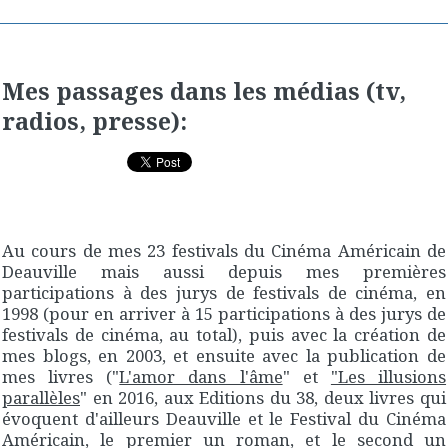
Mes passages dans les médias (tv,
radios, presse):
Au cours de mes 23 festivals du Cinéma Américain de
Deauville mais aussi depuis mes premières
participations à des jurys de festivals de cinéma, en
1998 (pour en arriver à 15 participations à des jurys de
festivals de cinéma, au total), puis avec la création de
mes blogs, en 2003, et ensuite avec la publication de
mes livres ("
L'amor dans l'âme
" et
"Les illusions
parallèles
" en 2016, aux Editions du 38, deux livres qui
évoquent d'ailleurs Deauville et le Festival du Cinéma
Américain, le premier un roman, et le second un