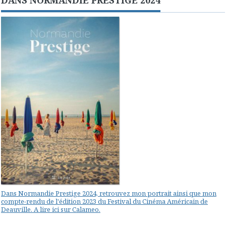
Dans Normandie Prestige 2024, retrouvez mon portrait ainsi que mon
compte-rendu de l'édition 2023 du Festival du Cinéma Américain de
Deauville. A lire ici sur Calameo.