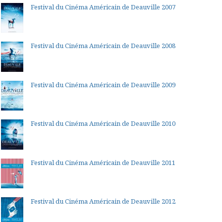
Festival du Cinéma Américain de Deauville 2007
Festival du Cinéma Américain de Deauville 2008
Festival du Cinéma Américain de Deauville 2009
Festival du Cinéma Américain de Deauville 2010
Festival du Cinéma Américain de Deauville 2011
Festival du Cinéma Américain de Deauville 2012