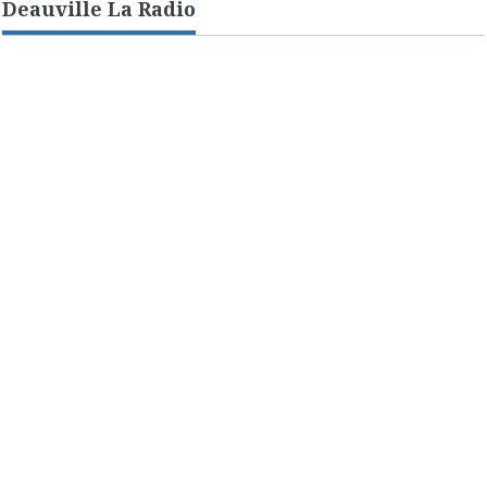
Deauville La Radio