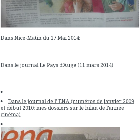
Dans Nice-Matin du 17 Mai 2014:
Dans le journal Le Pays d’Auge (11 mars 2014)
Dans le journal de l’ ENA (numéros de janvier 2009
et début 2010: mes dossiers sur le bilan de l’année
cinéma)