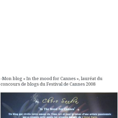
-Mon blog « In the mood for Cannes », lauréat du
concours de blogs du Festival de Cannes 2008