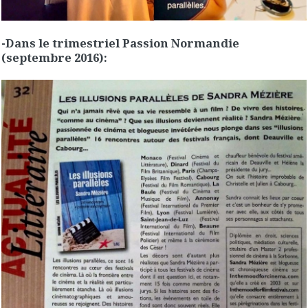
-Dans le trimestriel Passion Normandie
(septembre 2016):