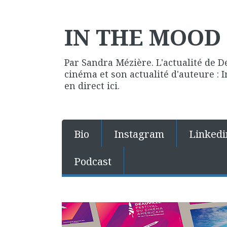
IN THE MOOD 
Par Sandra Mézière. L'actualité de D
cinéma et son actualité d'auteure :
en direct ici.
Bio
Instagram
Linkedi
Podcast