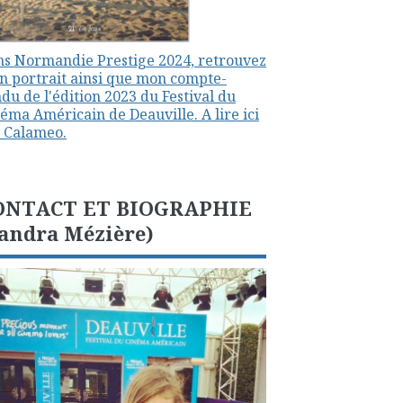
s Normandie Prestige 2024, retrouvez
 portrait ainsi que mon compte-
du de l'édition 2023 du Festival du
éma Américain de Deauville. A lire ici
 Calameo.
ONTACT ET BIOGRAPHIE
andra Mézière)