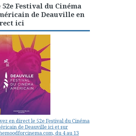
 52e Festival du Cinéma
éricain de Deauville en
rect ici
vez en direct le 52e Festival du Cinéma
ricain de Deauville ici et sur
themoodforcinema.com, du 4 au 13