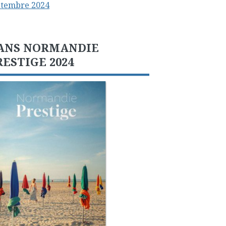
ptembre 2024
ANS NORMANDIE
RESTIGE 2024