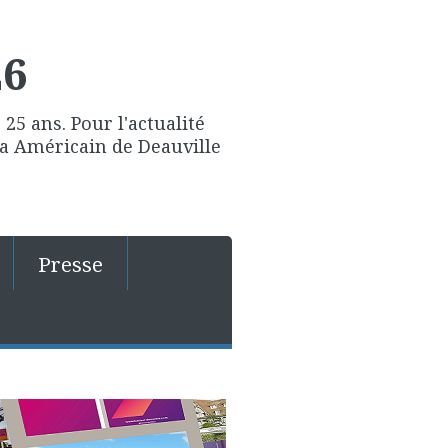
26
25 ans. Pour l'actualité
ma Américain de Deauville
Presse