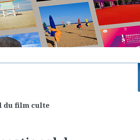
l du film culte