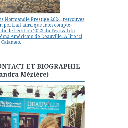
s Normandie Prestige 2024, retrouvez
 portrait ainsi que mon compte-
du de l'édition 2023 du Festival du
éma Américain de Deauville. A lire ici
 Calameo.
ONTACT ET BIOGRAPHIE
andra Mézière)