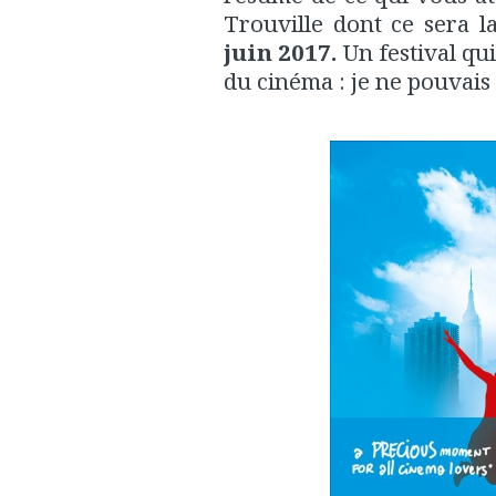
Trouville dont ce sera l
juin 2017.
Un festival qui
du cinéma : je ne pouvais 