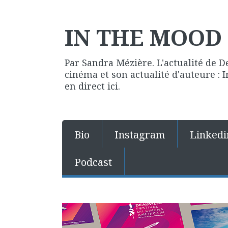
IN THE MOOD 
Par Sandra Mézière. L'actualité de D
cinéma et son actualité d'auteure :
en direct ici.
Bio
Instagram
Linkedi
Podcast