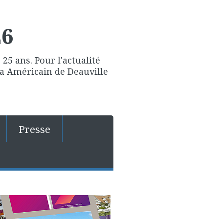
26
25 ans. Pour l'actualité
ma Américain de Deauville
Presse