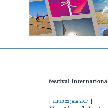
festival internationa
11h13
22
juin 2017