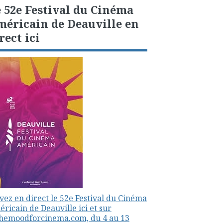
 52e Festival du Cinéma
éricain de Deauville en
rect ici
vez en direct le 52e Festival du Cinéma
ricain de Deauville ici et sur
themoodforcinema.com, du 4 au 13