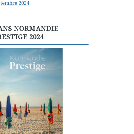
ptembre 2024
ANS NORMANDIE
RESTIGE 2024