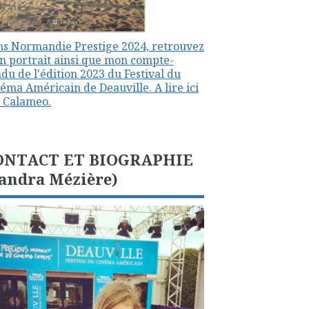
s Normandie Prestige 2024, retrouvez
 portrait ainsi que mon compte-
du de l'édition 2023 du Festival du
éma Américain de Deauville. A lire ici
 Calameo.
ONTACT ET BIOGRAPHIE
andra Mézière)