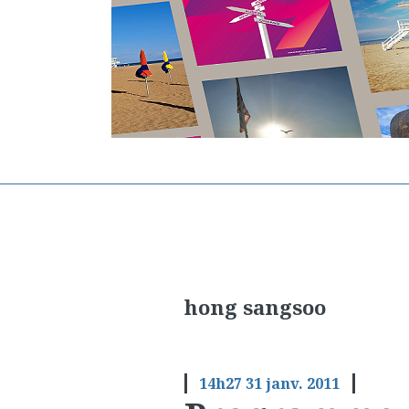
hong sangsoo
14h27
31
janv. 2011