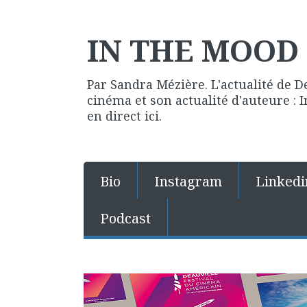
IN THE MOOD 
Par Sandra Mézière. L'actualité de D
cinéma et son actualité d'auteure :
en direct ici.
Bio
Instagram
Linkedi
Podcast