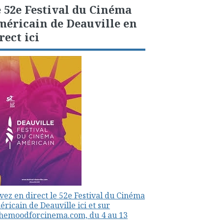
 52e Festival du Cinéma
éricain de Deauville en
rect ici
vez en direct le 52e Festival du Cinéma
ricain de Deauville ici et sur
themoodforcinema.com, du 4 au 13