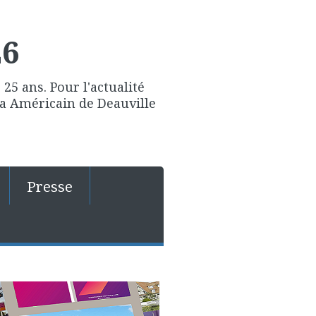
26
25 ans. Pour l'actualité
ma Américain de Deauville
Presse