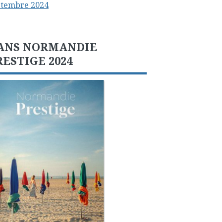
ptembre 2024
ANS NORMANDIE
RESTIGE 2024