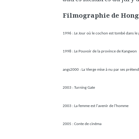
Filmographie de Hong
1996 : Le Jour où le cochon est tombé dans le 
1998 : Le Pouvoir de la province de Kangwon
angs2000 : La Vierge mise à nu par ses préten
2003 : Turning Gate
2003 : La femme est l'avenir de l'homme
2005 : Conte de cinéma