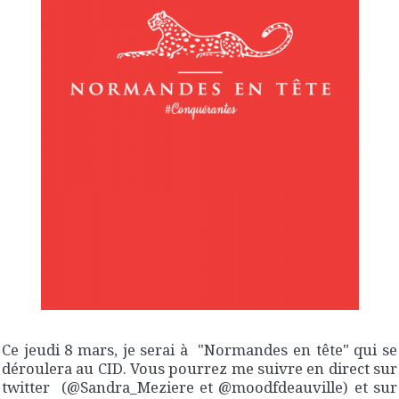
Ce jeudi 8 mars, je serai à "Normandes en tête" qui se
déroulera au CID. Vous pourrez me suivre en direct sur
twitter (@Sandra_Meziere et @moodfdeauville) et sur