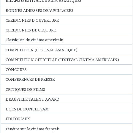
BILANS (FESTIVAL DU FILM ASIATIQUE)
BONNES ADRESSES DEAUVILLAISES
CEREMONIES D'OUVERTURE
CEREMONIES DE CLOTURE
Classiques du cinéma américain
COMPETITION (FESTIVAL ASIATIQUE)
COMPETITION OFFICIELLE (FESTIVAL CINEMA AMERICAIN)
CONCOURS
CONFERENCES DE PRESSE
CRITIQUES DE FILMS
DEAUVILLE TALENT AWARD
DOCS DE L'ONCLE SAM
EDITORIAUX
Fenêtre sur le cinéma français