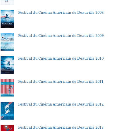
Festival du Cinéma Américain de Deauville 2008
Festival du Cinéma Américain de Deauville 2009
Festival du Cinéma Américain de Deauville 2010
Festival du Cinéma Américain de Deauville 2011
Festival du Cinéma Américain de Deauville 2012
Festival du Cinéma Américain de Deauville 2013