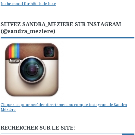
In the mood for hôtels de luxe
SUIVEZ SANDRA_MEZIERE SUR INSTAGRAM
(@sandra_meziere)
Cliquez ici pour accéder directement au compte instagram de Sandra
Mézière
RECHERCHER SUR LE SITE: