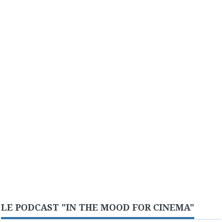
LE PODCAST "IN THE MOOD FOR CINEMA"