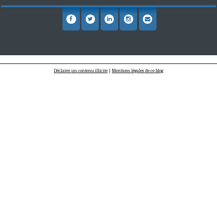
Déclarer un contenu illicite
|
Mentions légales de ce blog