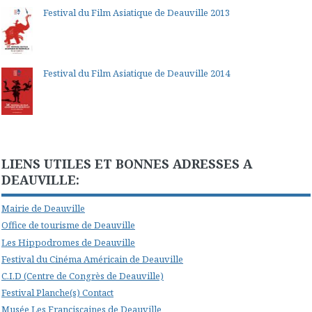
Festival du Film Asiatique de Deauville 2013
Festival du Film Asiatique de Deauville 2014
LIENS UTILES ET BONNES ADRESSES A
DEAUVILLE:
Mairie de Deauville
Office de tourisme de Deauville
Les Hippodromes de Deauville
Festival du Cinéma Américain de Deauville
C.I.D (Centre de Congrès de Deauville)
Festival Planche(s) Contact
Musée Les Franciscaines de Deauville