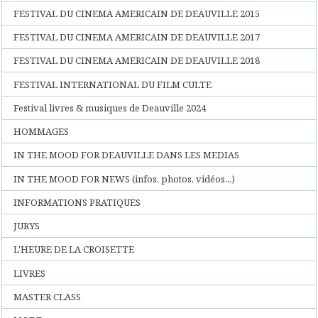
FESTIVAL DU CINEMA AMERICAIN DE DEAUVILLE 2015
FESTIVAL DU CINEMA AMERICAIN DE DEAUVILLE 2017
FESTIVAL DU CINEMA AMERICAIN DE DEAUVILLE 2018
FESTIVAL INTERNATIONAL DU FILM CULTE
Festival livres & musiques de Deauville 2024
HOMMAGES
IN THE MOOD FOR DEAUVILLE DANS LES MEDIAS
IN THE MOOD FOR NEWS (infos, photos, vidéos...)
INFORMATIONS PRATIQUES
JURYS
L'HEURE DE LA CROISETTE
LIVRES
MASTER CLASS