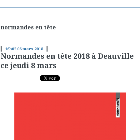
normandes en tête
16h02
06
mars 2018
Normandes en tête 2018 à Deauville
ce jeudi 8 mars