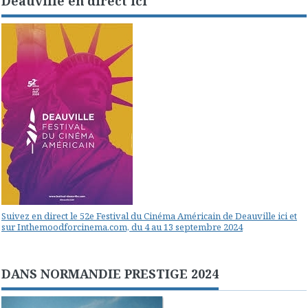
Deauville en direct ici
Suivez en direct le 52e Festival du Cinéma Américain de Deauville ici et
sur Inthemoodforcinema.com, du 4 au 13 septembre 2024
DANS NORMANDIE PRESTIGE 2024