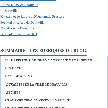
United Music of Deauville
inDeauville
Magazines le 21ème et Normandie Prestige
Festival littéraire de Deauville
Marathon de Deauville
Festival Planches Contact
SOMMAIRE - LES RUBRIQUES DU BLOG:
50 ANS FESTIVAL DU CINEMA AMERICAIN DE DEAUVILLE
A L'AFFICHE
ACCREDITATIONS
ACTUALITES DE LA VILLE DE DEAUVILLE
AFFICHES
BILANS (FESTIVAL DU CINEMA AMERICAIN )