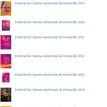
Festival du Cinéma Américain de Deauville 2019
Festival du Cinéma Américain de Deauville 2020
Festival du Cinéma Américain de Deauville 2021
Festival du Cinéma Américain de Deauville 2022
Festival du Cinéma Américain de Deauville 2023
Festival du Cinéma Américain de Deauville 2024