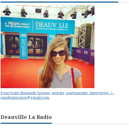
Pour toute demande (presse, articles, partenariats, interviews...) :
sandrameziere@gmail.com.
Deauville La Radio