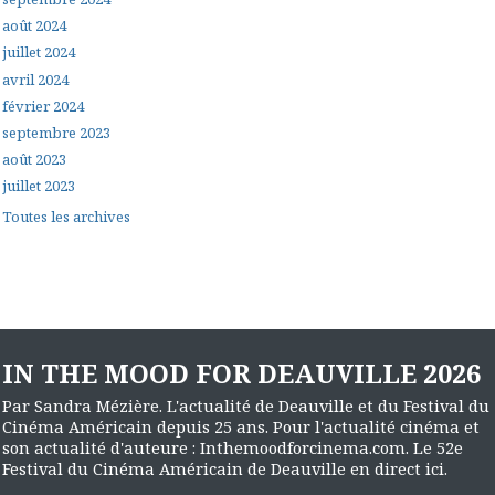
août 2024
juillet 2024
avril 2024
février 2024
septembre 2023
août 2023
juillet 2023
Toutes les archives
IN THE MOOD FOR DEAUVILLE 2026
Par Sandra Mézière. L'actualité de Deauville et du Festival du
Cinéma Américain depuis 25 ans. Pour l'actualité cinéma et
son actualité d'auteure : Inthemoodforcinema.com. Le 52e
Festival du Cinéma Américain de Deauville en direct ici.