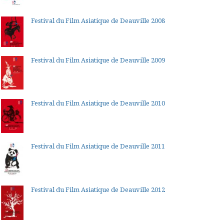
Festival du Film Asiatique de Deauville 2008
Festival du Film Asiatique de Deauville 2009
Festival du Film Asiatique de Deauville 2010
Festival du Film Asiatique de Deauville 2011
Festival du Film Asiatique de Deauville 2012