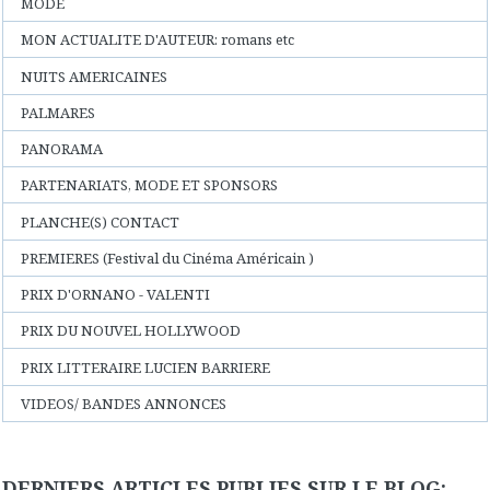
MODE
MON ACTUALITE D'AUTEUR: romans etc
NUITS AMERICAINES
PALMARES
PANORAMA
PARTENARIATS, MODE ET SPONSORS
PLANCHE(S) CONTACT
PREMIERES (Festival du Cinéma Américain )
PRIX D'ORNANO - VALENTI
PRIX DU NOUVEL HOLLYWOOD
PRIX LITTERAIRE LUCIEN BARRIERE
VIDEOS/ BANDES ANNONCES
DERNIERS ARTICLES PUBLIES SUR LE BLOG: