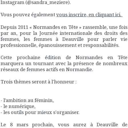
Instagram (@sandra_meziere).
Vous pouvez également
vous inscrire, en cliquant ici.
Depuis 2011 « Normandes en Tête » rassemble, une fois
par an, pour la Journée internationale des droits des
femmes, les femmes à Deauville pour parler vie
professionnelle, épanouissement et responsabilités.
Cette prochaine édition de Normandes en Tête
marquera un tournant avec la présence de nombreux
réseaux de femmes actifs en Normandie.
Trois thèmes seront à l'honneur :
- l’ambition au féminin,
- le numérique,
- les outils pour mieux s'organiser.
Le 8 mars prochain, vous aurez à Deauville de