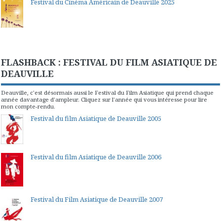
Festival du Cinéma Américain de Deauville 2025
FLASHBACK : FESTIVAL DU FILM ASIATIQUE DE
DEAUVILLE
Deauville, c'est désormais aussi le Festival du Film Asiatique qui prend chaque
année davantage d'ampleur. Cliquez sur l'année qui vous intéresse pour lire
mon compte-rendu.
Festival du film Asiatique de Deauville 2005
Festival du film Asiatique de Deauville 2006
Festival du Film Asiatique de Deauville 2007