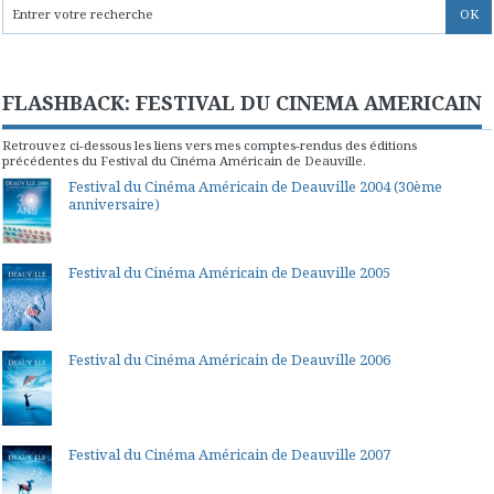
FLASHBACK: FESTIVAL DU CINEMA AMERICAIN
Retrouvez ci-dessous les liens vers mes comptes-rendus des éditions
précédentes du Festival du Cinéma Américain de Deauville.
Festival du Cinéma Américain de Deauville 2004 (30ème
anniversaire)
Festival du Cinéma Américain de Deauville 2005
Festival du Cinéma Américain de Deauville 2006
Festival du Cinéma Américain de Deauville 2007