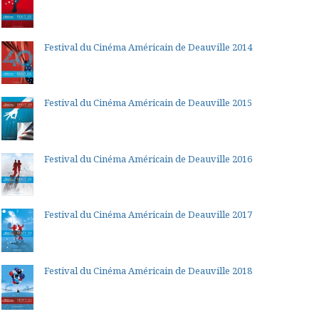
Festival du Cinéma Américain de Deauville 2014
Festival du Cinéma Américain de Deauville 2015
Festival du Cinéma Américain de Deauville 2016
Festival du Cinéma Américain de Deauville 2017
Festival du Cinéma Américain de Deauville 2018