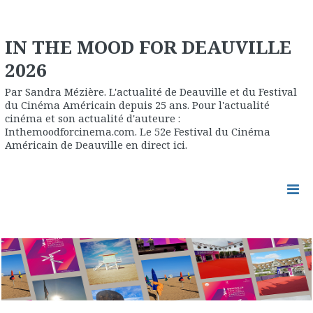
IN THE MOOD FOR DEAUVILLE
2026
Par Sandra Mézière. L'actualité de Deauville et du Festival
du Cinéma Américain depuis 25 ans. Pour l'actualité
cinéma et son actualité d'auteure :
Inthemoodforcinema.com. Le 52e Festival du Cinéma
Américain de Deauville en direct ici.