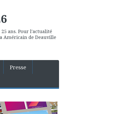
26
25 ans. Pour l'actualité
ma Américain de Deauville
Presse