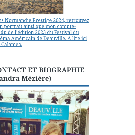
s Normandie Prestige 2024, retrouvez
 portrait ainsi que mon compte-
du de l'édition 2023 du Festival du
éma Américain de Deauville. A lire ici
 Calameo.
ONTACT ET BIOGRAPHIE
andra Mézière)