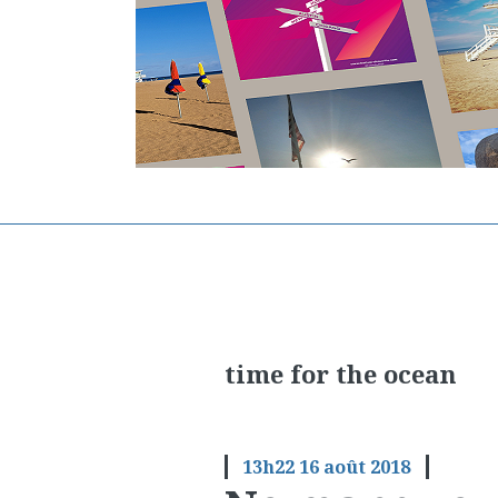
time for the ocean
13h22
16
août 2018