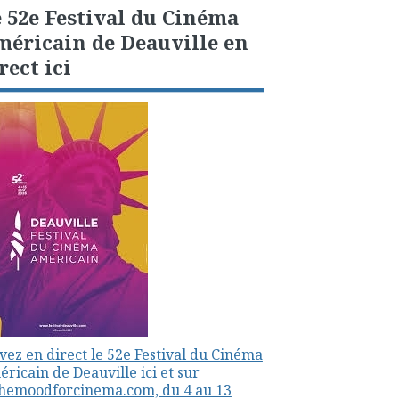
 52e Festival du Cinéma
éricain de Deauville en
rect ici
vez en direct le 52e Festival du Cinéma
ricain de Deauville ici et sur
themoodforcinema.com, du 4 au 13