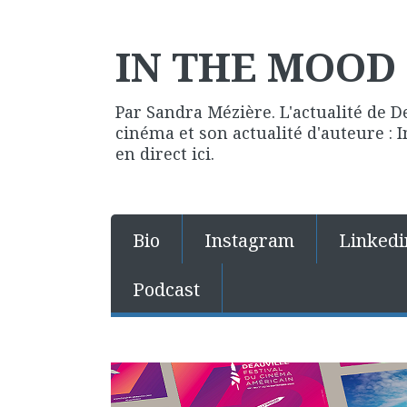
IN THE MOOD 
Par Sandra Mézière. L'actualité de D
cinéma et son actualité d'auteure :
en direct ici.
Bio
Instagram
Linkedi
Podcast