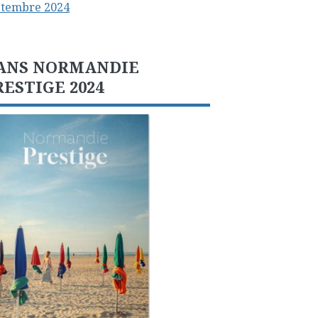
ptembre 2024
ANS NORMANDIE
RESTIGE 2024