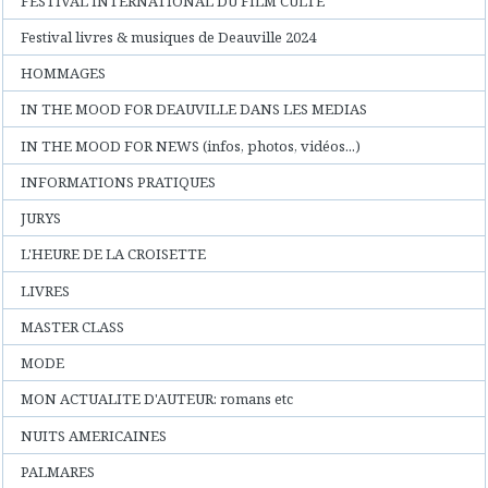
FESTIVAL INTERNATIONAL DU FILM CULTE
Festival livres & musiques de Deauville 2024
HOMMAGES
IN THE MOOD FOR DEAUVILLE DANS LES MEDIAS
IN THE MOOD FOR NEWS (infos, photos, vidéos...)
INFORMATIONS PRATIQUES
JURYS
L'HEURE DE LA CROISETTE
LIVRES
MASTER CLASS
MODE
MON ACTUALITE D'AUTEUR: romans etc
NUITS AMERICAINES
PALMARES