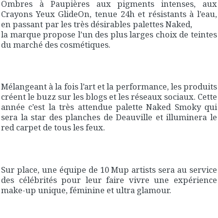
Ombres à Paupières aux pigments intenses, aux
Crayons Yeux GlideOn, tenue 24h et résistants à l’eau,
en passant par les très désirables palettes Naked,
la marque propose l’un des plus larges choix de teintes
du marché des cosmétiques.
Mélangeant à la fois l’art et la performance, les produits
créent le buzz sur les blogs et les réseaux sociaux. Cette
année c’est la très attendue palette Naked Smoky qui
sera la star des planches de Deauville et illuminera le
red carpet de tous les feux.
Sur place, une équipe de 10 Mup artists sera au service
des célébrités pour leur faire vivre une expérience
make-up unique, féminine et ultra glamour.