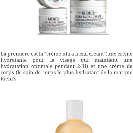
La première est la "crème ultra facial cream"(une crème
hydratante pour le visage qui maintient une
hydratation optimale pendant 24H) et une crème de
corps (le soin de corps le plus hydratant de la marque
Kiehl's.