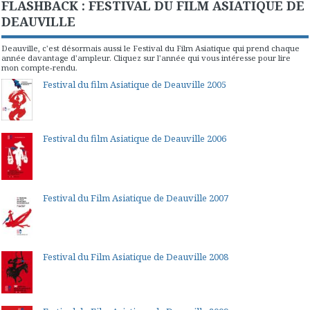
FLASHBACK : FESTIVAL DU FILM ASIATIQUE DE
DEAUVILLE
Deauville, c'est désormais aussi le Festival du Film Asiatique qui prend chaque
année davantage d'ampleur. Cliquez sur l'année qui vous intéresse pour lire
mon compte-rendu.
Festival du film Asiatique de Deauville 2005
Festival du film Asiatique de Deauville 2006
Festival du Film Asiatique de Deauville 2007
Festival du Film Asiatique de Deauville 2008