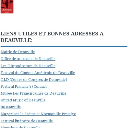
LIENS UTILES ET BONNES ADRESSES A
DEAUVILLE:
Mairie de Deauville
Office de tourisme de Deauville
Les Hippodromes de Deauville
Festival du Cinéma Américain de Deauville
C.I.D (Centre de Congrès de Deauville)
Festival Planche(s) Contact
Musée Les Franciscaines de Deauville
United Music of Deauville
inDeauville
Magazines le 21ème et Normandie Prestige
Festival littéraire de Deauville
Marathon de Deauville