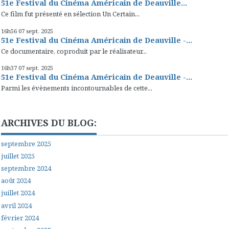
51e Festival du Cinéma Américain de Deauville...
Ce film fut présenté en sélection Un Certain...
16h56
07
sept. 2025
51e Festival du Cinéma Américain de Deauville -...
Ce documentaire, coproduit par le réalisateur...
16h37
07
sept. 2025
51e Festival du Cinéma Américain de Deauville -...
Parmi les évènements incontournables de cette...
ARCHIVES DU BLOG:
septembre 2025
juillet 2025
septembre 2024
août 2024
juillet 2024
avril 2024
février 2024