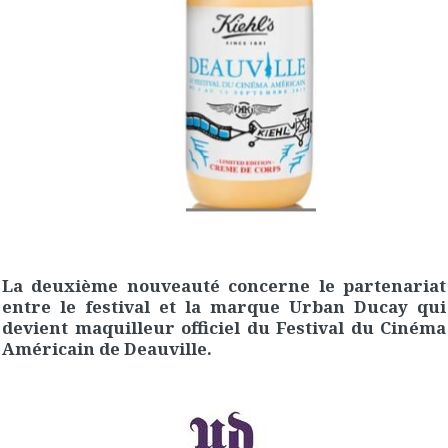
La deuxième nouveauté concerne le partenariat
entre le festival et la marque Urban Ducay qui
devient maquilleur officiel du Festival du Cinéma
Américain de Deauville.