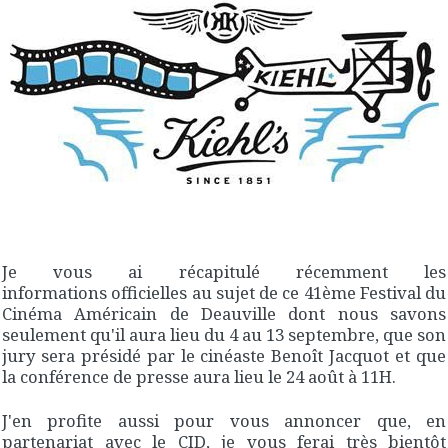
Je vous ai récapitulé récemment les
informations officielles au sujet de ce 41ème Festival du
Cinéma Américain de Deauville dont nous savons
seulement qu'il aura lieu du 4 au 13 septembre, que son
jury sera présidé par le cinéaste Benoît Jacquot et que
la conférence de presse aura lieu le 24 août à 11H.
J'en profite aussi pour vous annoncer que, en
partenariat avec le CID, je vous ferai très bientôt