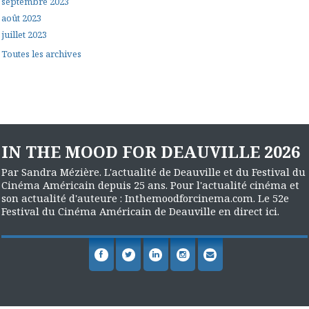
septembre 2023
août 2023
juillet 2023
Toutes les archives
IN THE MOOD FOR DEAUVILLE 2026
Par Sandra Mézière. L'actualité de Deauville et du Festival du
Cinéma Américain depuis 25 ans. Pour l'actualité cinéma et
son actualité d'auteure : Inthemoodforcinema.com. Le 52e
Festival du Cinéma Américain de Deauville en direct ici.