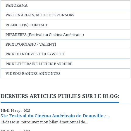
PANORAMA
PARTENARIATS, MODE ET SPONSORS
PLANCHE(S) CONTACT
PREMIERES (Festival du Cinéma Américain )
PRIX D'ORNANO - VALENTI
PRIX DU NOUVEL HOLLYWOOD
PRIX LITTERAIRE LUCIEN BARRIERE
VIDEOS/ BANDES ANNONCES
DERNIERS ARTICLES PUBLIES SUR LE BLOG:
16h41
16
sept. 2025
51e Festival du Cinéma Américain de Deauville :...
Ci-dessous, retrouvez mon bilan émotionnel de...