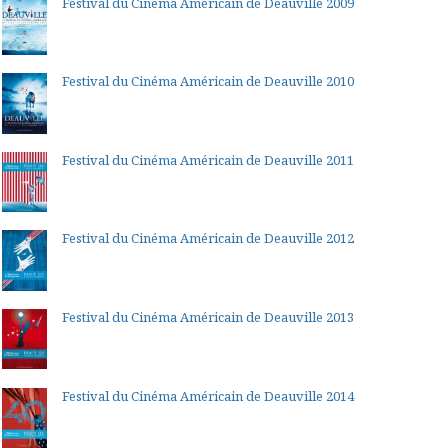
Festival du Cinéma Américain de Deauville 2009
Festival du Cinéma Américain de Deauville 2010
Festival du Cinéma Américain de Deauville 2011
Festival du Cinéma Américain de Deauville 2012
Festival du Cinéma Américain de Deauville 2013
Festival du Cinéma Américain de Deauville 2014