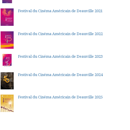
Festival du Cinéma Américain de Deauville 2021
Festival du Cinéma Américain de Deauville 2022
Festival du Cinéma Américain de Deauville 2023
Festival du Cinéma Américain de Deauville 2024
Festival du Cinéma Américain de Deauville 2025