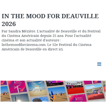
IN THE MOOD FOR DEAUVILLE
2026
Par Sandra Mézière. L'actualité de Deauville et du Festival
du Cinéma Américain depuis 25 ans. Pour l'actualité
cinéma et son actualité d'auteure :
Inthemoodforcinema.com. Le 52e Festival du Cinéma
Américain de Deauville en direct ici.