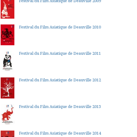
Festival du Film Asiatique de Deauville 2009
Festival du Film Asiatique de Deauville 2010
Festival du Film Asiatique de Deauville 2011
Festival du Film Asiatique de Deauville 2012
Festival du Film Asiatique de Deauville 2013
Festival du Film Asiatique de Deauville 2014