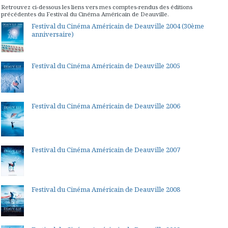
Retrouvez ci-dessous les liens vers mes comptes-rendus des éditions
précédentes du Festival du Cinéma Américain de Deauville.
Festival du Cinéma Américain de Deauville 2004 (30ème
anniversaire)
Festival du Cinéma Américain de Deauville 2005
Festival du Cinéma Américain de Deauville 2006
Festival du Cinéma Américain de Deauville 2007
Festival du Cinéma Américain de Deauville 2008