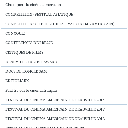
Classiques du cinéma américain
COMPETITION (FESTIVAL ASIATIQUE)
COMPETITION OFFICIELLE (FESTIVAL CINEMA AMERICAIN)
CONCOURS
CONFERENCES DE PRESSE
CRITIQUES DE FILMS
DEAUVILLE TALENT AWARD
DOCS DE L'ONCLE SAM
EDITORIAUX
Fenêtre sur le cinéma français
FESTIVAL DU CINEMA AMERICAIN DE DEAUVILLE 2015
FESTIVAL DU CINEMA AMERICAIN DE DEAUVILLE 2017
FESTIVAL DU CINEMA AMERICAIN DE DEAUVILLE 2018