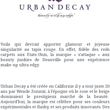
Voila qui devrait apporter glamour et joyeuse
singularité au tapis rouge. En effet, fidèle des reds
carpets aux Etats-Unis, la marque « s’attaque » aux
beauty junkies de Deauville pour une expérience
make-up ultra edgy.
Urban Decay a été créée en Californie il y a tout juste 20
ans par Wende Zonmir, à l’époque où le rose et le beige
dominaient le prestigieux marché de la beauté.
Aujourd’hui, la marque est célèbre pour ses couleurs
expérimentales et flashy, et ses produits innovants. Des