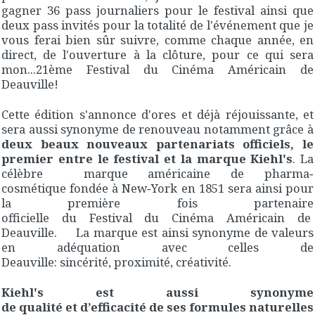
gagner 36 pass journaliers pour le festival ainsi que
deux pass invités pour la totalité de l'événement que je
vous ferai bien sûr suivre, comme chaque année, en
direct, de l'ouverture à la clôture, pour ce qui sera
mon...21ème Festival du Cinéma Américain de
Deauville!
Cette édition s'annonce d'ores et déjà réjouissante, et
sera aussi synonyme de renouveau notamment grâce à
deux beaux nouveaux partenariats officiels, le
premier entre le festival et la marque Kiehl's
. La
célèbre marque américaine de pharma‐
cosmétique fondée à New‐York en 1851 sera ainsi pour
la première fois partenaire
officielle du Festival du Cinéma Américain de
Deauville. La marque est ainsi synonyme de valeurs
en adéquation avec celles de
Deauville: sincérité, proximité, créativité.
Kiehl's est aussi synonyme
de qualité et d’efficacité de ses formules naturelles