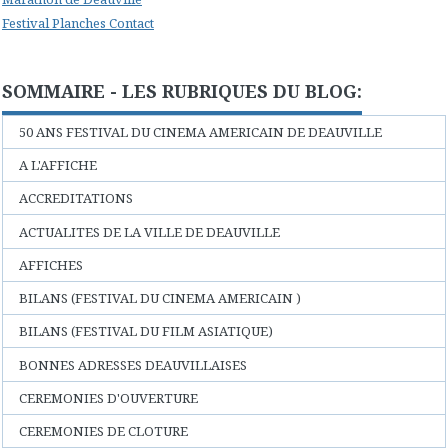
Festival Planches Contact
SOMMAIRE - LES RUBRIQUES DU BLOG:
50 ANS FESTIVAL DU CINEMA AMERICAIN DE DEAUVILLE
A L'AFFICHE
ACCREDITATIONS
ACTUALITES DE LA VILLE DE DEAUVILLE
AFFICHES
BILANS (FESTIVAL DU CINEMA AMERICAIN )
BILANS (FESTIVAL DU FILM ASIATIQUE)
BONNES ADRESSES DEAUVILLAISES
CEREMONIES D'OUVERTURE
CEREMONIES DE CLOTURE