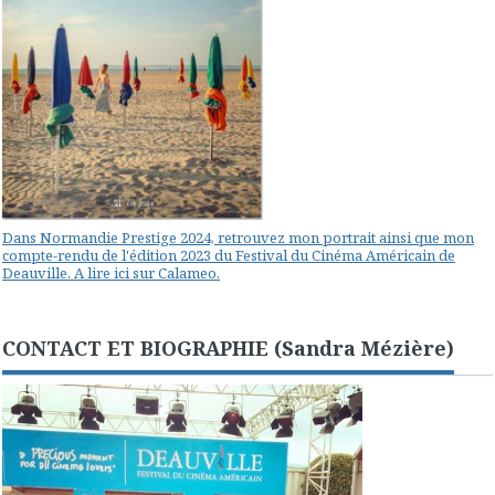
Dans Normandie Prestige 2024, retrouvez mon portrait ainsi que mon
compte-rendu de l'édition 2023 du Festival du Cinéma Américain de
Deauville. A lire ici sur Calameo.
CONTACT ET BIOGRAPHIE (Sandra Mézière)