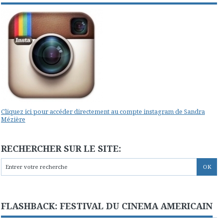
Cliquez ici pour accéder directement au compte instagram de Sandra
Mézière
RECHERCHER SUR LE SITE:
FLASHBACK: FESTIVAL DU CINEMA AMERICAIN