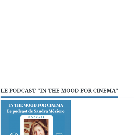
LE PODCAST "IN THE MOOD FOR CINEMA"