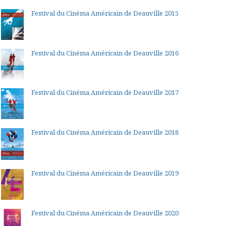
Festival du Cinéma Américain de Deauville 2015
Festival du Cinéma Américain de Deauville 2016
Festival du Cinéma Américain de Deauville 2017
Festival du Cinéma Américain de Deauville 2018
Festival du Cinéma Américain de Deauville 2019
Festival du Cinéma Américain de Deauville 2020