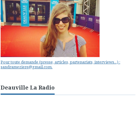
Pour toute demande (presse, articles, partenariats, interviews...) :
sandrameziere@gmail.com.
Deauville La Radio