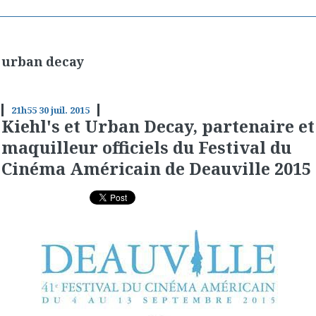
urban decay
21h55
30
juil. 2015
Kiehl's et Urban Decay, partenaire et
maquilleur officiels du Festival du
Cinéma Américain de Deauville 2015