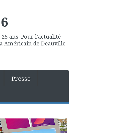
26
25 ans. Pour l'actualité
ma Américain de Deauville
Presse