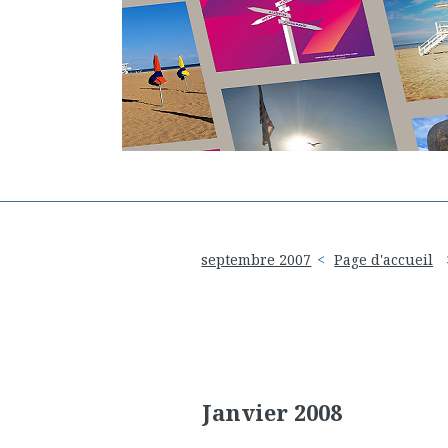
septembre 2007
Page d'accueil
Janvier 2008