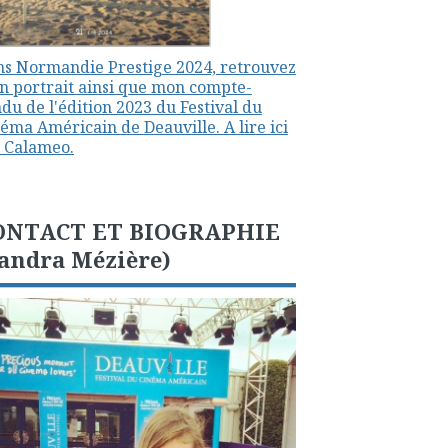
s Normandie Prestige 2024, retrouvez
 portrait ainsi que mon compte-
du de l'édition 2023 du Festival du
éma Américain de Deauville. A lire ici
 Calameo.
ONTACT ET BIOGRAPHIE
andra Mézière)