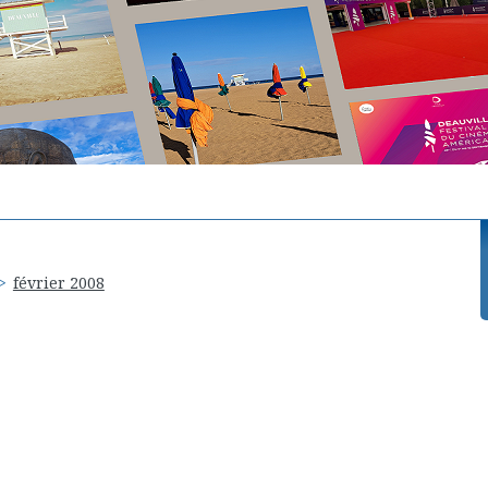
février 2008