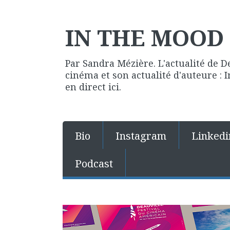
IN THE MOOD 
Par Sandra Mézière. L'actualité de D
cinéma et son actualité d'auteure :
en direct ici.
Bio
Instagram
Linkedi
Podcast