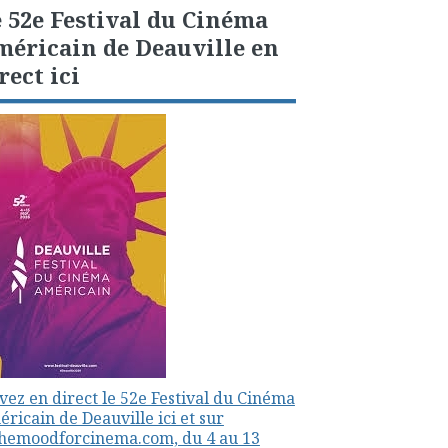
 52e Festival du Cinéma
éricain de Deauville en
rect ici
vez en direct le 52e Festival du Cinéma
ricain de Deauville ici et sur
themoodforcinema.com, du 4 au 13