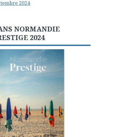
ptembre 2024
ANS NORMANDIE
RESTIGE 2024