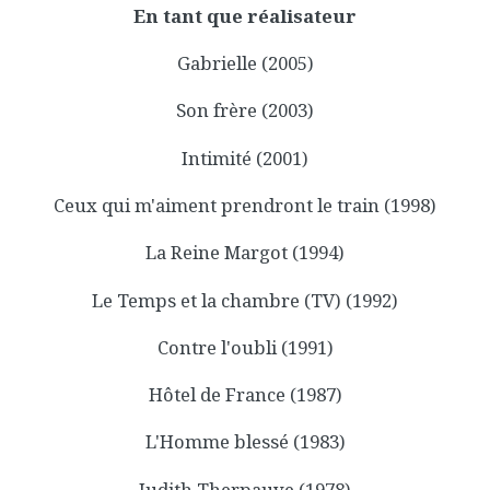
En tant que réalisateur
Gabrielle (2005)
Son frère (2003)
Intimité (2001)
Ceux qui m'aiment prendront le train (1998)
La Reine Margot (1994)
Le Temps et la chambre (TV) (1992)
Contre l'oubli (1991)
Hôtel de France (1987)
L'Homme blessé (1983)
Judith Therpauve (1978)