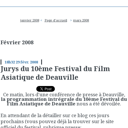
janvier 2008
Page d'accueil
mars 2008
Février 2008
18h32
29
févr. 2008
Jurys du 10ème Festival du Film
Asiatique de Deauville
Ce matin, lors d'une conférence de presse à Deauville,
la programmation intrégrale du 10ème Festival du
Film Asiatique de Deauville
nous a été dévoilée.
En attendant de la détailler sur ce blog ces jours
prochains (vous pouvez déjà la trouver sur le site
officiel du festival, rubrique presse: