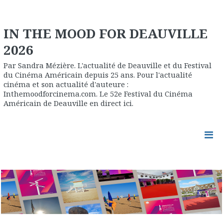
IN THE MOOD FOR DEAUVILLE
2026
Par Sandra Mézière. L'actualité de Deauville et du Festival
du Cinéma Américain depuis 25 ans. Pour l'actualité
cinéma et son actualité d'auteure :
Inthemoodforcinema.com. Le 52e Festival du Cinéma
Américain de Deauville en direct ici.