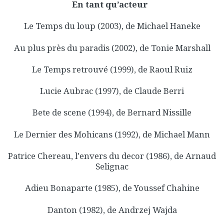
En tant qu’acteur
Le Temps du loup (2003), de Michael Haneke
Au plus près du paradis (2002), de Tonie Marshall
Le Temps retrouvé (1999), de Raoul Ruiz
Lucie Aubrac (1997), de Claude Berri
Bete de scene (1994), de Bernard Nissille
Le Dernier des Mohicans (1992), de Michael Mann
Patrice Chereau, l'envers du decor (1986), de Arnaud
Selignac
Adieu Bonaparte (1985), de Youssef Chahine
Danton (1982), de Andrzej Wajda