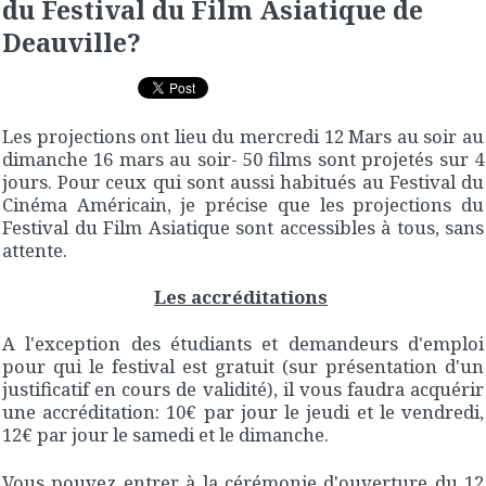
du Festival du Film Asiatique de
Deauville?
Les projections ont lieu du mercredi 12 Mars au soir au
dimanche 16 mars au soir- 50 films sont projetés sur 4
jours. Pour ceux qui sont aussi habitués au Festival du
Cinéma Américain, je précise que les projections du
Festival du Film Asiatique sont accessibles à tous, sans
attente.
Les accréditations
A l'exception des étudiants et demandeurs d'emploi
pour qui le festival est gratuit (sur présentation d'un
justificatif en cours de validité), il vous faudra acquérir
une accréditation: 10€ par jour le jeudi et le vendredi,
12€ par jour le samedi et le dimanche.
Vous pouvez entrer à la cérémonie d'ouverture du 12