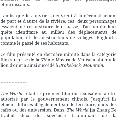
étourdissants.
Tandis que les ouvriers oeuvrent à la déconstruction,
de part et d’autre de la rivière, ces deux personnages
essaient de reconstruire leur passé, d’accomplir leur
quête identitaire au milieu des déplacements de
population et des destructions de villages. Engloutis
comme le passé de ses habitants.
Ce film présenté en dernière minute dans la catégorie
film surprise de la 63ème Mostra de Venise a obtenu le
lion d’or et a ainsi succédé à
Brokeback Mountain
.
--------------------------------------------------------
-----------------
The World
était le premier film du réalisateur à être
autorisé par le gouvernement chinois. Jusqu’ici ils
étaient diffusés illégalement sur le territoire, dans des
cafés ou des universités. Dans
The World
Jia Zhang Ke
traitait déjà du spectacle triomphant de la