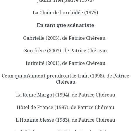
La Chair de l'orchidée (1975)
En tant que scénariste
Gabrielle (2005), de Patrice Chéreau
Son frère (2003), de Patrice Chéreau
Intimité (2001), de Patrice Chéreau
Ceux qui m'aiment prendront le train (1998), de Patrice
Chéreau
La Reine Margot (1994), de Patrice Chéreau
Hôtel de France (1987), de Patrice Chéreau
L'Homme blessé (1983), de Patrice Chéreau