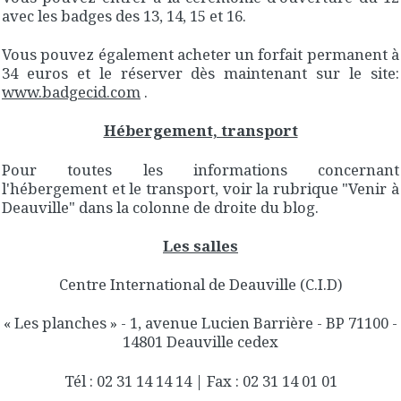
avec les badges des 13, 14, 15 et 16.
Vous pouvez également acheter un forfait permanent à
34 euros et le réserver dès maintenant sur le site:
www.badgecid.com
.
Hébergement, transport
Pour toutes les informations concernant
l'hébergement et le transport, voir la rubrique "Venir à
Deauville" dans la colonne de droite du blog.
Les salles
Centre International de Deauville (C.I.D)
« Les planches » - 1, avenue Lucien Barrière - BP 71100 -
14801 Deauville cedex
Tél : 02 31 14 14 14 | Fax : 02 31 14 01 01