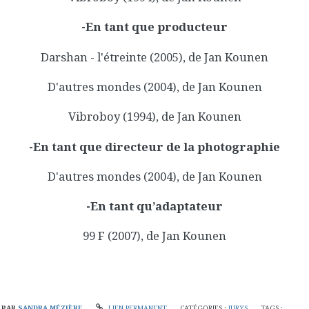
-En tant que producteur
Darshan - l'étreinte (2005), de Jan Kounen
D'autres mondes (2004), de Jan Kounen
Vibroboy (1994), de Jan Kounen
-En tant que directeur de la photographie
D'autres mondes (2004), de Jan Kounen
-En tant qu’adaptateur
99 F (2007), de Jan Kounen
PAR
SANDRA MÉZIÈRE
LIEN PERMANENT
CATÉGORIES :
JURYS
TAGS :