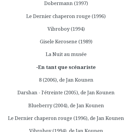
Dobermann (1997)
Le Dernier chaperon rouge (1996)
Vibroboy (1994)
Gisele Kerosene (1989)
La Nuit au musée
-En tant que scénariste
8 (2006), de Jan Kounen
Darshan - l'étreinte (2005), de Jan Kounen
Blueberry (2004), de Jan Kounen
Le Dernier chaperon rouge (1996), de Jan Kounen
Vibroboy (1994), de Jan Kounen