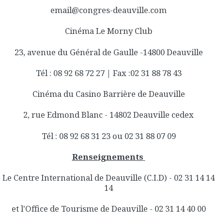
email@congres-deauville.com
Cinéma Le Morny Club
23, avenue du Général de Gaulle -14800 Deauville
Tél : 08 92 68 72 27 | Fax :02 31 88 78 43
Cinéma du Casino Barrière de Deauville
2, rue Edmond Blanc - 14802 Deauville cedex
Tél : 08 92 68 31 23 ou 02 31 88 07 09
Renseignements
Le Centre International de Deauville (C.I.D) - 02 31 14 14
14
et l'Office de Tourisme de Deauville - 02 31 14 40 00