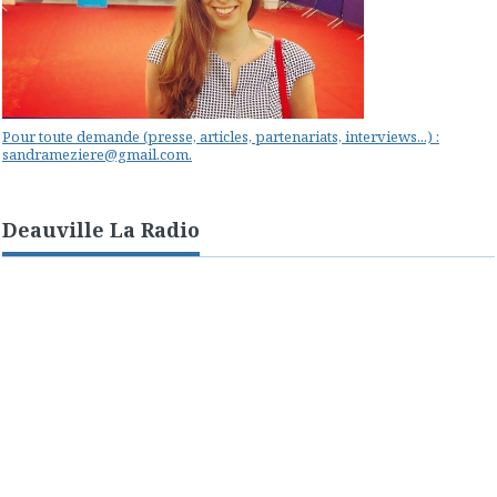
Pour toute demande (presse, articles, partenariats, interviews...) :
sandrameziere@gmail.com.
Deauville La Radio