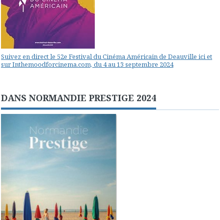
Suivez en direct le 52e Festival du Cinéma Américain de Deauville ici et
sur Inthemoodforcinema.com, du 4 au 13 septembre 2024
DANS NORMANDIE PRESTIGE 2024