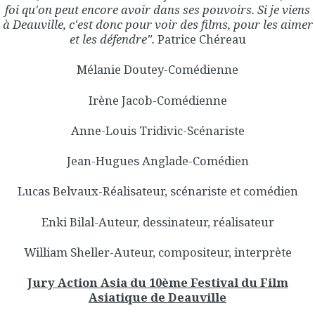
foi qu'on peut encore avoir dans ses pouvoirs. Si je viens
à Deauville, c'est donc pour voir des films, pour les aimer
et les défendre".
Patrice Chéreau
Mélanie Doutey-Comédienne
Irène Jacob-Comédienne
Anne-Louis Tridivic-Scénariste
Jean-Hugues Anglade-Comédien
Lucas Belvaux-Réalisateur, scénariste et comédien
Enki Bilal-Auteur, dessinateur, réalisateur
William Sheller-Auteur, compositeur, interprète
Jury Action Asia du 10ème Festival du Film
Asiatique de Deauville