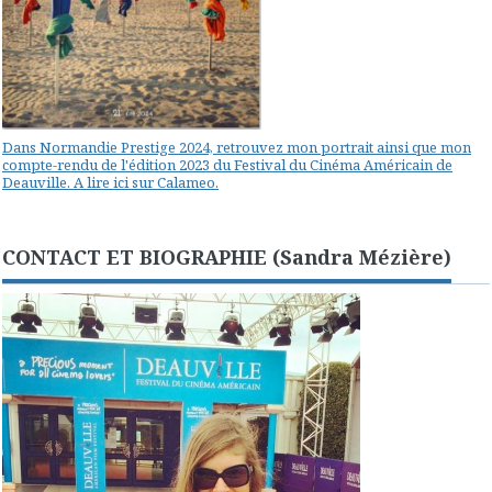
Dans Normandie Prestige 2024, retrouvez mon portrait ainsi que mon
compte-rendu de l'édition 2023 du Festival du Cinéma Américain de
Deauville. A lire ici sur Calameo.
CONTACT ET BIOGRAPHIE (Sandra Mézière)