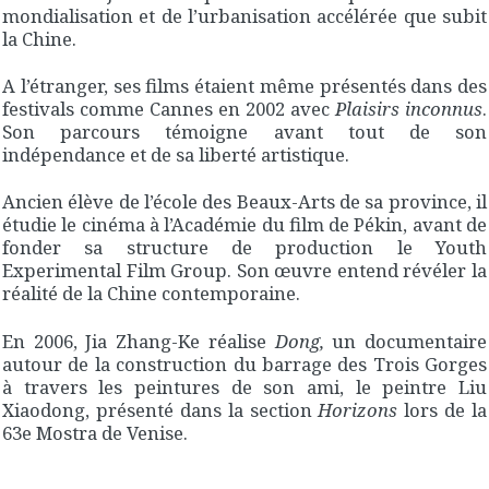
mondialisation et de l’urbanisation accélérée que subit
la Chine.
A l’étranger, ses films étaient même présentés dans des
festivals comme Cannes en 2002 avec
Plaisirs inconnus
.
Son parcours témoigne avant tout de son
indépendance et de sa liberté artistique.
Ancien élève de l’école des Beaux-Arts de sa province, il
étudie le cinéma à l’Académie du film de Pékin, avant de
fonder sa structure de production le Youth
Experimental Film Group. Son œuvre entend révéler la
réalité de la Chine contemporaine.
En 2006, Jia Zhang-Ke réalise
Dong,
un documentaire
autour de la construction du barrage des Trois Gorges
à travers les peintures de son ami, le peintre Liu
Xiaodong, présenté dans la section
Horizons
lors de la
63e Mostra de Venise.