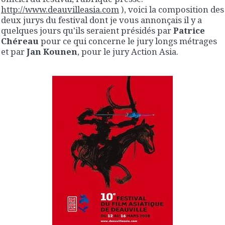
http://www.deauvilleasia.com
), voici la composition des
deux jurys du festival dont je vous annonçais il y a
quelques jours qu'ils seraient présidés par
Patrice
Chéreau
pour ce qui concerne le jury longs métrages
et par
Jan Kounen
, pour le jury Action Asia.