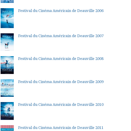
Festival du Cinéma Américain de Deauville 2006
Festival du Cinéma Américain de Deauville 2007
Festival du Cinéma Américain de Deauville 2008
Festival du Cinéma Américain de Deauville 2009
Festival du Cinéma Américain de Deauville 2010
Festival du Cinéma Américain de Deauville 2011