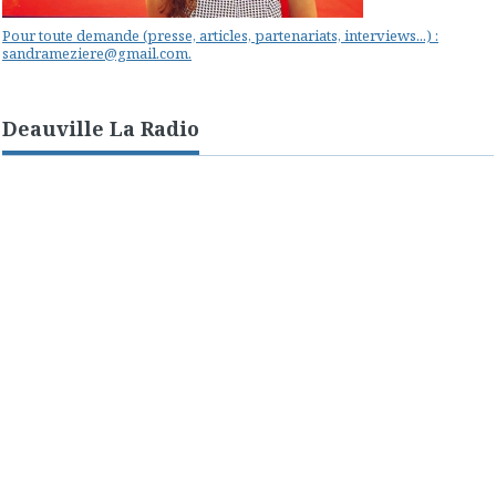
Pour toute demande (presse, articles, partenariats, interviews...) :
sandrameziere@gmail.com.
Deauville La Radio