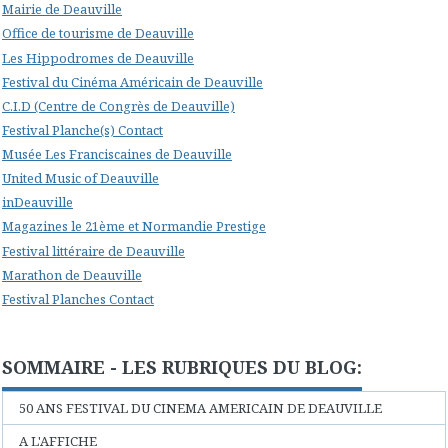
Mairie de Deauville
Office de tourisme de Deauville
Les Hippodromes de Deauville
Festival du Cinéma Américain de Deauville
C.I.D (Centre de Congrès de Deauville)
Festival Planche(s) Contact
Musée Les Franciscaines de Deauville
United Music of Deauville
inDeauville
Magazines le 21ème et Normandie Prestige
Festival littéraire de Deauville
Marathon de Deauville
Festival Planches Contact
SOMMAIRE - LES RUBRIQUES DU BLOG:
50 ANS FESTIVAL DU CINEMA AMERICAIN DE DEAUVILLE
A L'AFFICHE