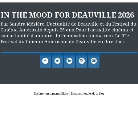
IN THE MOOD FOR DEAUVILLE 2026
Par Sandra Mézière. L'actualité de Deauville et du Festival du
Cinéma Américain depuis 25 ans. Pour l'actualité cinéma et
son actualité d'auteure : Inthemoodforcinema.com. Le 52e
Festival du Cinéma Américain de Deauville en direct ici.
Déclarer un contenu illicite
|
Mentions légales de ce blog