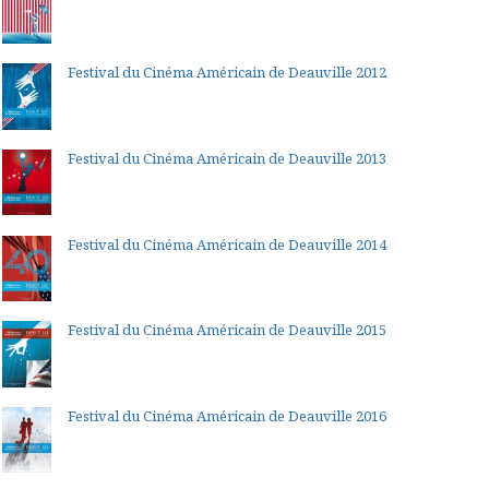
Festival du Cinéma Américain de Deauville 2012
Festival du Cinéma Américain de Deauville 2013
Festival du Cinéma Américain de Deauville 2014
Festival du Cinéma Américain de Deauville 2015
Festival du Cinéma Américain de Deauville 2016