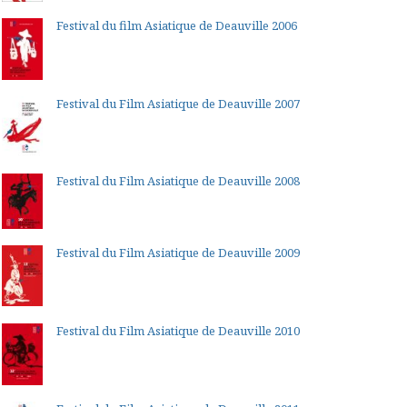
Festival du film Asiatique de Deauville 2006
Festival du Film Asiatique de Deauville 2007
Festival du Film Asiatique de Deauville 2008
Festival du Film Asiatique de Deauville 2009
Festival du Film Asiatique de Deauville 2010