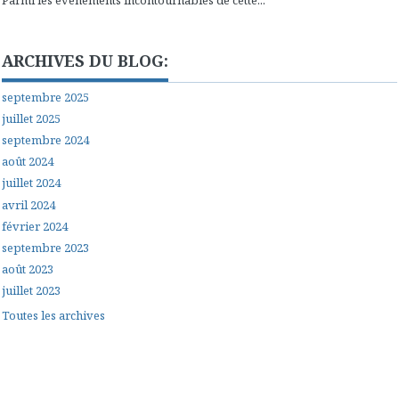
ARCHIVES DU BLOG:
septembre 2025
juillet 2025
septembre 2024
août 2024
juillet 2024
avril 2024
février 2024
septembre 2023
août 2023
juillet 2023
Toutes les archives