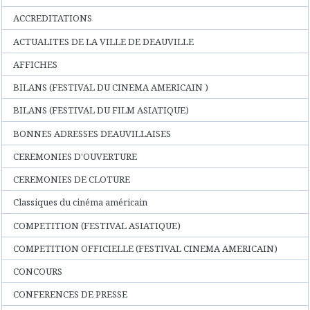
ACCREDITATIONS
ACTUALITES DE LA VILLE DE DEAUVILLE
AFFICHES
BILANS (FESTIVAL DU CINEMA AMERICAIN )
BILANS (FESTIVAL DU FILM ASIATIQUE)
BONNES ADRESSES DEAUVILLAISES
CEREMONIES D'OUVERTURE
CEREMONIES DE CLOTURE
Classiques du cinéma américain
COMPETITION (FESTIVAL ASIATIQUE)
COMPETITION OFFICIELLE (FESTIVAL CINEMA AMERICAIN)
CONCOURS
CONFERENCES DE PRESSE