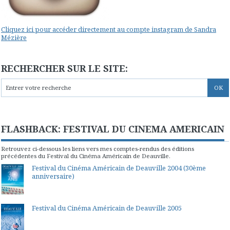
Cliquez ici pour accéder directement au compte instagram de Sandra
Mézière
RECHERCHER SUR LE SITE:
FLASHBACK: FESTIVAL DU CINEMA AMERICAIN
Retrouvez ci-dessous les liens vers mes comptes-rendus des éditions
précédentes du Festival du Cinéma Américain de Deauville.
Festival du Cinéma Américain de Deauville 2004 (30ème
anniversaire)
Festival du Cinéma Américain de Deauville 2005