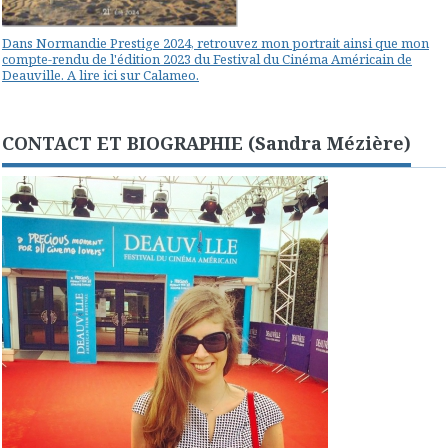
Dans Normandie Prestige 2024, retrouvez mon portrait ainsi que mon
compte-rendu de l'édition 2023 du Festival du Cinéma Américain de
Deauville. A lire ici sur Calameo.
CONTACT ET BIOGRAPHIE (Sandra Mézière)