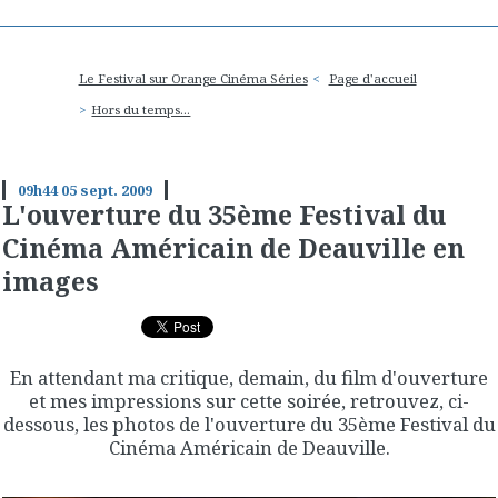
Le Festival sur Orange Cinéma Séries
Page d'accueil
Hors du temps...
09h44
05
sept. 2009
L'ouverture du 35ème Festival du
Cinéma Américain de Deauville en
images
En attendant ma critique, demain, du film d'ouverture
et mes impressions sur cette soirée, retrouvez, ci-
dessous, les photos de l'ouverture du 35ème Festival du
Cinéma Américain de Deauville.