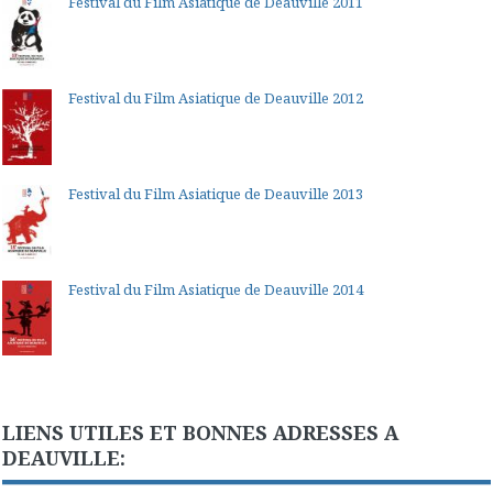
Festival du Film Asiatique de Deauville 2011
Festival du Film Asiatique de Deauville 2012
Festival du Film Asiatique de Deauville 2013
Festival du Film Asiatique de Deauville 2014
LIENS UTILES ET BONNES ADRESSES A
DEAUVILLE: