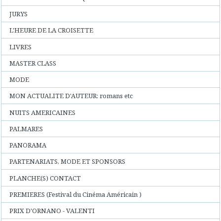
JURYS
L'HEURE DE LA CROISETTE
LIVRES
MASTER CLASS
MODE
MON ACTUALITE D'AUTEUR: romans etc
NUITS AMERICAINES
PALMARES
PANORAMA
PARTENARIATS, MODE ET SPONSORS
PLANCHE(S) CONTACT
PREMIERES (Festival du Cinéma Américain )
PRIX D'ORNANO - VALENTI