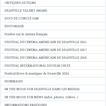
CRITIQUES DE FILMS
DEAUVILLE TALENT AWARD
DOCS DE L'ONCLE SAM
EDITORIAUX
Fenêtre sur le cinéma français
FESTIVAL DU CINEMA AMERICAIN DE DEAUVILLE 2015
FESTIVAL DU CINEMA AMERICAIN DE DEAUVILLE 2017
FESTIVAL DU CINEMA AMERICAIN DE DEAUVILLE 2018
FESTIVAL INTERNATIONAL DU FILM CULTE
Festival livres & musiques de Deauville 2024
HOMMAGES
IN THE MOOD FOR DEAUVILLE DANS LES MEDIAS
IN THE MOOD FOR NEWS (infos, photos, vidéos...)
INFORMATIONS PRATIQUES