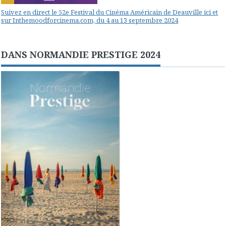
Suivez en direct le 52e Festival du Cinéma Américain de Deauville ici et
sur Inthemoodforcinema.com, du 4 au 13 septembre 2024
DANS NORMANDIE PRESTIGE 2024