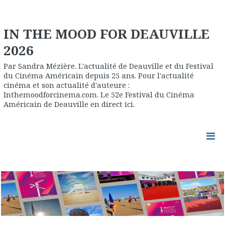
IN THE MOOD FOR DEAUVILLE
2026
Par Sandra Mézière. L'actualité de Deauville et du Festival
du Cinéma Américain depuis 25 ans. Pour l'actualité
cinéma et son actualité d'auteure :
Inthemoodforcinema.com. Le 52e Festival du Cinéma
Américain de Deauville en direct ici.