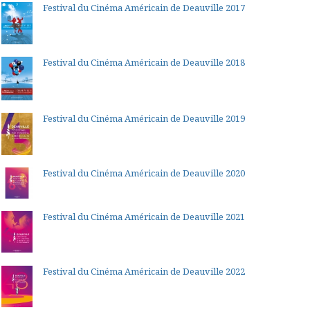
Festival du Cinéma Américain de Deauville 2017
Festival du Cinéma Américain de Deauville 2018
Festival du Cinéma Américain de Deauville 2019
Festival du Cinéma Américain de Deauville 2020
Festival du Cinéma Américain de Deauville 2021
Festival du Cinéma Américain de Deauville 2022