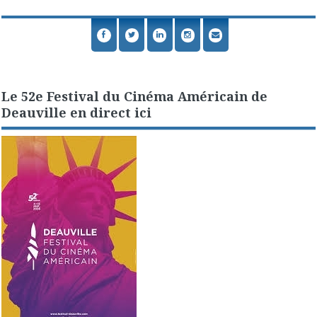
Le 52e Festival du Cinéma Américain de
Deauville en direct ici