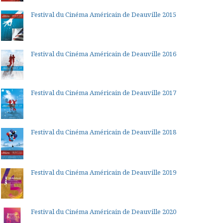
Festival du Cinéma Américain de Deauville 2015
Festival du Cinéma Américain de Deauville 2016
Festival du Cinéma Américain de Deauville 2017
Festival du Cinéma Américain de Deauville 2018
Festival du Cinéma Américain de Deauville 2019
Festival du Cinéma Américain de Deauville 2020