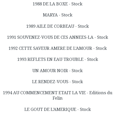
1988 DE LA BOXE - Stock
MARYA - Stock
1989 AILE DE CORBEAU - Stock
1991 SOUVENEZ-VOUS DE CES ANNEES-LA - Stock
1992 CETTE SAVEUR AMERE DE L’AMOUR - Stock
1993 REFLETS EN EAU TROUBLE - Stock
UN AMOUR NOIR - Stock
LE RENDEZ-VOUS - Stock
1994 AU COMMENCEMENT ETAIT LA VIE - Editions du
Felin
LE GOUT DE L’AMERIQUE - Stock