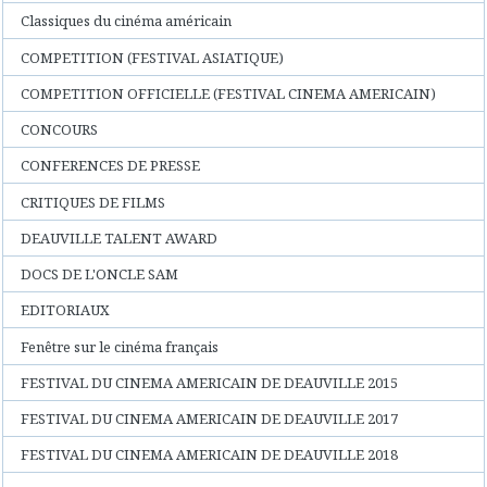
Classiques du cinéma américain
COMPETITION (FESTIVAL ASIATIQUE)
COMPETITION OFFICIELLE (FESTIVAL CINEMA AMERICAIN)
CONCOURS
CONFERENCES DE PRESSE
CRITIQUES DE FILMS
DEAUVILLE TALENT AWARD
DOCS DE L'ONCLE SAM
EDITORIAUX
Fenêtre sur le cinéma français
FESTIVAL DU CINEMA AMERICAIN DE DEAUVILLE 2015
FESTIVAL DU CINEMA AMERICAIN DE DEAUVILLE 2017
FESTIVAL DU CINEMA AMERICAIN DE DEAUVILLE 2018