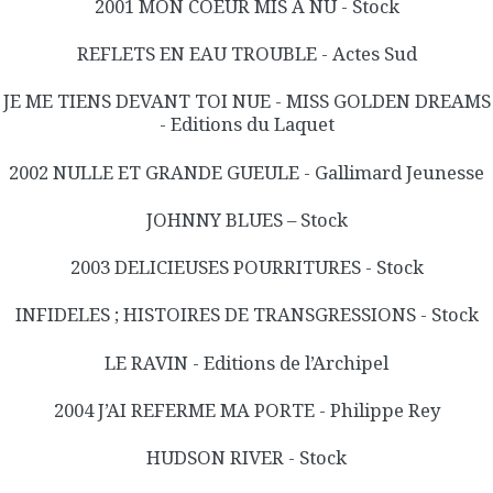
2001 MON COEUR MIS A NU - Stock
REFLETS EN EAU TROUBLE - Actes Sud
JE ME TIENS DEVANT TOI NUE - MISS GOLDEN DREAMS
- Editions du Laquet
2002 NULLE ET GRANDE GUEULE - Gallimard Jeunesse
JOHNNY BLUES – Stock
2003 DELICIEUSES POURRITURES - Stock
INFIDELES ; HISTOIRES DE TRANSGRESSIONS - Stock
LE RAVIN - Editions de l’Archipel
2004 J’AI REFERME MA PORTE - Philippe Rey
HUDSON RIVER - Stock