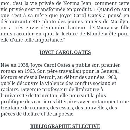
moi, c’est la vie privée de Norma Jean, comment cette
vie privée s’est transformée en produit. » Quand on sait
que c’est à sa mère que Joyce Carol Oates a pensé en
découvrant cette photo des jeunes années de Marilyn,
on a très envie d’entendre l’auteur de Mauvaise fille
nous raconter en quoi la lecture de Blonde a été pour
elle d’une telle importance."
JOYCE CAROL OATES
Née en 1938, Joyce Carol Oates a publié son premier
roman en 1963. Son père travaillait pour la General
Motors et c’est à Detroit, au début des années 1960,
qu’elle découvre la violence des conflits sociaux et
raciaux. Devenue professeur de littérature à
l’université de Princeton, elle poursuit la plus
prolifique des carrières littéraires avec notamment une
trentaine de romans, des essais, des nouvelles, des
pièces de théâtre et de la poésie.
BIBLIOGRAPHIE SELECTIVE