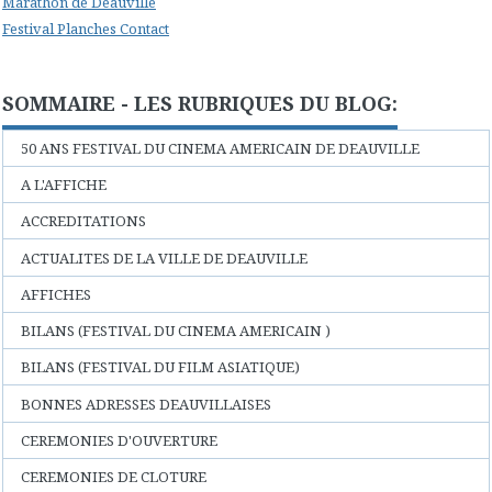
Marathon de Deauville
Festival Planches Contact
SOMMAIRE - LES RUBRIQUES DU BLOG:
50 ANS FESTIVAL DU CINEMA AMERICAIN DE DEAUVILLE
A L'AFFICHE
ACCREDITATIONS
ACTUALITES DE LA VILLE DE DEAUVILLE
AFFICHES
BILANS (FESTIVAL DU CINEMA AMERICAIN )
BILANS (FESTIVAL DU FILM ASIATIQUE)
BONNES ADRESSES DEAUVILLAISES
CEREMONIES D'OUVERTURE
CEREMONIES DE CLOTURE