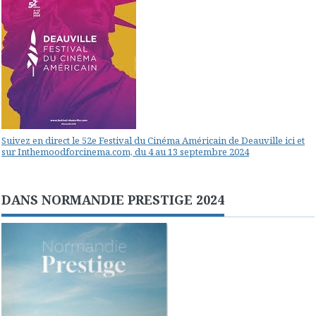
Suivez en direct le 52e Festival du Cinéma Américain de Deauville ici et
sur Inthemoodforcinema.com, du 4 au 13 septembre 2024
DANS NORMANDIE PRESTIGE 2024