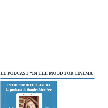
LE PODCAST "IN THE MOOD FOR CINEMA"