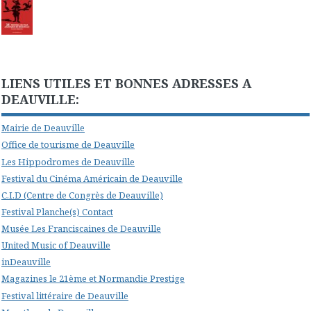
LIENS UTILES ET BONNES ADRESSES A
DEAUVILLE:
Mairie de Deauville
Office de tourisme de Deauville
Les Hippodromes de Deauville
Festival du Cinéma Américain de Deauville
C.I.D (Centre de Congrès de Deauville)
Festival Planche(s) Contact
Musée Les Franciscaines de Deauville
United Music of Deauville
inDeauville
Magazines le 21ème et Normandie Prestige
Festival littéraire de Deauville