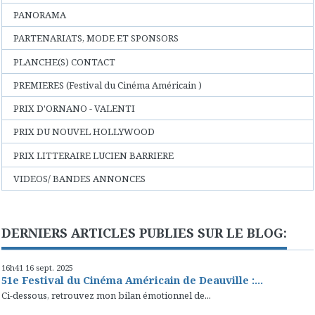
PANORAMA
PARTENARIATS, MODE ET SPONSORS
PLANCHE(S) CONTACT
PREMIERES (Festival du Cinéma Américain )
PRIX D'ORNANO - VALENTI
PRIX DU NOUVEL HOLLYWOOD
PRIX LITTERAIRE LUCIEN BARRIERE
VIDEOS/ BANDES ANNONCES
DERNIERS ARTICLES PUBLIES SUR LE BLOG:
16h41
16
sept. 2025
51e Festival du Cinéma Américain de Deauville :...
Ci-dessous, retrouvez mon bilan émotionnel de...