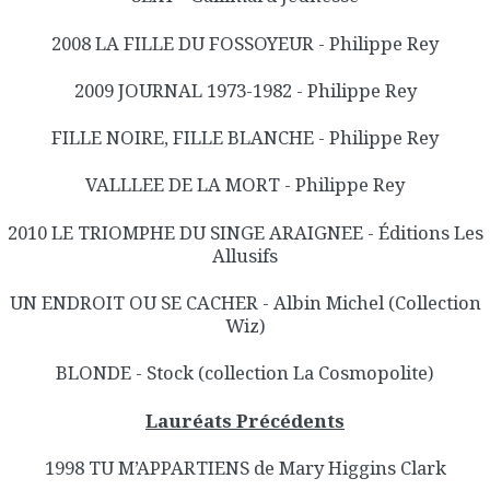
2008 LA FILLE DU FOSSOYEUR - Philippe Rey
2009 JOURNAL 1973-1982 - Philippe Rey
FILLE NOIRE, FILLE BLANCHE - Philippe Rey
VALLLEE DE LA MORT - Philippe Rey
2010 LE TRIOMPHE DU SINGE ARAIGNEE - Éditions Les
Allusifs
UN ENDROIT OU SE CACHER - Albin Michel (Collection
Wiz)
BLONDE - Stock (collection La Cosmopolite)
Lauréats Précédents
1998 TU M’APPARTIENS de Mary Higgins Clark