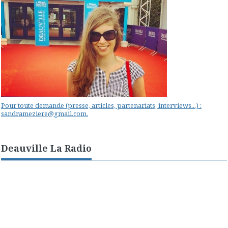
Pour toute demande (presse, articles, partenariats, interviews...) :
sandrameziere@gmail.com.
Deauville La Radio