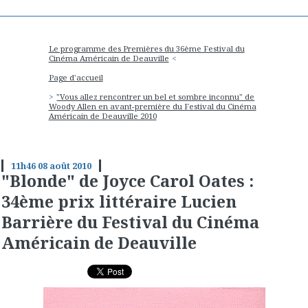
Le programme des Premières du 36ème Festival du
Cinéma Américain de Deauville
Page d'accueil
"Vous allez rencontrer un bel et sombre inconnu" de
Woody Allen en avant-première du Festival du Cinéma
Américain de Deauville 2010
11h46
08
août 2010
"Blonde" de Joyce Carol Oates :
34ème prix littéraire Lucien
Barrière du Festival du Cinéma
Américain de Deauville