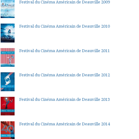
Festival du Cinéma Américain de Deauville 2009
Festival du Cinéma Américain de Deauville 2010
Festival du Cinéma Américain de Deauville 2011
Festival du Cinéma Américain de Deauville 2012
Festival du Cinéma Américain de Deauville 2013
Festival du Cinéma Américain de Deauville 2014