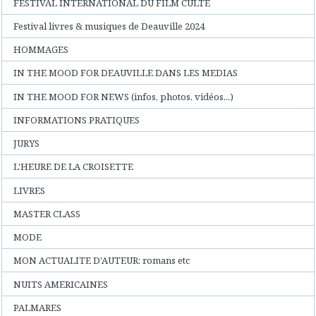
FESTIVAL INTERNATIONAL DU FILM CULTE
Festival livres & musiques de Deauville 2024
HOMMAGES
IN THE MOOD FOR DEAUVILLE DANS LES MEDIAS
IN THE MOOD FOR NEWS (infos, photos, vidéos...)
INFORMATIONS PRATIQUES
JURYS
L'HEURE DE LA CROISETTE
LIVRES
MASTER CLASS
MODE
MON ACTUALITE D'AUTEUR: romans etc
NUITS AMERICAINES
PALMARES