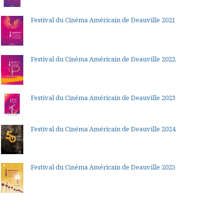
Festival du Cinéma Américain de Deauville 2021
Festival du Cinéma Américain de Deauville 2022
Festival du Cinéma Américain de Deauville 2023
Festival du Cinéma Américain de Deauville 2024
Festival du Cinéma Américain de Deauville 2025