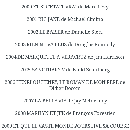
2000 ET SI C’ETAIT VRAI de Marc Lévy
2001 BIG JANE de Michael Cimino
2002 LE BAISER de Danielle Steel
2003 RIEN NE VA PLUS de Douglas Kennedy
2004 DE MARQUETTE A VERACRUZ de Jim Harrison
2005 SANCTUARY V de Budd Schulberg
2006 HENRI OU HENRY, LE ROMAN DE MON PERE de
Didier Decoin
2007 LA BELLE VIE de Jay McInerney
2008 MARILYN ET JFK de François Forestier
2009 ET QUE LE VASTE MONDE POURSUIVE SA COURSE