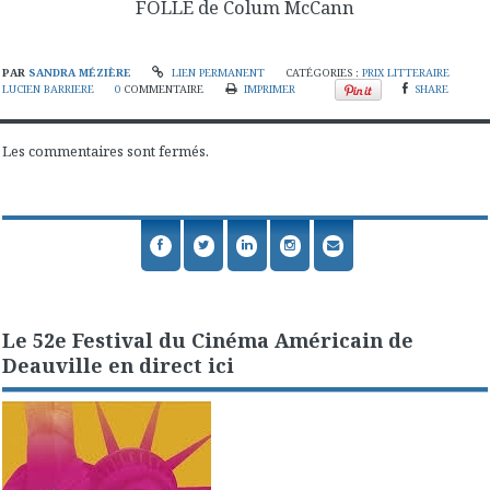
FOLLE de Colum McCann
PAR
SANDRA MÉZIÈRE
LIEN PERMANENT
CATÉGORIES :
PRIX LITTERAIRE
LUCIEN BARRIERE
0
COMMENTAIRE
IMPRIMER
SHARE
Les commentaires sont fermés.
Le 52e Festival du Cinéma Américain de
Deauville en direct ici