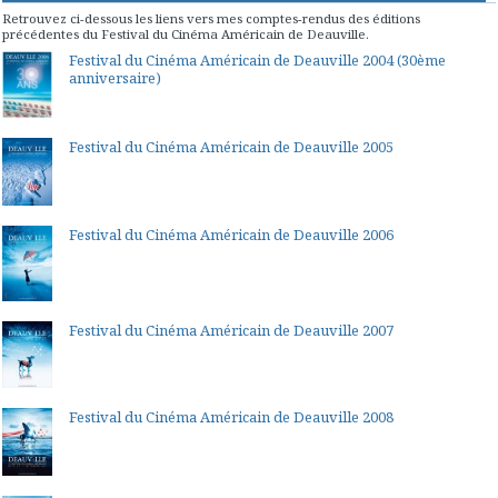
Retrouvez ci-dessous les liens vers mes comptes-rendus des éditions
précédentes du Festival du Cinéma Américain de Deauville.
Festival du Cinéma Américain de Deauville 2004 (30ème
anniversaire)
Festival du Cinéma Américain de Deauville 2005
Festival du Cinéma Américain de Deauville 2006
Festival du Cinéma Américain de Deauville 2007
Festival du Cinéma Américain de Deauville 2008