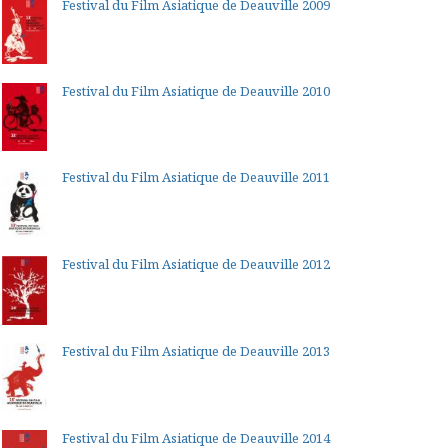
Festival du Film Asiatique de Deauville 2009
Festival du Film Asiatique de Deauville 2010
Festival du Film Asiatique de Deauville 2011
Festival du Film Asiatique de Deauville 2012
Festival du Film Asiatique de Deauville 2013
Festival du Film Asiatique de Deauville 2014