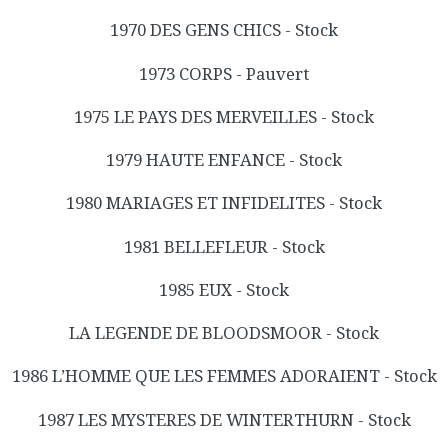
1970 DES GENS CHICS - Stock
1973 CORPS - Pauvert
1975 LE PAYS DES MERVEILLES - Stock
1979 HAUTE ENFANCE - Stock
1980 MARIAGES ET INFIDELITES - Stock
1981 BELLEFLEUR - Stock
1985 EUX - Stock
LA LEGENDE DE BLOODSMOOR - Stock
1986 L’HOMME QUE LES FEMMES ADORAIENT - Stock
1987 LES MYSTERES DE WINTERTHURN - Stock