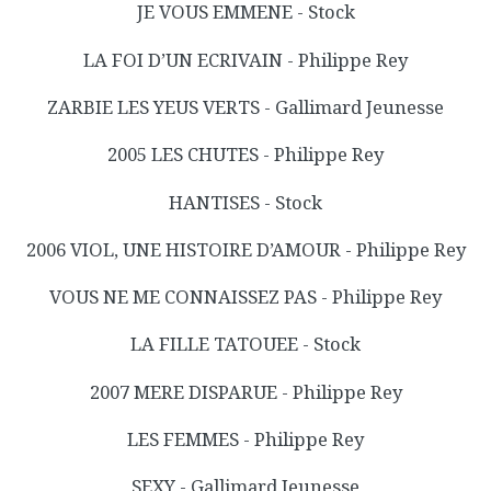
JE VOUS EMMENE - Stock
LA FOI D’UN ECRIVAIN - Philippe Rey
ZARBIE LES YEUS VERTS - Gallimard Jeunesse
2005 LES CHUTES - Philippe Rey
HANTISES - Stock
2006 VIOL, UNE HISTOIRE D’AMOUR - Philippe Rey
VOUS NE ME CONNAISSEZ PAS - Philippe Rey
LA FILLE TATOUEE - Stock
2007 MERE DISPARUE - Philippe Rey
LES FEMMES - Philippe Rey
SEXY - Gallimard Jeunesse