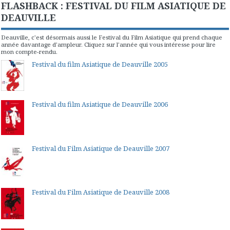
FLASHBACK : FESTIVAL DU FILM ASIATIQUE DE
DEAUVILLE
Deauville, c'est désormais aussi le Festival du Film Asiatique qui prend chaque
année davantage d'ampleur. Cliquez sur l'année qui vous intéresse pour lire
mon compte-rendu.
Festival du film Asiatique de Deauville 2005
Festival du film Asiatique de Deauville 2006
Festival du Film Asiatique de Deauville 2007
Festival du Film Asiatique de Deauville 2008