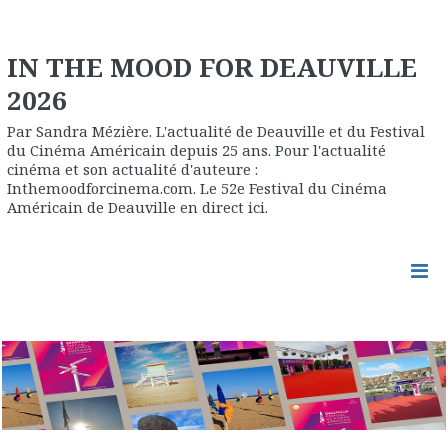
IN THE MOOD FOR DEAUVILLE
2026
Par Sandra Mézière. L'actualité de Deauville et du Festival
du Cinéma Américain depuis 25 ans. Pour l'actualité
cinéma et son actualité d'auteure :
Inthemoodforcinema.com. Le 52e Festival du Cinéma
Américain de Deauville en direct ici.