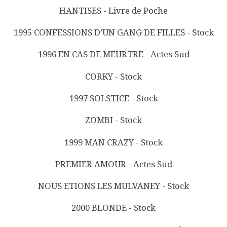
HANTISES - Livre de Poche
1995 CONFESSIONS D’UN GANG DE FILLES - Stock
1996 EN CAS DE MEURTRE - Actes Sud
CORKY - Stock
1997 SOLSTICE - Stock
ZOMBI - Stock
1999 MAN CRAZY - Stock
PREMIER AMOUR - Actes Sud
NOUS ETIONS LES MULVANEY - Stock
2000 BLONDE - Stock