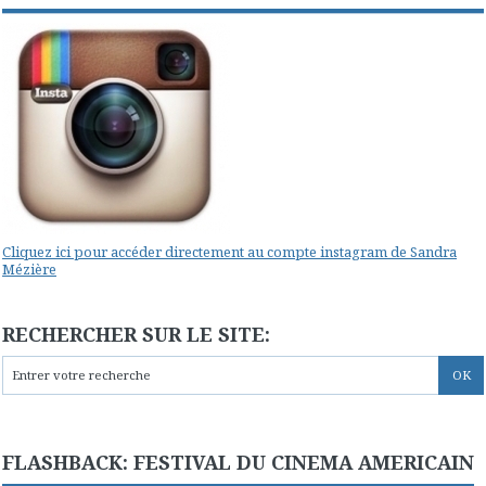
Cliquez ici pour accéder directement au compte instagram de Sandra
Mézière
RECHERCHER SUR LE SITE:
FLASHBACK: FESTIVAL DU CINEMA AMERICAIN