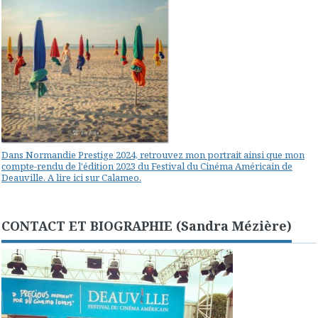
Dans Normandie Prestige 2024, retrouvez mon portrait ainsi que mon
compte-rendu de l'édition 2023 du Festival du Cinéma Américain de
Deauville. A lire ici sur Calameo.
CONTACT ET BIOGRAPHIE (Sandra Mézière)