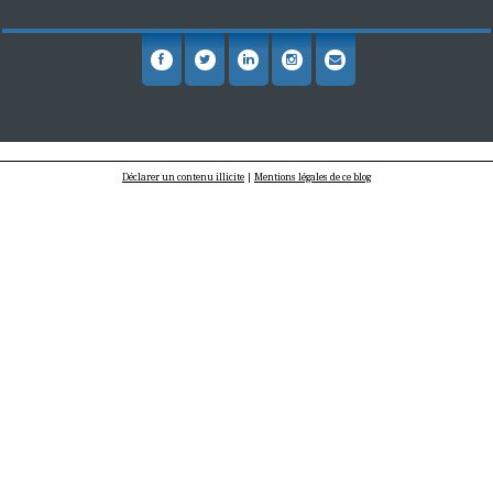
Déclarer un contenu illicite
|
Mentions légales de ce blog