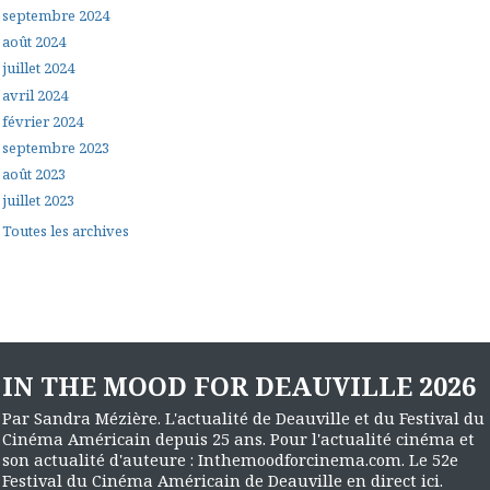
septembre 2024
août 2024
juillet 2024
avril 2024
février 2024
septembre 2023
août 2023
juillet 2023
Toutes les archives
IN THE MOOD FOR DEAUVILLE 2026
Par Sandra Mézière. L'actualité de Deauville et du Festival du
Cinéma Américain depuis 25 ans. Pour l'actualité cinéma et
son actualité d'auteure : Inthemoodforcinema.com. Le 52e
Festival du Cinéma Américain de Deauville en direct ici.