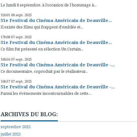
Le lundi 8 septembre, à l’occasion de l’hommage à...
15h01
08
sept. 2025
51e Festival du Cinéma Américain de Deauville...
Il existe des films qui frappent d'emblée et...
17h08
07
sept. 2025
51e Festival du Cinéma Américain de Deauville...
Ce film fut présenté en sélection Un Certain...
16h56
07
sept. 2025
51e Festival du Cinéma Américain de Deauville -...
Ce documentaire, coproduit par le réalisateur...
16h37
07
sept. 2025
51e Festival du Cinéma Américain de Deauville -...
Parmi les évènements incontournables de cette...
ARCHIVES DU BLOG:
septembre 2025
juillet 2025