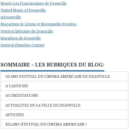
Musée Les Franciscaines de Deauville
United Music of Deauville
inDeauville
Magazines le 21ème et Normandie Prestige
Festival littéraire de Deauville
Marathon de Deauville
Festival Planches Contact
SOMMAIRE - LES RUBRIQUES DU BLOG:
50 ANS FESTIVAL DU CINEMA AMERICAIN DE DEAUVILLE
A L'AFFICHE
ACCREDITATIONS
ACTUALITES DE LA VILLE DE DEAUVILLE
AFFICHES
BILANS (FESTIVAL DU CINEMA AMERICAIN )