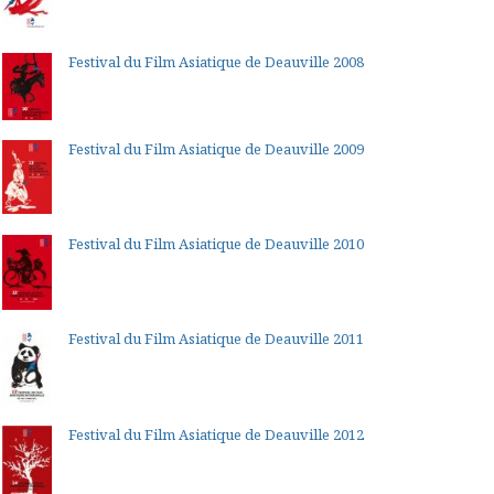
Festival du Film Asiatique de Deauville 2008
Festival du Film Asiatique de Deauville 2009
Festival du Film Asiatique de Deauville 2010
Festival du Film Asiatique de Deauville 2011
Festival du Film Asiatique de Deauville 2012