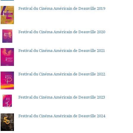
Festival du Cinéma Américain de Deauville 2019
Festival du Cinéma Américain de Deauville 2020
Festival du Cinéma Américain de Deauville 2021
Festival du Cinéma Américain de Deauville 2022
Festival du Cinéma Américain de Deauville 2023
Festival du Cinéma Américain de Deauville 2024