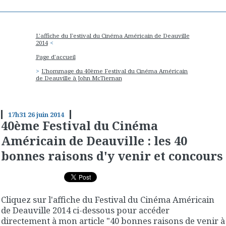
L'affiche du Festival du Cinéma Américain de Deauville
2014
Page d'accueil
L'hommage du 40ème Festival du Cinéma Américain
de Deauville à John McTiernan
17h31
26
juin 2014
40ème Festival du Cinéma
Américain de Deauville : les 40
bonnes raisons d'y venir et concours
Cliquez sur l'affiche du Festival du Cinéma Américain
de Deauville 2014 ci-dessous pour accéder
directement à mon article "40 bonnes raisons de venir à