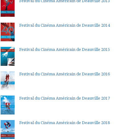
Festival du Cinéma Américain de Deauville 2013
Festival du Cinéma Américain de Deauville 2014
Festival du Cinéma Américain de Deauville 2015
Festival du Cinéma Américain de Deauville 2016
Festival du Cinéma Américain de Deauville 2017
Festival du Cinéma Américain de Deauville 2018