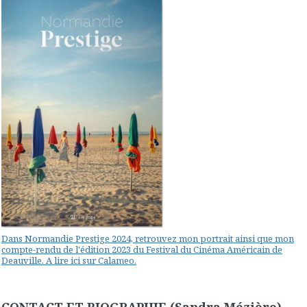
Dans Normandie Prestige 2024, retrouvez mon portrait ainsi que mon
compte-rendu de l'édition 2023 du Festival du Cinéma Américain de
Deauville. A lire ici sur Calameo.