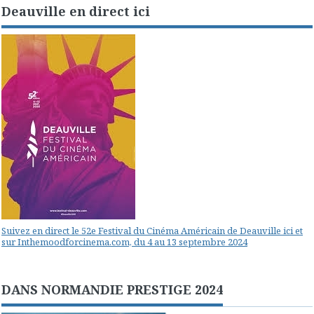
Deauville en direct ici
Suivez en direct le 52e Festival du Cinéma Américain de Deauville ici et
sur Inthemoodforcinema.com, du 4 au 13 septembre 2024
DANS NORMANDIE PRESTIGE 2024