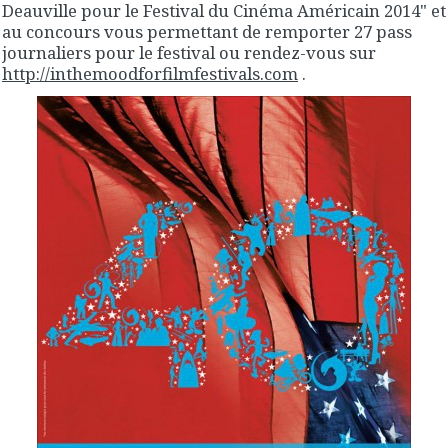
Deauville pour le Festival du Cinéma Américain 2014" et
au concours vous permettant de remporter 27 pass
journaliers pour le festival ou rendez-vous sur
http://inthemoodforfilmfestivals.com
.