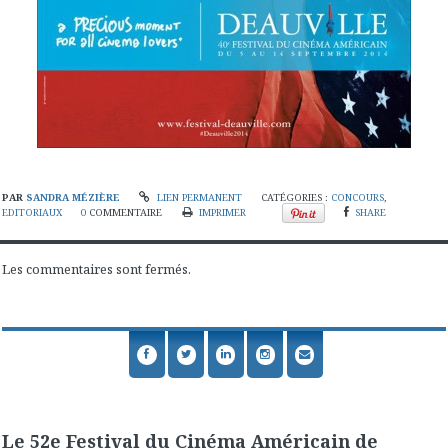
PAR
SANDRA MÉZIÈRE
LIEN PERMANENT
CATÉGORIES :
CONCOURS
,
EDITORIAUX
0
COMMENTAIRE
IMPRIMER
SHARE
Les commentaires sont fermés.
Le 52e Festival du Cinéma Américain de