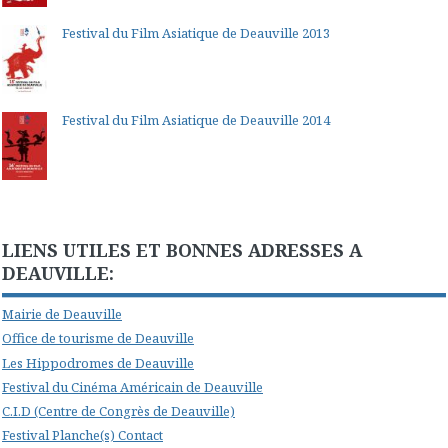
Festival du Film Asiatique de Deauville 2013
Festival du Film Asiatique de Deauville 2014
LIENS UTILES ET BONNES ADRESSES A
DEAUVILLE:
Mairie de Deauville
Office de tourisme de Deauville
Les Hippodromes de Deauville
Festival du Cinéma Américain de Deauville
C.I.D (Centre de Congrès de Deauville)
Festival Planche(s) Contact