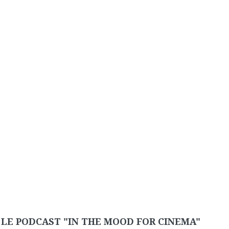
LE PODCAST "IN THE MOOD FOR CINEMA"