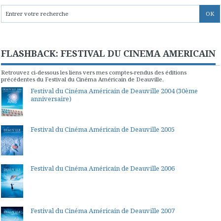
FLASHBACK: FESTIVAL DU CINEMA AMERICAIN
Retrouvez ci-dessous les liens vers mes comptes-rendus des éditions
précédentes du Festival du Cinéma Américain de Deauville.
Festival du Cinéma Américain de Deauville 2004 (30ème
anniversaire)
Festival du Cinéma Américain de Deauville 2005
Festival du Cinéma Américain de Deauville 2006
Festival du Cinéma Américain de Deauville 2007