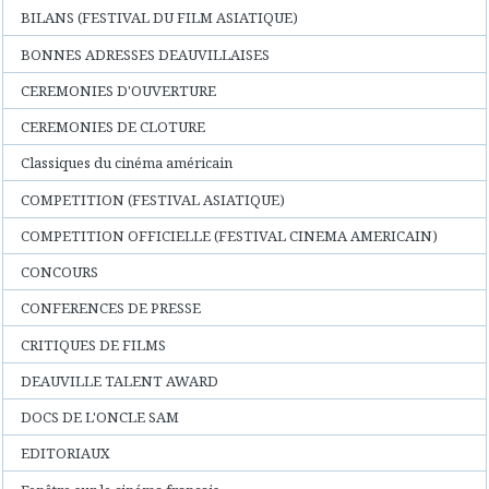
BILANS (FESTIVAL DU FILM ASIATIQUE)
BONNES ADRESSES DEAUVILLAISES
CEREMONIES D'OUVERTURE
CEREMONIES DE CLOTURE
Classiques du cinéma américain
COMPETITION (FESTIVAL ASIATIQUE)
COMPETITION OFFICIELLE (FESTIVAL CINEMA AMERICAIN)
CONCOURS
CONFERENCES DE PRESSE
CRITIQUES DE FILMS
DEAUVILLE TALENT AWARD
DOCS DE L'ONCLE SAM
EDITORIAUX