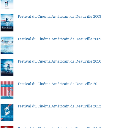
Festival du Cinéma Américain de Deauville 2008
Festival du Cinéma Américain de Deauville 2009
Festival du Cinéma Américain de Deauville 2010
Festival du Cinéma Américain de Deauville 2011
Festival du Cinéma Américain de Deauville 2012