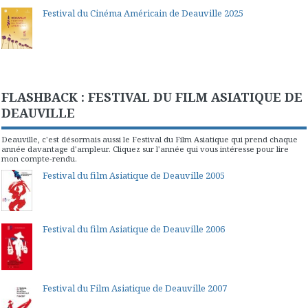
Festival du Cinéma Américain de Deauville 2025
FLASHBACK : FESTIVAL DU FILM ASIATIQUE DE
DEAUVILLE
Deauville, c'est désormais aussi le Festival du Film Asiatique qui prend chaque
année davantage d'ampleur. Cliquez sur l'année qui vous intéresse pour lire
mon compte-rendu.
Festival du film Asiatique de Deauville 2005
Festival du film Asiatique de Deauville 2006
Festival du Film Asiatique de Deauville 2007