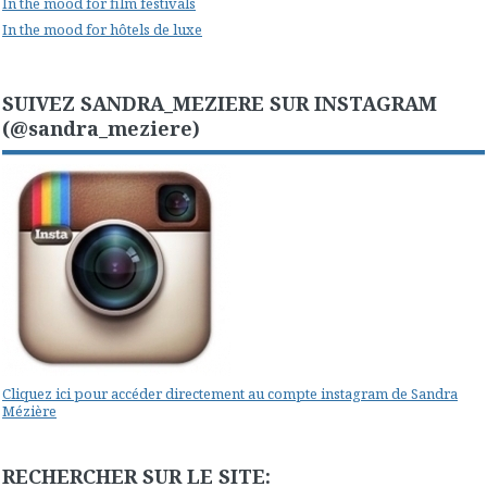
In the mood for film festivals
In the mood for hôtels de luxe
SUIVEZ SANDRA_MEZIERE SUR INSTAGRAM
(@sandra_meziere)
Cliquez ici pour accéder directement au compte instagram de Sandra
Mézière
RECHERCHER SUR LE SITE: