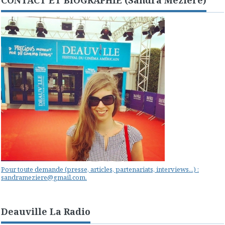
CONTACT ET BIOGRAPHIE (Sandra Mézière)
Pour toute demande (presse, articles, partenariats, interviews...) :
sandrameziere@gmail.com.
Deauville La Radio