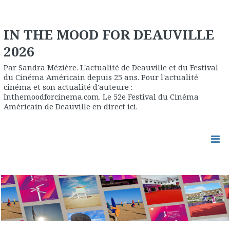
IN THE MOOD FOR DEAUVILLE
2026
Par Sandra Mézière. L'actualité de Deauville et du Festival
du Cinéma Américain depuis 25 ans. Pour l'actualité
cinéma et son actualité d'auteure :
Inthemoodforcinema.com. Le 52e Festival du Cinéma
Américain de Deauville en direct ici.