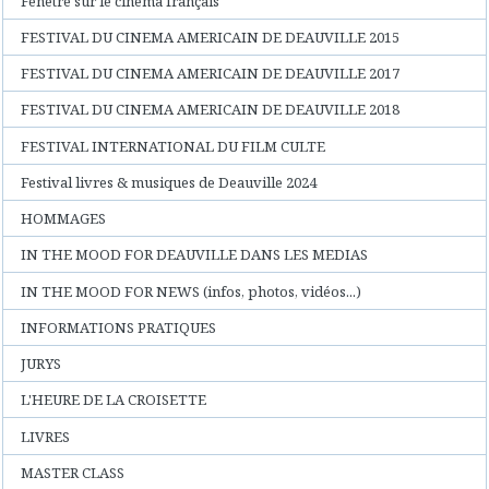
Fenêtre sur le cinéma français
FESTIVAL DU CINEMA AMERICAIN DE DEAUVILLE 2015
FESTIVAL DU CINEMA AMERICAIN DE DEAUVILLE 2017
FESTIVAL DU CINEMA AMERICAIN DE DEAUVILLE 2018
FESTIVAL INTERNATIONAL DU FILM CULTE
Festival livres & musiques de Deauville 2024
HOMMAGES
IN THE MOOD FOR DEAUVILLE DANS LES MEDIAS
IN THE MOOD FOR NEWS (infos, photos, vidéos...)
INFORMATIONS PRATIQUES
JURYS
L'HEURE DE LA CROISETTE
LIVRES
MASTER CLASS