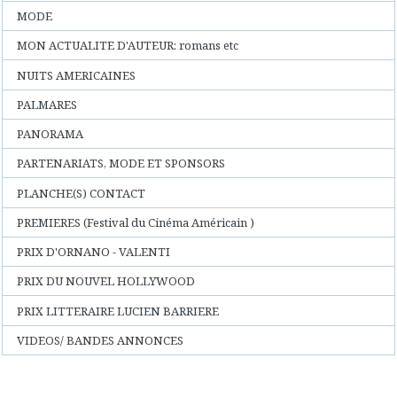
MODE
MON ACTUALITE D'AUTEUR: romans etc
NUITS AMERICAINES
PALMARES
PANORAMA
PARTENARIATS, MODE ET SPONSORS
PLANCHE(S) CONTACT
PREMIERES (Festival du Cinéma Américain )
PRIX D'ORNANO - VALENTI
PRIX DU NOUVEL HOLLYWOOD
PRIX LITTERAIRE LUCIEN BARRIERE
VIDEOS/ BANDES ANNONCES