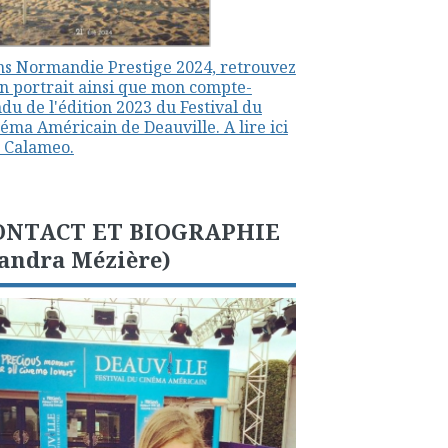
s Normandie Prestige 2024, retrouvez
 portrait ainsi que mon compte-
du de l'édition 2023 du Festival du
éma Américain de Deauville. A lire ici
 Calameo.
ONTACT ET BIOGRAPHIE
andra Mézière)