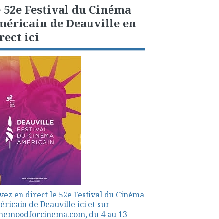
 52e Festival du Cinéma
éricain de Deauville en
rect ici
vez en direct le 52e Festival du Cinéma
ricain de Deauville ici et sur
themoodforcinema.com, du 4 au 13