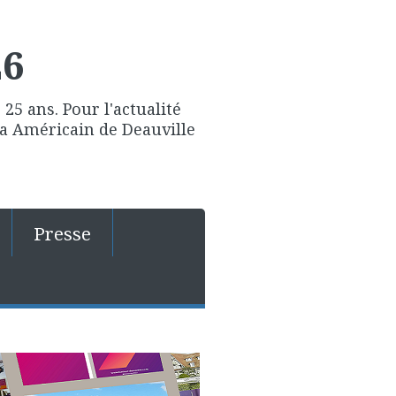
26
25 ans. Pour l'actualité
ma Américain de Deauville
Presse