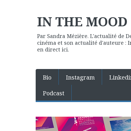
IN THE MOOD 
Par Sandra Mézière. L'actualité de D
cinéma et son actualité d'auteure :
en direct ici.
Bio
Instagram
Linkedi
Podcast