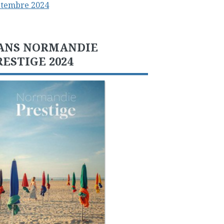
ptembre 2024
ANS NORMANDIE
RESTIGE 2024