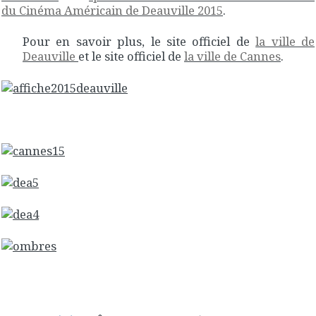
du Cinéma Américain de Deauville 2015
.
Pour en savoir plus, le site officiel de
la ville de
Deauville
et le site officiel de
la ville de Cannes
.