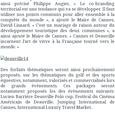
ainsi précisé Philippe Augier, « Le co-branding
territorial est une tendance qui va se développer. Il faut
utiliser nos points communs pour aller ensemble à la
conquête du monde », a ajouté le Maire de Cannes,
David Lisnard. « C’est un mariage de raison autour du
développement touristique des deux communes », a
ainsi ajouté le Maire de Cannes. « Cannes et Deauville
incarnent l’art de vivre à la Française tourné vers le
monde. »
Des forfaits thématiques seront ainsi prochainement
proposés, sur les thématiques du golf et des sports
équestres, notamment, valorisés et commercialisés lors
de grands événements. Ces packages seront
notamment proposés los des évènements suivants:
Lucien Barrière Deauville Polo cup, Festival du Cinéma
Américain de Deauville, Jumping International de
Cannes, International Luxury Travel Market..