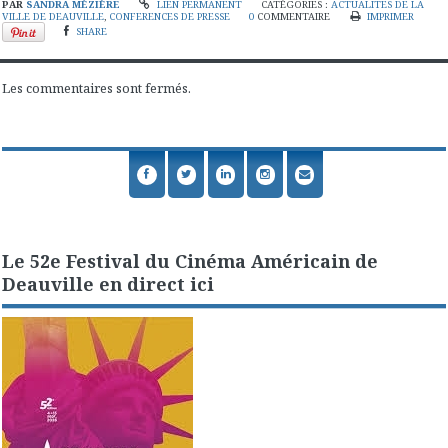
PAR
SANDRA MÉZIÈRE
LIEN PERMANENT
CATÉGORIES :
ACTUALITES DE LA
VILLE DE DEAUVILLE
,
CONFERENCES DE PRESSE
0
COMMENTAIRE
IMPRIMER
SHARE
Les commentaires sont fermés.
Le 52e Festival du Cinéma Américain de
Deauville en direct ici