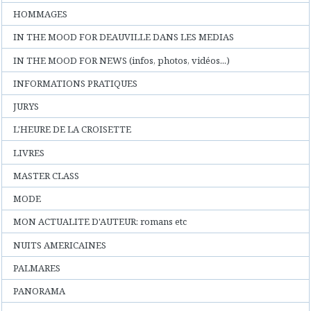
HOMMAGES
IN THE MOOD FOR DEAUVILLE DANS LES MEDIAS
IN THE MOOD FOR NEWS (infos, photos, vidéos...)
INFORMATIONS PRATIQUES
JURYS
L'HEURE DE LA CROISETTE
LIVRES
MASTER CLASS
MODE
MON ACTUALITE D'AUTEUR: romans etc
NUITS AMERICAINES
PALMARES
PANORAMA