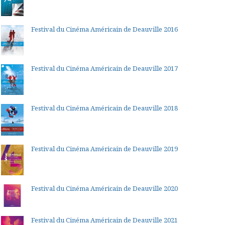
Festival du Cinéma Américain de Deauville 2016
Festival du Cinéma Américain de Deauville 2017
Festival du Cinéma Américain de Deauville 2018
Festival du Cinéma Américain de Deauville 2019
Festival du Cinéma Américain de Deauville 2020
Festival du Cinéma Américain de Deauville 2021