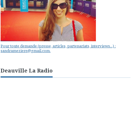
Pour toute demande (presse, articles, partenariats, interviews...) :
sandrameziere@gmail.com.
Deauville La Radio