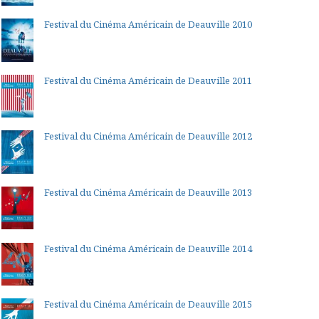
Festival du Cinéma Américain de Deauville 2010
Festival du Cinéma Américain de Deauville 2011
Festival du Cinéma Américain de Deauville 2012
Festival du Cinéma Américain de Deauville 2013
Festival du Cinéma Américain de Deauville 2014
Festival du Cinéma Américain de Deauville 2015