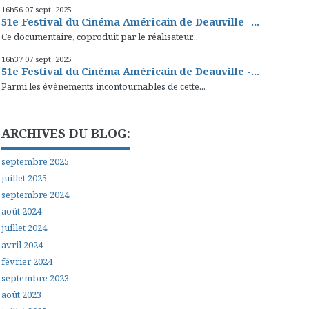
16h56
07
sept. 2025
51e Festival du Cinéma Américain de Deauville -...
Ce documentaire, coproduit par le réalisateur...
16h37
07
sept. 2025
51e Festival du Cinéma Américain de Deauville -...
Parmi les évènements incontournables de cette...
ARCHIVES DU BLOG:
septembre 2025
juillet 2025
septembre 2024
août 2024
juillet 2024
avril 2024
février 2024
septembre 2023
août 2023