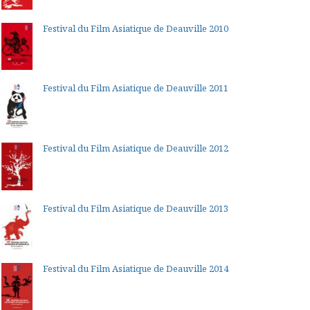
Festival du Film Asiatique de Deauville 2010
Festival du Film Asiatique de Deauville 2011
Festival du Film Asiatique de Deauville 2012
Festival du Film Asiatique de Deauville 2013
Festival du Film Asiatique de Deauville 2014