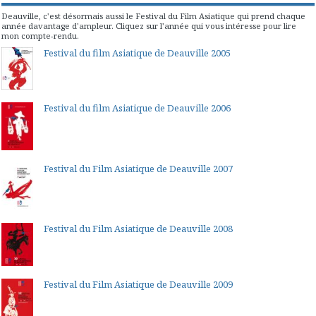
Deauville, c'est désormais aussi le Festival du Film Asiatique qui prend chaque
année davantage d'ampleur. Cliquez sur l'année qui vous intéresse pour lire
mon compte-rendu.
Festival du film Asiatique de Deauville 2005
Festival du film Asiatique de Deauville 2006
Festival du Film Asiatique de Deauville 2007
Festival du Film Asiatique de Deauville 2008
Festival du Film Asiatique de Deauville 2009