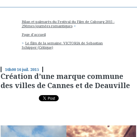
Bilan et palmarès du Festival du Film de Cabourg 2015 -
29èmes journées romantiques
Page d'accueil
Le film de la semaine: VICTORIA de Sebastian
Schipper (Critique)
16h00
16
juil. 2015
Création d’une marque commune
des villes de Cannes et de Deauville