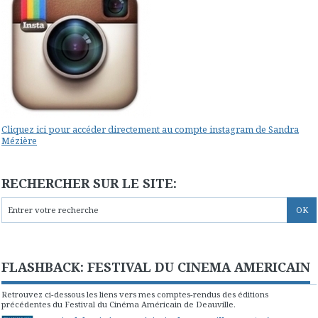
Cliquez ici pour accéder directement au compte instagram de Sandra
Mézière
RECHERCHER SUR LE SITE:
FLASHBACK: FESTIVAL DU CINEMA AMERICAIN
Retrouvez ci-dessous les liens vers mes comptes-rendus des éditions
précédentes du Festival du Cinéma Américain de Deauville.