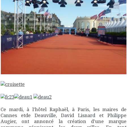
Ce mardi, à l’hôtel Raphaël, à Paris, les maires de
Cannes etde Deauville, David Lisnard et Philippe
Augier, ont annoncé la création d’une marque