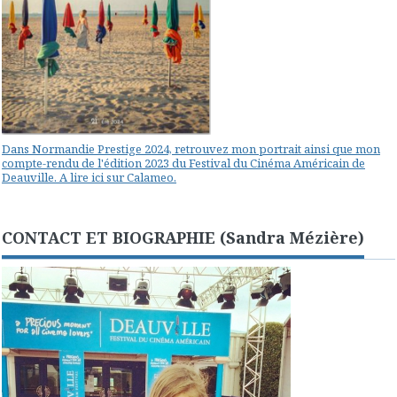
Dans Normandie Prestige 2024, retrouvez mon portrait ainsi que mon
compte-rendu de l'édition 2023 du Festival du Cinéma Américain de
Deauville. A lire ici sur Calameo.
CONTACT ET BIOGRAPHIE (Sandra Mézière)