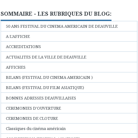
SOMMAIRE - LES RUBRIQUES DU BLOG:
50 ANS FESTIVAL DU CINEMA AMERICAIN DE DEAUVILLE
A L'AFFICHE
ACCREDITATIONS
ACTUALITES DE LA VILLE DE DEAUVILLE
AFFICHES
BILANS (FESTIVAL DU CINEMA AMERICAIN )
BILANS (FESTIVAL DU FILM ASIATIQUE)
BONNES ADRESSES DEAUVILLAISES
CEREMONIES D'OUVERTURE
CEREMONIES DE CLOTURE
Classiques du cinéma américain