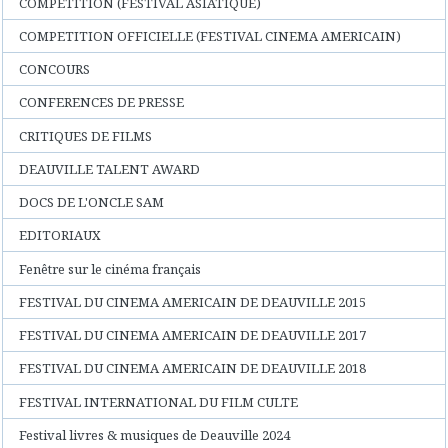
COMPETITION (FESTIVAL ASIATIQUE)
COMPETITION OFFICIELLE (FESTIVAL CINEMA AMERICAIN)
CONCOURS
CONFERENCES DE PRESSE
CRITIQUES DE FILMS
DEAUVILLE TALENT AWARD
DOCS DE L'ONCLE SAM
EDITORIAUX
Fenêtre sur le cinéma français
FESTIVAL DU CINEMA AMERICAIN DE DEAUVILLE 2015
FESTIVAL DU CINEMA AMERICAIN DE DEAUVILLE 2017
FESTIVAL DU CINEMA AMERICAIN DE DEAUVILLE 2018
FESTIVAL INTERNATIONAL DU FILM CULTE
Festival livres & musiques de Deauville 2024