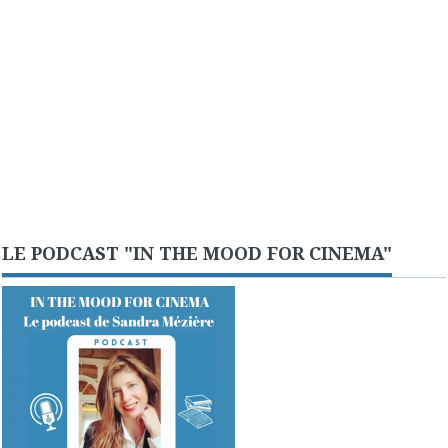
LE PODCAST "IN THE MOOD FOR CINEMA"