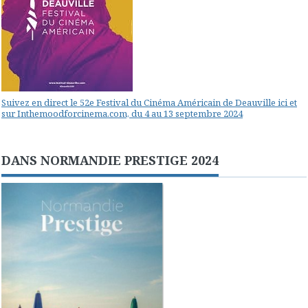
Suivez en direct le 52e Festival du Cinéma Américain de Deauville ici et
sur Inthemoodforcinema.com, du 4 au 13 septembre 2024
DANS NORMANDIE PRESTIGE 2024