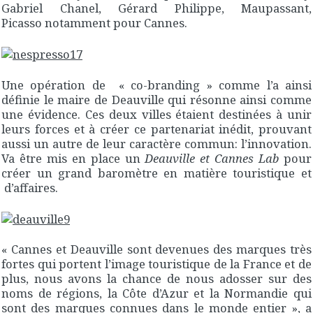
Gabriel Chanel, Gérard Philippe, Maupassant,
Picasso notamment pour Cannes.
Une opération de « co-branding » comme l’a ainsi
définie le maire de Deauville qui résonne ainsi comme
une évidence. Ces deux villes étaient destinées à unir
leurs forces et à créer ce partenariat inédit, prouvant
aussi un autre de leur caractère commun: l’innovation.
Va être mis en place un
Deauville et Cannes Lab
pour
créer un grand baromètre en matière touristique et
d’affaires.
« Cannes et Deauville sont devenues des marques très
fortes qui portent l’image touristique de la France et de
plus, nous avons la chance de nous adosser sur des
noms de régions, la Côte d’Azur et la Normandie qui
sont des marques connues dans le monde entier », a