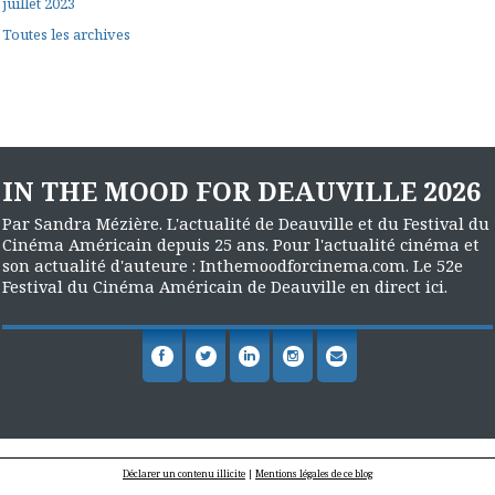
juillet 2023
Toutes les archives
IN THE MOOD FOR DEAUVILLE 2026
Par Sandra Mézière. L'actualité de Deauville et du Festival du
Cinéma Américain depuis 25 ans. Pour l'actualité cinéma et
son actualité d'auteure : Inthemoodforcinema.com. Le 52e
Festival du Cinéma Américain de Deauville en direct ici.
Déclarer un contenu illicite
|
Mentions légales de ce blog