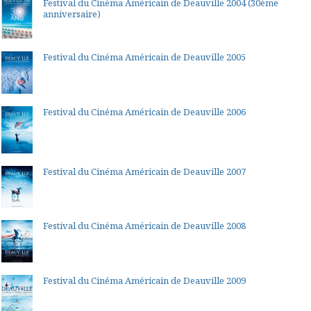
Festival du Cinéma Américain de Deauville 2004 (30ème
anniversaire)
Festival du Cinéma Américain de Deauville 2005
Festival du Cinéma Américain de Deauville 2006
Festival du Cinéma Américain de Deauville 2007
Festival du Cinéma Américain de Deauville 2008
Festival du Cinéma Américain de Deauville 2009