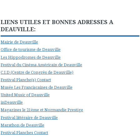
LIENS UTILES ET BONNES ADRESSES A
DEAUVILLE:
Mairie de Deauville
Office de tourisme de Deauville
Les Hippodromes de Deauville
Festival du Cinéma Américain de Deauville
C.I.D (Centre de Congrès de Deauville)
Festival Planche(s) Contact
Musée Les Franciscaines de Deauville
United Music of Deauville
inDeauville
Magazines le 21ème et Normandie Prestige
Festival littéraire de Deauville
Marathon de Deauville
Festival Planches Contact