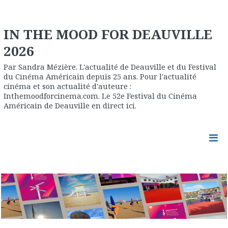
IN THE MOOD FOR DEAUVILLE
2026
Par Sandra Mézière. L'actualité de Deauville et du Festival
du Cinéma Américain depuis 25 ans. Pour l'actualité
cinéma et son actualité d'auteure :
Inthemoodforcinema.com. Le 52e Festival du Cinéma
Américain de Deauville en direct ici.