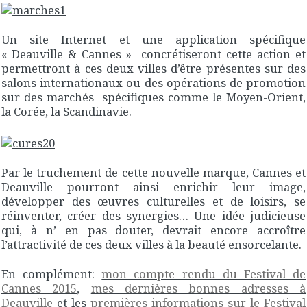
Un site Internet et une application spécifique
« Deauville & Cannes » concrétiseront cette action et
permettront à ces deux villes d’être présentes sur des
salons internationaux ou des opérations de promotion
sur des marchés spécifiques comme le Moyen-Orient,
la Corée, la Scandinavie.
Par le truchement de cette nouvelle marque, Cannes et
Deauville pourront ainsi enrichir leur image,
développer des œuvres culturelles et de loisirs, se
réinventer, créer des synergies… Une idée judicieuse
qui, à n’ en pas douter, devrait encore accroître
l’attractivité de ces deux villes à la beauté ensorcelante.
En complément:
mon compte rendu du Festival de
Cannes 2015
,
mes dernières bonnes adresses à
Deauville
et les
premières informations sur le Festival