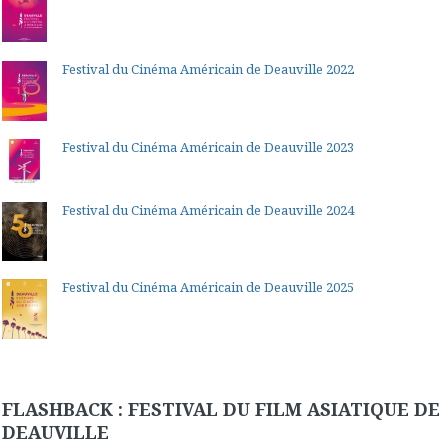
Festival du Cinéma Américain de Deauville 2022
Festival du Cinéma Américain de Deauville 2023
Festival du Cinéma Américain de Deauville 2024
Festival du Cinéma Américain de Deauville 2025
FLASHBACK : FESTIVAL DU FILM ASIATIQUE DE
DEAUVILLE