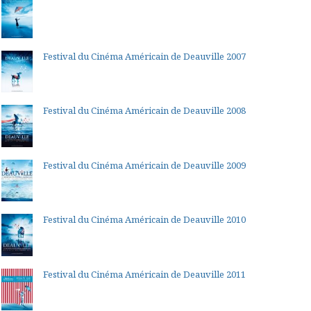
Festival du Cinéma Américain de Deauville 2007
Festival du Cinéma Américain de Deauville 2008
Festival du Cinéma Américain de Deauville 2009
Festival du Cinéma Américain de Deauville 2010
Festival du Cinéma Américain de Deauville 2011