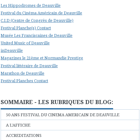
Les Hippodromes de Deauville
Festival du Cinéma Américain de Deauville
C.I.D (Centre de Congrès de Deauville)
Festival Planche(s) Contact
Musée Les Franciscaines de Deauville
United Music of Deauville
inDeauville
Magazines le 21ème et Normandie Prestige
Festival littéraire de Deauville
Marathon de Deauville
Festival Planches Contact
SOMMAIRE - LES RUBRIQUES DU BLOG:
50 ANS FESTIVAL DU CINEMA AMERICAIN DE DEAUVILLE
A L'AFFICHE
ACCREDITATIONS