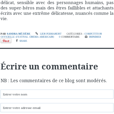
délicat, sensible avec des personnages humains, pas
des super-héros mais des êtres faillibles et attachants
écrits avec une extrême délicatesse, nuancés comme la
vie.
PAR
SANDRA MÉZIÈRE
LIEN PERMANENT
CATÉGORIES :
COMPETITION
OFFICIELLE (FESTIVAL CINEMA AMERICAIN)
0
COMMENTAIRE
IMPRIMER
SHARE
Écrire un commentaire
NB : Les commentaires de ce blog sont modérés.