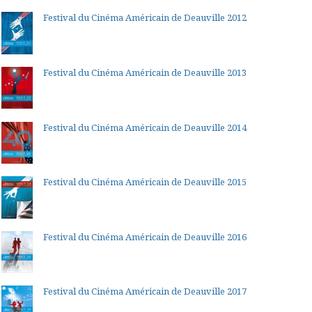
Festival du Cinéma Américain de Deauville 2012
Festival du Cinéma Américain de Deauville 2013
Festival du Cinéma Américain de Deauville 2014
Festival du Cinéma Américain de Deauville 2015
Festival du Cinéma Américain de Deauville 2016
Festival du Cinéma Américain de Deauville 2017