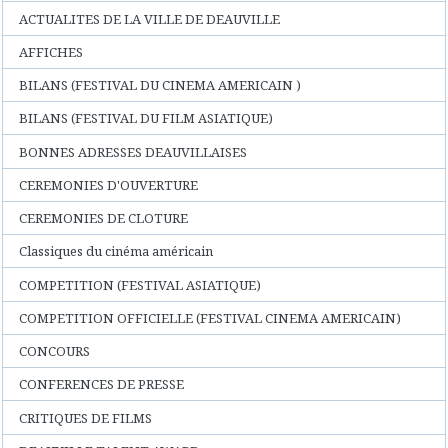
ACTUALITES DE LA VILLE DE DEAUVILLE
AFFICHES
BILANS (FESTIVAL DU CINEMA AMERICAIN )
BILANS (FESTIVAL DU FILM ASIATIQUE)
BONNES ADRESSES DEAUVILLAISES
CEREMONIES D'OUVERTURE
CEREMONIES DE CLOTURE
Classiques du cinéma américain
COMPETITION (FESTIVAL ASIATIQUE)
COMPETITION OFFICIELLE (FESTIVAL CINEMA AMERICAIN)
CONCOURS
CONFERENCES DE PRESSE
CRITIQUES DE FILMS