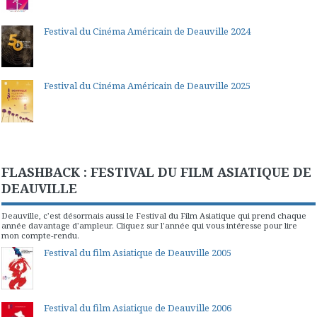
Festival du Cinéma Américain de Deauville 2024
Festival du Cinéma Américain de Deauville 2025
FLASHBACK : FESTIVAL DU FILM ASIATIQUE DE
DEAUVILLE
Deauville, c'est désormais aussi le Festival du Film Asiatique qui prend chaque
année davantage d'ampleur. Cliquez sur l'année qui vous intéresse pour lire
mon compte-rendu.
Festival du film Asiatique de Deauville 2005
Festival du film Asiatique de Deauville 2006