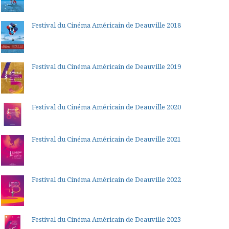
Festival du Cinéma Américain de Deauville 2018
Festival du Cinéma Américain de Deauville 2019
Festival du Cinéma Américain de Deauville 2020
Festival du Cinéma Américain de Deauville 2021
Festival du Cinéma Américain de Deauville 2022
Festival du Cinéma Américain de Deauville 2023