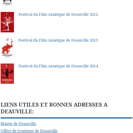
Festival du Film Asiatique de Deauville 2012
Festival du Film Asiatique de Deauville 2013
Festival du Film Asiatique de Deauville 2014
LIENS UTILES ET BONNES ADRESSES A
DEAUVILLE:
Mairie de Deauville
Office de tourisme de Deauville