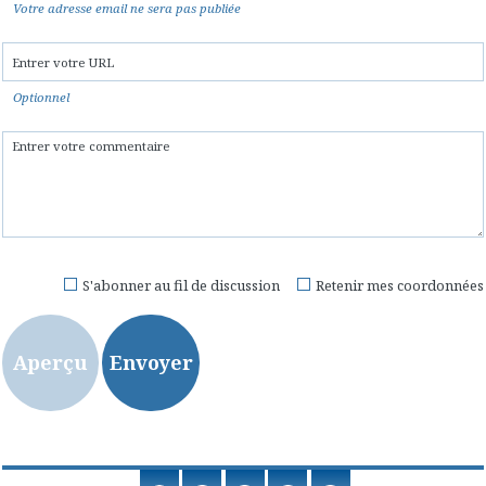
Votre adresse email ne sera pas publiée
Optionnel
S'abonner au fil de discussion
Retenir mes coordonnées