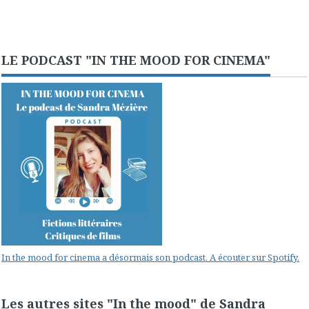
LE PODCAST "IN THE MOOD FOR CINEMA"
In the mood for cinema a désormais son podcast. A écouter sur Spotify.
Les autres sites "In the mood" de Sandra