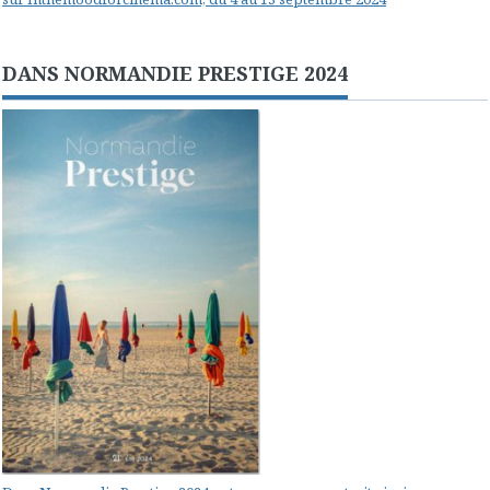
DANS NORMANDIE PRESTIGE 2024