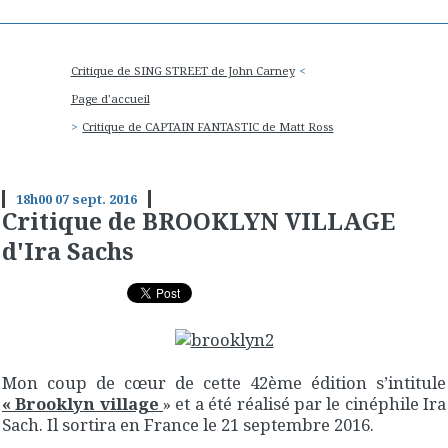
Critique de SING STREET de John Carney
Page d'accueil
Critique de CAPTAIN FANTASTIC de Matt Ross
18h00
07
sept. 2016
Critique de BROOKLYN VILLAGE
d'Ira Sachs
Mon coup de cœur de cette 42ème édition s’intitule
« Brooklyn village
» et a été réalisé par le cinéphile Ira
Sach. Il sortira en France le 21 septembre 2016.