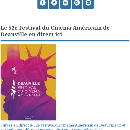
Le 52e Festival du Cinéma Américain de
Deauville en direct ici
Suivez en direct le 52e Festival du Cinéma Américain de Deauville ici et
sur Inthemoodforcinema.com, du 4 au 13 septembre 2024