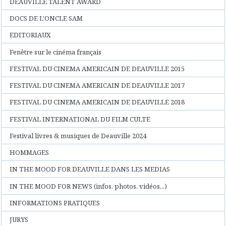
DEAUVILLE TALENT AWARD
DOCS DE L'ONCLE SAM
EDITORIAUX
Fenêtre sur le cinéma français
FESTIVAL DU CINEMA AMERICAIN DE DEAUVILLE 2015
FESTIVAL DU CINEMA AMERICAIN DE DEAUVILLE 2017
FESTIVAL DU CINEMA AMERICAIN DE DEAUVILLE 2018
FESTIVAL INTERNATIONAL DU FILM CULTE
Festival livres & musiques de Deauville 2024
HOMMAGES
IN THE MOOD FOR DEAUVILLE DANS LES MEDIAS
IN THE MOOD FOR NEWS (infos, photos, vidéos...)
INFORMATIONS PRATIQUES
JURYS