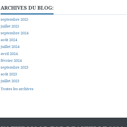
ARCHIVES DU BLOG:
septembre 2025
juillet 2025
septembre 2024
août 2024
juillet 2024
avril 2024
février 2024
septembre 2023
août 2023
juillet 2023
Toutes les archives