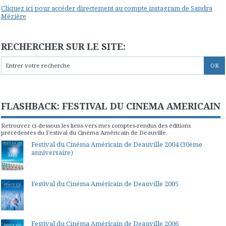
Cliquez ici pour accéder directement au compte instagram de Sandra
Mézière
RECHERCHER SUR LE SITE:
FLASHBACK: FESTIVAL DU CINEMA AMERICAIN
Retrouvez ci-dessous les liens vers mes comptes-rendus des éditions
précédentes du Festival du Cinéma Américain de Deauville.
Festival du Cinéma Américain de Deauville 2004 (30ème
anniversaire)
Festival du Cinéma Américain de Deauville 2005
Festival du Cinéma Américain de Deauville 2006