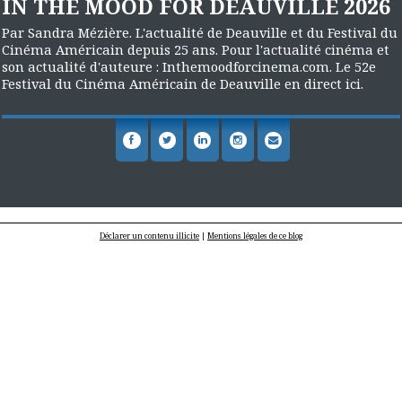
IN THE MOOD FOR DEAUVILLE 2026
Par Sandra Mézière. L'actualité de Deauville et du Festival du
Cinéma Américain depuis 25 ans. Pour l'actualité cinéma et
son actualité d'auteure : Inthemoodforcinema.com. Le 52e
Festival du Cinéma Américain de Deauville en direct ici.
Déclarer un contenu illicite
|
Mentions légales de ce blog