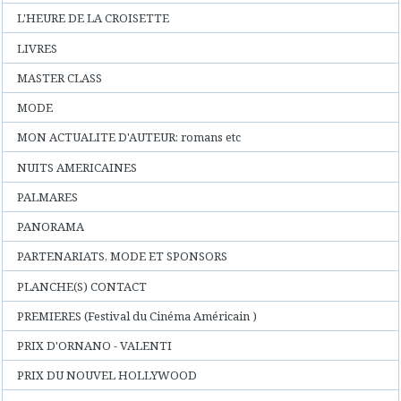
L'HEURE DE LA CROISETTE
LIVRES
MASTER CLASS
MODE
MON ACTUALITE D'AUTEUR: romans etc
NUITS AMERICAINES
PALMARES
PANORAMA
PARTENARIATS, MODE ET SPONSORS
PLANCHE(S) CONTACT
PREMIERES (Festival du Cinéma Américain )
PRIX D'ORNANO - VALENTI
PRIX DU NOUVEL HOLLYWOOD