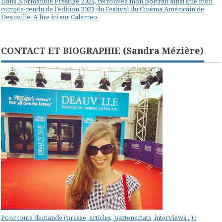
Dans Normandie Prestige 2024, retrouvez mon portrait ainsi que mon
compte-rendu de l'édition 2023 du Festival du Cinéma Américain de
Deauville. A lire ici sur Calameo.
CONTACT ET BIOGRAPHIE (Sandra Mézière)
Pour toute demande (presse, articles, partenariats, interviews...) :