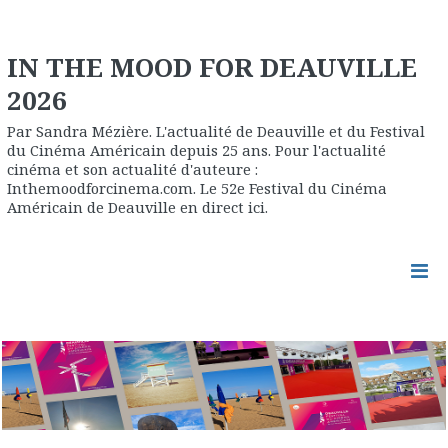
IN THE MOOD FOR DEAUVILLE
2026
Par Sandra Mézière. L'actualité de Deauville et du Festival
du Cinéma Américain depuis 25 ans. Pour l'actualité
cinéma et son actualité d'auteure :
Inthemoodforcinema.com. Le 52e Festival du Cinéma
Américain de Deauville en direct ici.